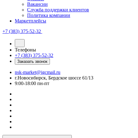
Вакансии
Служба поддержки клиентов
Политика компании
Маркетплейсы
+7 (383) 375-52-32
Телефоны
+7 (383) 375-52-32
Заказать звонок
nsk-market@igcmail.ru
г.Новосибирск, Бердское шоссе 61/13
9:00-18:00 пн-пт