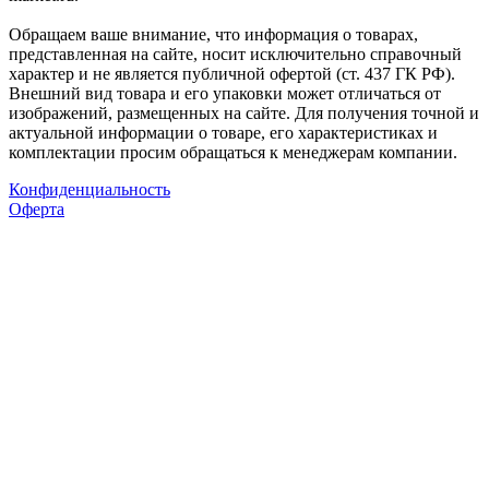
Обращаем ваше внимание, что информация о товарах,
представленная на сайте, носит исключительно справочный
характер и не является публичной офертой (ст. 437 ГК РФ).
Внешний вид товара и его упаковки может отличаться от
изображений, размещенных на сайте. Для получения точной и
актуальной информации о товаре, его характеристиках и
комплектации просим обращаться к менеджерам компании.
Конфиденциальность
Оферта