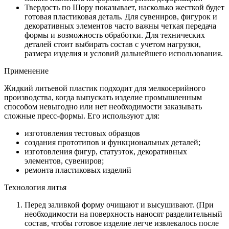
Твердость по Шору показывает, насколько жесткой будет
готовая пластиковая деталь. Для сувениров, фигурок и
декоративных элементов часто важны четкая передача
формы и возможность обработки. Для технических
деталей стоит выбирать состав с учетом нагрузки,
размера изделия и условий дальнейшего использования.
Применение
Жидкий литьевой пластик подходит для мелкосерийного
производства, когда выпускать изделие промышленным
способом невыгодно или нет необходимости заказывать
сложные пресс-формы. Его используют для:
изготовления тестовых образцов
создания прототипов и функциональных деталей;
изготовления фигур, статуэток, декоративных
элементов, сувениров;
ремонта пластиковых изделий
Технология литья
Перед заливкой форму очищают и высушивают. (При
необходимости на поверхность наносят разделительный
состав, чтобы готовое изделие легче извлекалось после