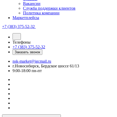
Вакансии
Служба поддержки клиентов
Политика компании
Маркетплейсы
+7 (383) 375-52-32
Телефоны
+7 (383) 375-52-32
Заказать звонок
nsk-market@igcmail.ru
г.Новосибирск, Бердское шоссе 61/13
9:00-18:00 пн-пт