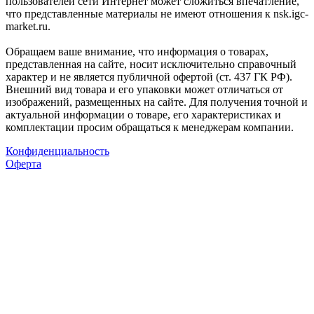
пользователей сети Интернет может сложиться впечатление,
что представленные материалы не имеют отношения к nsk.igc-
market.ru.
Обращаем ваше внимание, что информация о товарах,
представленная на сайте, носит исключительно справочный
характер и не является публичной офертой (ст. 437 ГК РФ).
Внешний вид товара и его упаковки может отличаться от
изображений, размещенных на сайте. Для получения точной и
актуальной информации о товаре, его характеристиках и
комплектации просим обращаться к менеджерам компании.
Конфиденциальность
Оферта