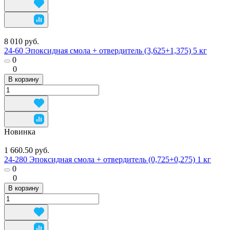
8 010 руб.
24-60 Эпоксидная смола + отвердитель (3,625+1,375) 5 кг
0
0
В корзину
Новинка
1 660.50 руб.
24-280 Эпоксидная смола + отвердитель (0,725+0,275) 1 кг
0
0
В корзину