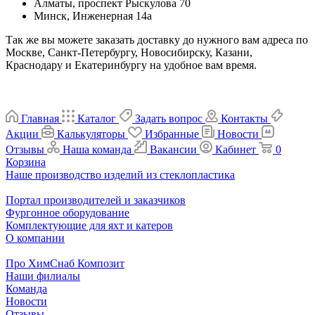
Алматы, проспект Рыскулова 70
Минск, Инженерная 14а
Так же вы можете заказать доставку до нужного вам адреса по
Москве, Санкт-Петербургу, Новосибирску, Казани,
Краснодару и Екатеринбургу на удобное вам время.
Главная
Каталог
Задать вопрос
Контакты
Акции
Калькуляторы
Избранные
Новости
Отзывы
Наша команда
Вакансии
Кабинет
0
Корзина
Наше производство изделий из стеклопластика
Портал производителей и заказчиков
Фургонное оборудование
Комплектующие для яхт и катеров
О компании
Про ХимСнаб Композит
Наши филиалы
Команда
Новости
Отзывы