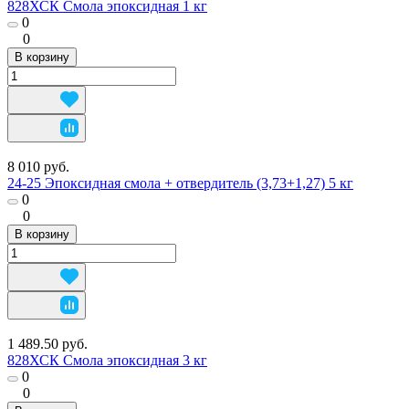
828ХСК Смола эпоксидная 1 кг
0
0
В корзину
8 010 руб.
24-25 Эпоксидная смола + отвердитель (3,73+1,27) 5 кг
0
0
В корзину
1 489.50 руб.
828ХСК Смола эпоксидная 3 кг
0
0