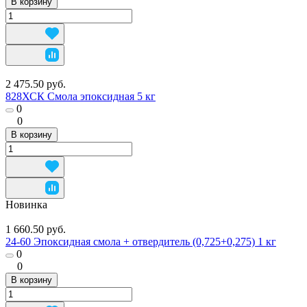
В корзину
2 475.50 руб.
828ХСК Смола эпоксидная 5 кг
0
0
В корзину
Новинка
1 660.50 руб.
24-60 Эпоксидная смола + отвердитель (0,725+0,275) 1 кг
0
0
В корзину