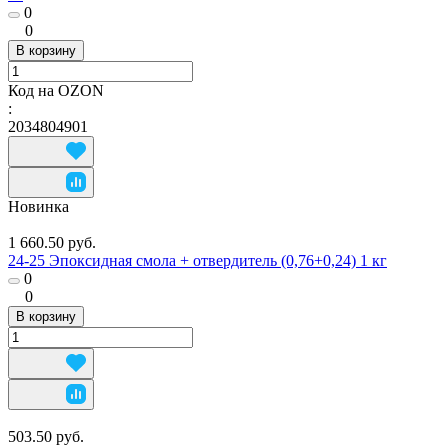
0
0
В корзину
Код на OZON
:
2034804901
Новинка
1 660.50 руб.
24-25 Эпоксидная смола + отвердитель (0,76+0,24) 1 кг
0
0
В корзину
503.50 руб.