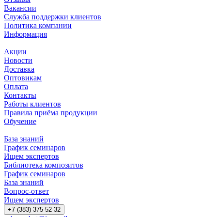
Вакансии
Служба поддержки клиентов
Политика компании
Информация
Акции
Новости
Доставка
Оптовикам
Оплата
Контакты
Работы клиентов
Правила приёма продукции
Обучение
База знаний
График семинаров
Ищем экспертов
Библиотека композитов
График семинаров
База знаний
Вопрос-ответ
Ищем экспертов
+7 (383) 375-52-32