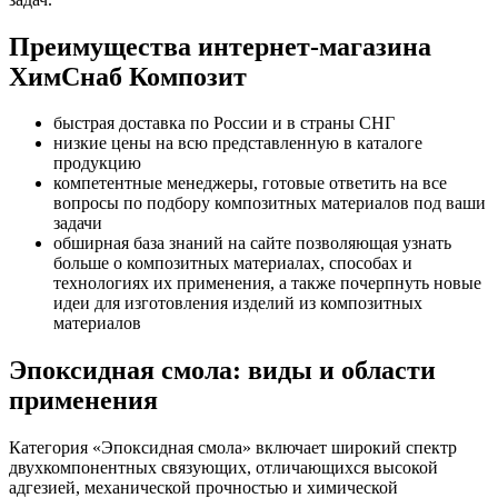
Преимущества интернет-магазина
ХимСнаб Композит
быстрая доставка по России и в страны СНГ
низкие цены на всю представленную в каталоге
продукцию
компетентные менеджеры, готовые ответить на все
вопросы по подбору композитных материалов под ваши
задачи
обширная база знаний на сайте позволяющая узнать
больше о композитных материалах, способах и
технологиях их применения, а также почерпнуть новые
идеи для изготовления изделий из композитных
материалов
Эпоксидная смола: виды и области
применения
Категория «Эпоксидная смола» включает широкий спектр
двухкомпонентных связующих, отличающихся высокой
адгезией, механической прочностью и химической