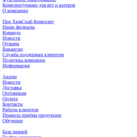
Комплектующие для яхт и катеров
О компании
Про ХимСнаб Композит
Наши филиалы
Команда
Новости
Отзывы
Вакансии
Служба поддержки клиентов
Политика компании
Информация
Акции
Новости
Доставка
Оптовикам
Оплата
Контакты
Работы клиентов
Правила приёма продукции
Обучение
База знаний