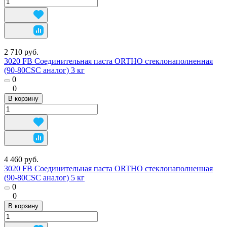
2 710 руб.
3020 FB Соединительная паста ORTHO стеклонаполненная
(90-80CSC аналог) 3 кг
0
0
В корзину
4 460 руб.
3020 FB Соединительная паста ORTHO стеклонаполненная
(90-80CSC аналог) 5 кг
0
0
В корзину