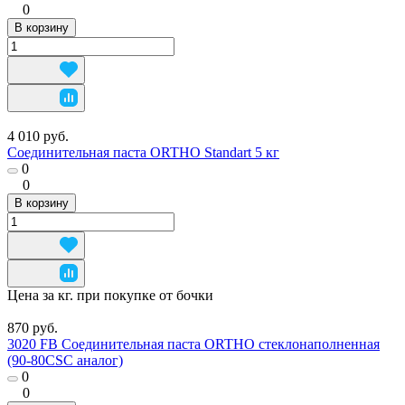
0
В корзину
4 010 руб.
Соединительная паста ORTHO Standart 5 кг
0
0
В корзину
Цена за кг. при покупке от бочки
870 руб.
3020 FB Соединительная паста ORTHO стеклонаполненная
(90-80CSC аналог)
0
0