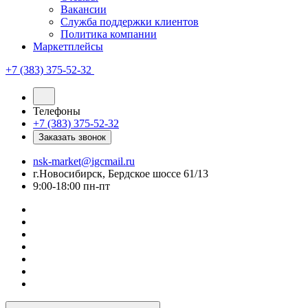
Вакансии
Служба поддержки клиентов
Политика компании
Маркетплейсы
+7 (383) 375-52-32
Телефоны
+7 (383) 375-52-32
Заказать звонок
nsk-market@igcmail.ru
г.Новосибирск, Бердское шоссе 61/13
9:00-18:00 пн-пт