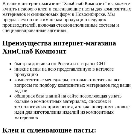
В нашем интернет-магазине "ХимСнаб Композит" вы можете
купить недорого клеи и склеивающие пасты для композитных
материалов и силиконовых форм в Новосибирске. Мы
предлагаем по низким ценам продукцию ведущих
производителей, включая стеклонаполненные составы и
специализированные адгезивы.
Преимущества интернет-магазина
ХимСнаб Композит
быстрая доставка по России и в страны СНГ
низкие цены на всю представленную в каталоге
продукцию
компетентные менеджеры, готовые ответить на все
вопросы по подбору композитных материалов под ваши
задачи
обширная база знаний на сайте позволяющая узнать
больше о композитных материалах, способах и
технологиях их применения, а также почерпнуть новые
идеи для изготовления изделий из композитных
материалов
Клеи и склеивающие пасты: