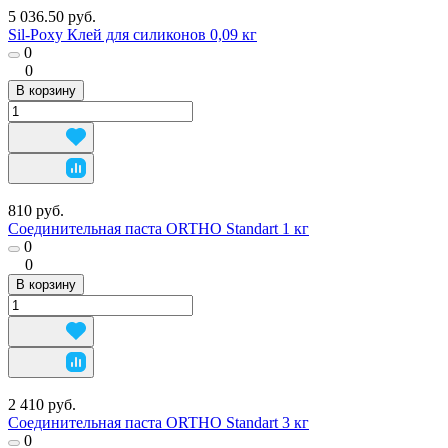
5 036.50 руб.
Sil-Poxy Клей для силиконов 0,09 кг
0
0
В корзину
810 руб.
Соединительная паста ORTHO Standart 1 кг
0
0
В корзину
2 410 руб.
Соединительная паста ORTHO Standart 3 кг
0