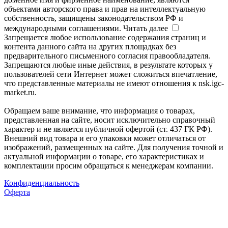
объектами авторского права и прав на интеллектуальную
собственность, защищены законодательством РФ и
международными соглашениями.
Читать далее
Запрещается любое использование содержания страниц и
контента данного сайта на других площадках без
предварительного письменного согласия правообладателя.
Запрещаются любые иные действия, в результате которых у
пользователей сети Интернет может сложиться впечатление,
что представленные материалы не имеют отношения к nsk.igc-
market.ru.
Обращаем ваше внимание, что информация о товарах,
представленная на сайте, носит исключительно справочный
характер и не является публичной офертой (ст. 437 ГК РФ).
Внешний вид товара и его упаковки может отличаться от
изображений, размещенных на сайте. Для получения точной и
актуальной информации о товаре, его характеристиках и
комплектации просим обращаться к менеджерам компании.
Конфиденциальность
Оферта