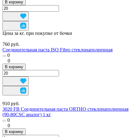
В корзину
Цена за кг. при покупке от бочки
760 руб.
Соединительная паста ISO Fibro стеклонаполненная
0
0
В корзину
910 руб.
3020 FB Соединительная паста ORTHO стеклонаполненная
(90-80CSC аналог) 1 кг
0
0
В корзину