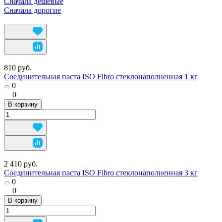
Сначала дешевые
Сначала дорогие
810 руб.
Соединительная паста ISO Fibro стеклонаполненная 1 кг
0
0
В корзину
2 410 руб.
Соединительная паста ISO Fibro стеклонаполненная 3 кг
0
0
В корзину