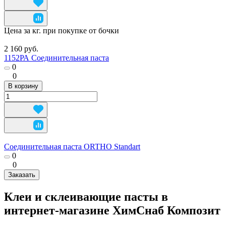
Цена за кг. при покупке от бочки
2 160 руб.
1152РА Соединительная паста
0
0
В корзину
Соединительная паста ORTHO Standart
0
0
Заказать
Клеи и склеивающие пасты в
интернет-магазине ХимСнаб Композит