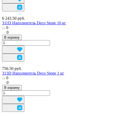
6 243.50 руб.
311D Наполнитель Deco Stone 10 кг
0
0
В корзину
756.50 руб.
313D Наполнитель Deco Stone 1 кг
0
0
В корзину