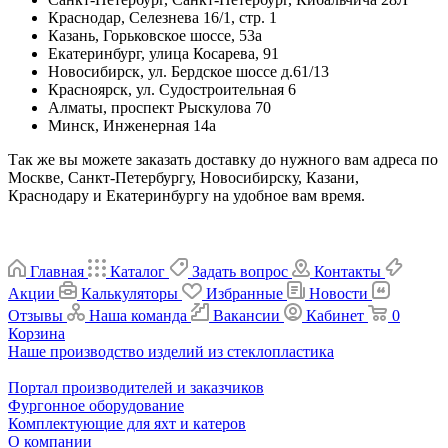
Краснодар, Селезнева 16/1, стр. 1
Казань, Горьковское шоссе, 53а
Екатеринбург, улица Косарева, 91
Новосибирск, ул. Бердское шоссе д.61/13
Красноярск, ул. Судостроительная 6
Алматы, проспект Рыскулова 70
Минск, Инженерная 14а
Так же вы можете заказать доставку до нужного вам адреса по
Москве, Санкт-Петербургу, Новосибирску, Казани,
Краснодару и Екатеринбургу на удобное вам время.
Главная
Каталог
Задать вопрос
Контакты
Акции
Калькуляторы
Избранные
Новости
Отзывы
Наша команда
Вакансии
Кабинет
0
Корзина
Наше производство изделий из стеклопластика
Портал производителей и заказчиков
Фургонное оборудование
Комплектующие для яхт и катеров
О компании