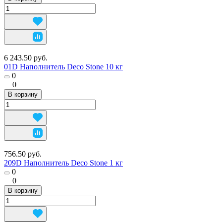
6 243.50 руб.
01D Наполнитель Deco Stone 10 кг
0
0
В корзину
756.50 руб.
209D Наполнитель Deco Stone 1 кг
0
0
В корзину