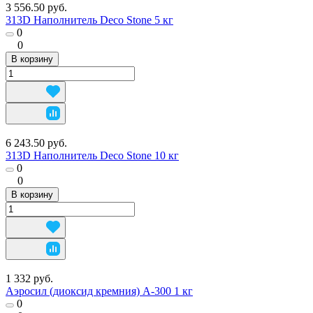
3 556.50 руб.
313D Наполнитель Deco Stone 5 кг
0
0
В корзину
6 243.50 руб.
313D Наполнитель Deco Stone 10 кг
0
0
В корзину
1 332 руб.
Аэросил (диоксид кремния) А-300 1 кг
0