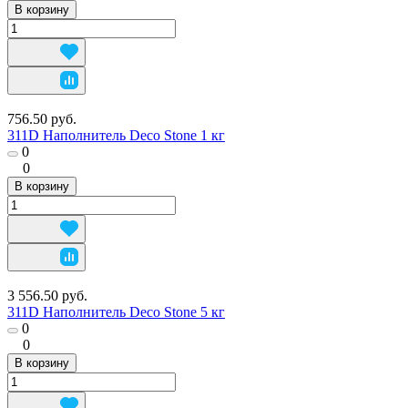
В корзину
756.50 руб.
311D Наполнитель Deco Stone 1 кг
0
0
В корзину
3 556.50 руб.
311D Наполнитель Deco Stone 5 кг
0
0
В корзину