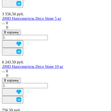
3 556.50 руб.
209D Наполнитель Deco Stone 5 кг
0
0
В корзину
6 243.50 руб.
209D Наполнитель Deco Stone 10 кг
0
0
В корзину
756.50 руб.