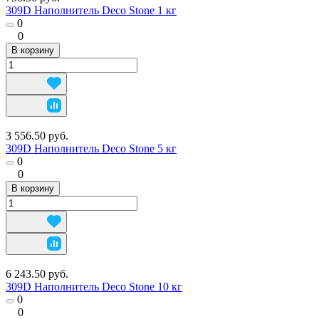
309D Наполнитель Deco Stone 1 кг
0
0
В корзину
3 556.50 руб.
309D Наполнитель Deco Stone 5 кг
0
0
В корзину
6 243.50 руб.
309D Наполнитель Deco Stone 10 кг
0
0