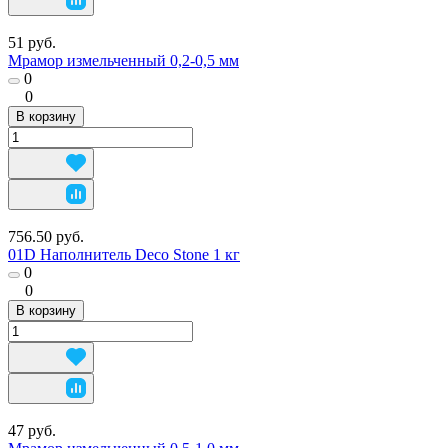
51 руб.
Мрамор измельченный 0,2-0,5 мм
0
0
В корзину
756.50 руб.
01D Наполнитель Deco Stone 1 кг
0
0
В корзину
47 руб.