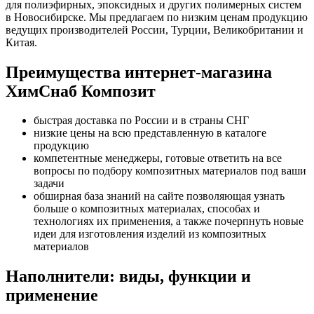
для полиэфирных, эпоксидных и других полимерных систем
в Новосибирске. Мы предлагаем по низким ценам продукцию
ведущих производителей России, Турции, Великобритании и
Китая.
Преимущества интернет-магазина
ХимСнаб Композит
быстрая доставка по России и в страны СНГ
низкие цены на всю представленную в каталоге
продукцию
компетентные менеджеры, готовые ответить на все
вопросы по подбору композитных материалов под ваши
задачи
обширная база знаний на сайте позволяющая узнать
больше о композитных материалах, способах и
технологиях их применения, а также почерпнуть новые
идеи для изготовления изделий из композитных
материалов
Наполнители: виды, функции и
применение