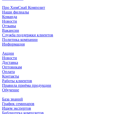
Про ХимСнаб Композит
Наши филиалы
Команда
Новости
Отзывы
Вакансии
Служба поддержки клиентов
Политика компании
Информация
Акции
Новости
Доставка
Оптовикам
Оплата
Контакты
Работы клиентов
Правила приёма продукции
Обучение
База знаний
График семинаров
Ищем экспертов
Библиотека композитов