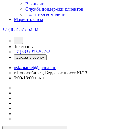
Вакансии
Служба поддержки клиентов
Политика компании
Маркетплейсы
+7 (383) 375-52-32
Телефоны
+7 (383) 375-52-32
Заказать звонок
nsk-market@igcmail.ru
г.Новосибирск, Бердское шоссе 61/13
9:00-18:00 пн-пт