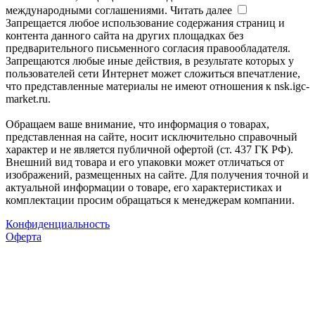
международными соглашениями.
Читать далее
Запрещается любое использование содержания страниц и
контента данного сайта на других площадках без
предварительного письменного согласия правообладателя.
Запрещаются любые иные действия, в результате которых у
пользователей сети Интернет может сложиться впечатление,
что представленные материалы не имеют отношения к nsk.igc-
market.ru.
Обращаем ваше внимание, что информация о товарах,
представленная на сайте, носит исключительно справочный
характер и не является публичной офертой (ст. 437 ГК РФ).
Внешний вид товара и его упаковки может отличаться от
изображений, размещенных на сайте. Для получения точной и
актуальной информации о товаре, его характеристиках и
комплектации просим обращаться к менеджерам компании.
Конфиденциальность
Оферта