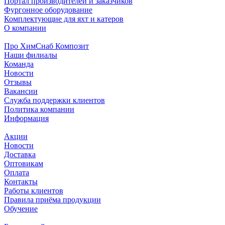
Портал производителей и заказчиков
Фургонное оборудование
Комплектующие для яхт и катеров
О компании
Про ХимСнаб Композит
Наши филиалы
Команда
Новости
Отзывы
Вакансии
Служба поддержки клиентов
Политика компании
Информация
Акции
Новости
Доставка
Оптовикам
Оплата
Контакты
Работы клиентов
Правила приёма продукции
Обучение