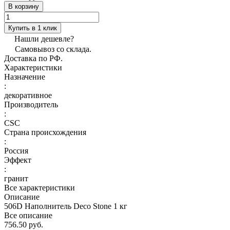
В корзину
Купить в 1 клик
Нашли дешевле?
Самовывоз со склада.
Доставка по РФ.
Характеристики
Назначение
:
декоративное
Производитель
:
CSC
Страна происхождения
:
Россия
Эффект
:
гранит
Все характеристики
Описание
506D Наполнитель Deco Stone 1 кг
Все описание
756.50 руб.