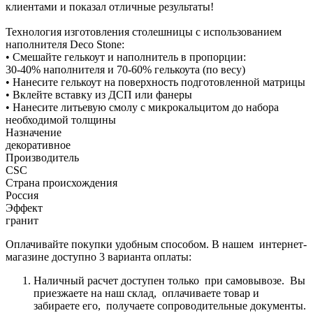
клиентами и показал отличные результаты!
Технология изготовления столешницы с использованием
наполнителя Deco Stone:
• Смешайте гелькоут и наполнитель в пропорции:
30-40% наполнителя и 70-60% гелькоута (по весу)
• Нанесите гелькоут на поверхность подготовленной матрицы
• Вклейте вставку из ДСП или фанеры
• Нанесите литьевую смолу с микрокальцитом до набора
необходимой толщины
Назначение
декоративное
Производитель
CSC
Страна происхождения
Россия
Эффект
гранит
Оплачивайте покупки удобным способом. В нашем интернет-
магазине доступно 3 варианта оплаты:
Наличный расчет доступен только при самовывозе. Вы
приезжаете на наш склад, оплачиваете товар и
забираете его, получаете сопроводительные документы.