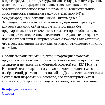
видеоинформацию, структуру, дизайн и оформление страниц,
доменное имя и фирменное наименование, являются
объектами авторского права и прав на интеллектуальную
собственность, защищены законодательством РФ и
международными соглашениями.
Читать далее
Запрещается любое использование содержания страниц и
контента данного сайта на других площадках без
предварительного письменного согласия правообладателя.
Запрещаются любые иные действия, в результате которых у
пользователей сети Интернет может сложиться впечатление,
что представленные материалы не имеют отношения к nsk.igc-
market.ru.
Обращаем ваше внимание, что информация о товарах,
представленная на сайте, носит исключительно справочный
характер и не является публичной офертой (ст. 437 ГК РФ).
Внешний вид товара и его упаковки может отличаться от
изображений, размещенных на сайте. Для получения точной и
актуальной информации о товаре, его характеристиках и
комплектации просим обращаться к менеджерам компании.
Конфиденциальность
Оферта