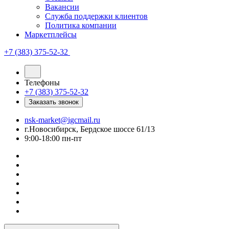
Вакансии
Служба поддержки клиентов
Политика компании
Маркетплейсы
+7 (383) 375-52-32
Телефоны
+7 (383) 375-52-32
Заказать звонок
nsk-market@igcmail.ru
г.Новосибирск, Бердское шоссе 61/13
9:00-18:00 пн-пт