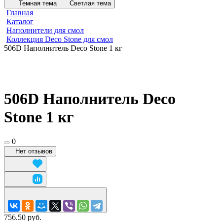
Темная тема
Светлая тема
Главная
Каталог
Наполнители для смол
Коллекция Deco Stone для смол
506D Наполнитель Deco Stone 1 кг
506D Наполнитель Deco
Stone 1 кг
0
Нет отзывов
756.50 руб.