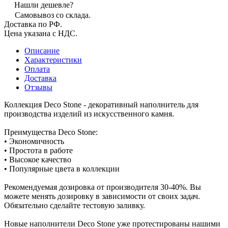
Нашли дешевле?
Самовывоз со склада.
Доставка по РФ.
Цена указана с НДС.
Описание
Характеристики
Оплата
Доставка
Отзывы
Коллекция Deco Stone - декоративный наполнитель для
производства изделий из искусственного камня.
Преимущества Deco Stone:
• Экономичность
• Простота в работе
• Высокое качество
• Популярные цвета в коллекции
Рекомендуемая дозировка от производителя 30-40%. Вы
можете менять дозировку в зависимости от своих задач.
Обязательно сделайте тестовую заливку.
Новые наполнители Deco Stone уже протестированы нашими