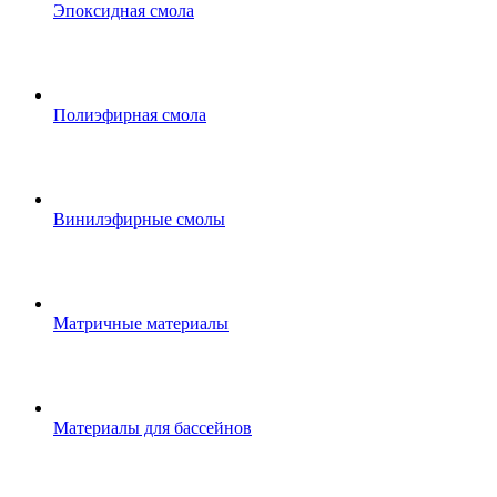
Эпоксидная смола
Полиэфирная смола
Винилэфирные смолы
Матричные материалы
Материалы для бассейнов