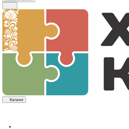
Каталог