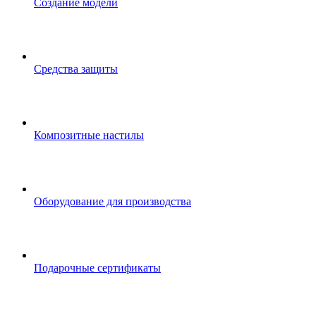
Создание модели
Средства защиты
Композитные настилы
Оборудование для производства
Подарочные сертификаты