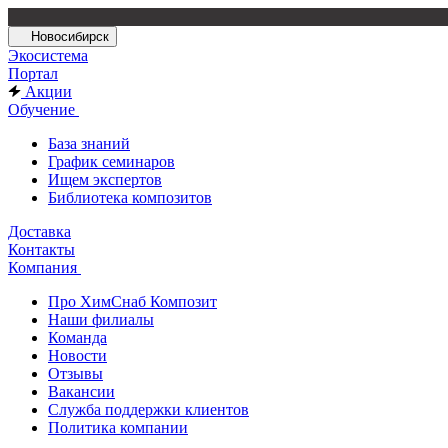
Новосибирск
Экосистема
Портал
Акции
Обучение
База знаний
График семинаров
Ищем экспертов
Библиотека композитов
Доставка
Контакты
Компания
Про ХимСнаб Композит
Наши филиалы
Команда
Новости
Отзывы
Вакансии
Служба поддержки клиентов
Политика компании