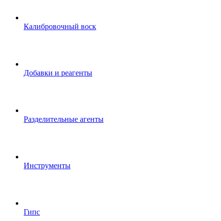
Калибровочный воск
Добавки и реагенты
Разделительные агенты
Инструменты
Гипс