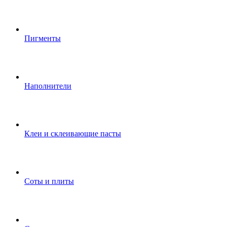
Пигменты
Наполнители
Клеи и склеивающие пасты
Соты и плиты