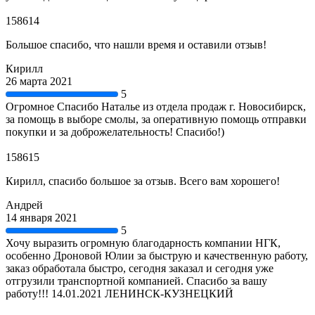
158614
Большое спасибо, что нашли время и оставили отзыв!
Кирилл
26 марта 2021
5
Огромное Спасибо Наталье из отдела продаж г. Новосибирск,
за помощь в выборе смолы, за оперативную помощь отправки
покупки и за доброжелательность! Спасибо!)
158615
Кирилл, спасибо большое за отзыв. Всего вам хорошего!
Андрей
14 января 2021
5
Хочу выразить огромную благодарность компании НГК,
особенно Дроновой Юлии за быструю и качественную работу,
заказ обработала быстро, сегодня заказал и сегодня уже
отгрузили транспортной компанией. Спасибо за вашу
работу!!! 14.01.2021 ЛЕНИНСК-КУЗНЕЦКИЙ