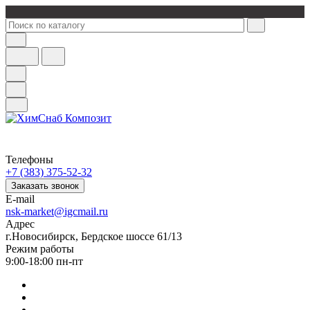
Телефоны
+7 (383) 375-52-32
Заказать звонок
E-mail
nsk-market@igcmail.ru
Адрес
г.Новосибирск, Бердское шоссе 61/13
Режим работы
9:00-18:00 пн-пт