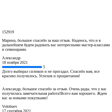
152919
Марина, большое спасибо за ваш отзыв. Надеюсь, что и в
дальнейшем будем радовать вас интересными мастер-классами
и семинарами.
Александр
18 ноября 2021
5
Долго выбирал силикон и не прогадал. Спасибо вам, все
красиво получилось. Успехов и процветания!
Александр, большое спасибо за отзыв. Очень рады, что у вас
получилась замечательная работа!Всего вам хорошего. Ждем
вас за новыми покупками!
Volobuev
17 сентября 2021