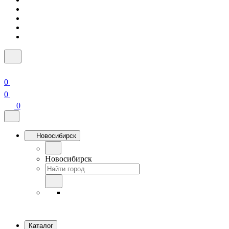
0
0
0
Новосибирск
Новосибирск
Каталог