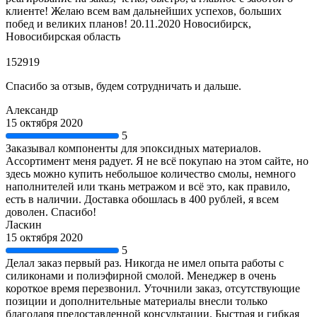
клиенте! Желаю всем вам дальнейших успехов, больших
побед и великих планов! 20.11.2020 Новосибирск,
Новосибирская область
152919
Спасибо за отзыв, будем сотрудничать и дальше.
Александр
15 октября 2020
5
Заказывал компоненты для эпоксидных материалов.
Ассортимент меня радует. Я не всё покупаю на этом сайте, но
здесь можно купить небольшое количество смолы, немного
наполнителей или ткань метражом и всё это, как правило,
есть в наличии. Доставка обошлась в 400 рублей, я всем
доволен. Спасибо!
Ласкин
15 октября 2020
5
Делал заказ первый раз. Никогда не имел опыта работы с
силиконами и полиэфирной смолой. Менеджер в очень
короткое время перезвонил. Уточнили заказ, отсутствующие
позиции и дополнительные материалы внесли только
благодаря предоставленной консультации. Быстрая и гибкая