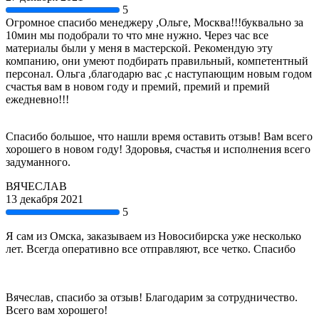
5
Огромное спасибо менеджеру ,Ольге, Москва!!!буквально за
10мин мы подобрали то что мне нужно. Через час все
материалы были у меня в мастерской. Рекомендую эту
компанию, они умеют подбирать правильный, компетентный
персонал. Ольга ,благодарю вас ,с наступающим новым годом
счастья вам в новом году и премий, премий и премий
ежедневно!!!
Спасибо большое, что нашли время оставить отзыв! Вам всего
хорошего в новом году! Здоровья, счастья и исполнения всего
задуманного.
ВЯЧЕСЛАВ
13 декабря 2021
5
Я сам из Омска, заказываем из Новосибирска уже несколько
лет. Всегда оперативно все отправляют, все четко. Спасибо
Вячеслав, спасибо за отзыв! Благодарим за сотрудничество.
Всего вам хорошего!