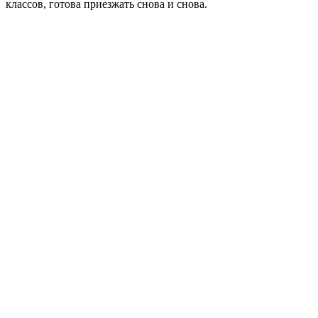
классов, готова приезжать снова и снова.