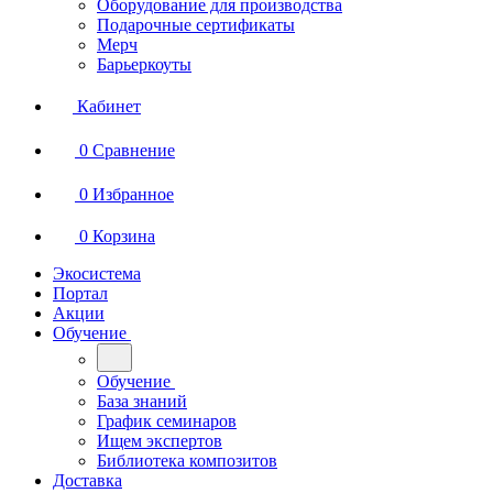
Оборудование для производства
Подарочные сертификаты
Мерч
Барьеркоуты
Кабинет
0
Сравнение
0
Избранное
0
Корзина
Экосистема
Портал
Акции
Обучение
Обучение
База знаний
График семинаров
Ищем экспертов
Библиотека композитов
Доставка