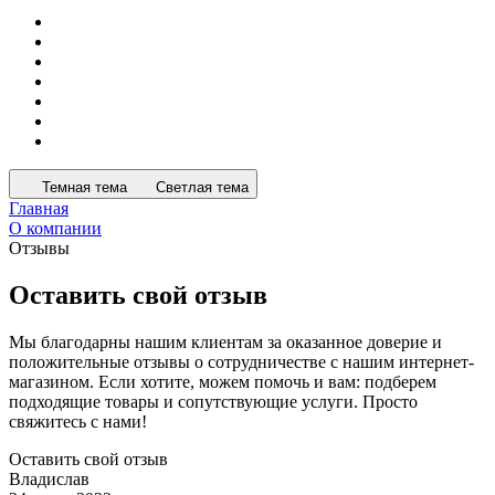
Темная тема
Светлая тема
Главная
О компании
Отзывы
Оставить свой отзыв
Мы благодарны нашим клиентам за оказанное доверие и
положительные отзывы о сотрудничестве с нашим интернет-
магазином. Если хотите, можем помочь и вам: подберем
подходящие товары и сопутствующие услуги. Просто
свяжитесь с нами!
Оставить свой отзыв
Владислав