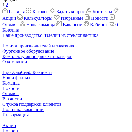
1
2
Главная
Каталог
Задать вопрос
Контакты
Акции
Калькуляторы
Избранные
Новости
Отзывы
Наша команда
Вакансии
Кабинет
0
Корзина
Наше производство изделий из стеклопластика
Портал производителей и заказчиков
Фургонное оборудование
Комплектующие для яхт и катеров
О компании
Про ХимСнаб Композит
Наши филиалы
Команда
Новости
Отзывы
Вакансии
Служба поддержки клиентов
Политика компании
Информация
Акции
Новости