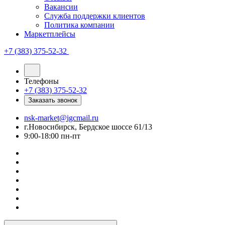
Вакансии
Служба поддержки клиентов
Политика компании
Маркетплейсы
+7 (383) 375-52-32
Телефоны
+7 (383) 375-52-32
Заказать звонок
nsk-market@igcmail.ru
г.Новосибирск, Бердское шоссе 61/13
9:00-18:00 пн-пт