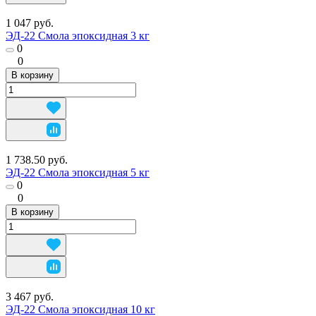
1 047 руб.
ЭД-22 Смола эпоксидная 3 кг
0
0
В корзину
1 738.50 руб.
ЭД-22 Смола эпоксидная 5 кг
0
0
В корзину
3 467 руб.
ЭД-22 Смола эпоксидная 10 кг