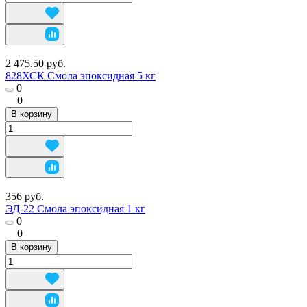
2 475.50 руб.
828ХСК Смола эпоксидная 5 кг
0
0
В корзину
356 руб.
ЭД-22 Смола эпоксидная 1 кг
0
0
В корзину