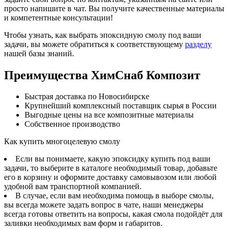
просто напишите в чат. Вы получите качественные материалы
и компетентные консультации!
Чтобы узнать, как выбрать эпоксидную смолу под ваши
задачи, вы можете обратиться к соответствующему
разделу
нашей базы знаний.
Преимущества ХимСнаб Композит
Быстрая доставка по Новосибирске
Крупнейший комплексный поставщик сырья в России
Выгодные цены на все композитные материалы
Собственное производство
Как купить многоцелевую смолу
Если вы понимаете, какую эпоксидку купить под ваши
задачи, то выберите в каталоге необходимый товар, добавьте
его в корзину и оформите доставку самовывозом или любой
удобной вам транспортной компанией.
В случае, если вам необходима помощь в выборе смолы,
вы всегда можете задать вопрос в чате, наши менеджеры
всегда готовы ответить на вопросы, какая смола подойдёт для
заливки необходимых вам форм и габаритов.