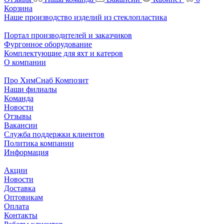
Корзина
Наше производство изделий из стеклопластика
Портал производителей и заказчиков
Фургонное оборудование
Комплектующие для яхт и катеров
О компании
Про ХимСнаб Композит
Наши филиалы
Команда
Новости
Отзывы
Вакансии
Служба поддержки клиентов
Политика компании
Информация
Акции
Новости
Доставка
Оптовикам
Оплата
Контакты