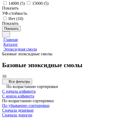
14000
(
5
)
15000
(
5
)
Показать
УФ-стойкость
Нет
(
10
)
Показать
Показать
Главная
Каталог
Эпоксидная смола
Базовые эпоксидные смолы
Базовые эпоксидные смолы
10
Все фильтры
По возрастанию сортировки
С начала алфавита
С конца алфавита
По возрастанию сортировки
По убыванию сортировки
Сначала дешевые
Сначала дорогие