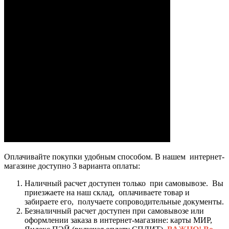
Оплачивайте покупки удобным способом. В нашем интернет-
магазине доступно 3 варианта оплаты:
Наличный расчет доступен только при самовывозе. Вы
приезжаете на наш склад, оплачиваете товар и
забираете его, получаете сопроводительные документы.
Безналичный расчет доступен при самовывозе или
оформлении заказа в интернет-магазине: карты МИР,