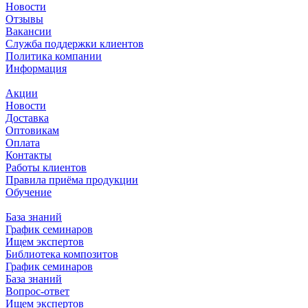
Новости
Отзывы
Вакансии
Служба поддержки клиентов
Политика компании
Информация
Акции
Новости
Доставка
Оптовикам
Оплата
Контакты
Работы клиентов
Правила приёма продукции
Обучение
База знаний
График семинаров
Ищем экспертов
Библиотека композитов
График семинаров
База знаний
Вопрос-ответ
Ищем экспертов