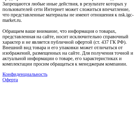
Запрещаются любые иные действия, в результате которых у
пользователей сети Интернет может сложиться впечатление,
что представленные материалы не имеют отношения к nsk.igc-
market.ru.
Обращаем ваше внимание, что информация о товарах,
представленная на сайте, носит исключительно справочный
характер и не является публичной офертой (ст. 437 ГК РФ).
Внешний вид товара и его упаковки может отличаться от
изображений, размещенных на сайте. Для получения точной и
актуальной информации о товаре, его характеристиках и
комплектации просим обращаться к менеджерам компании.
Конфиденциальность
Оферта