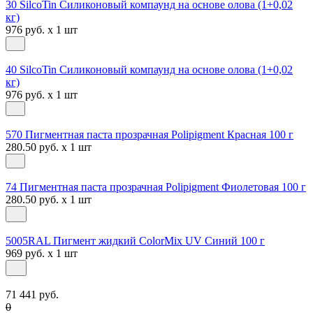
30 SilcoTin Силиконовый компаунд на основе олова (1+0,02
кг)
976 руб. x 1 шт
40 SilcoTin Силиконовый компаунд на основе олова (1+0,02
кг)
976 руб. x 1 шт
570 Пигментная паста прозрачная Polipigment Красная 100 г
280.50 руб. x 1 шт
74 Пигментная паста прозрачная Polipigment Фиолетовая 100 г
280.50 руб. x 1 шт
5005RAL Пигмент жидкий ColorMix UV Синий 100 г
969 руб. x 1 шт
71 441 руб.
0