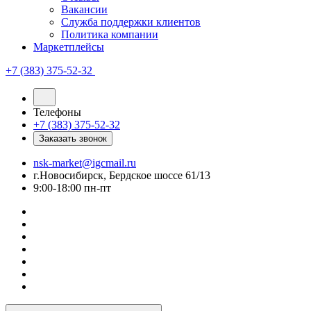
Вакансии
Служба поддержки клиентов
Политика компании
Маркетплейсы
+7 (383) 375-52-32
Телефоны
+7 (383) 375-52-32
Заказать звонок
nsk-market@igcmail.ru
г.Новосибирск, Бердское шоссе 61/13
9:00-18:00 пн-пт