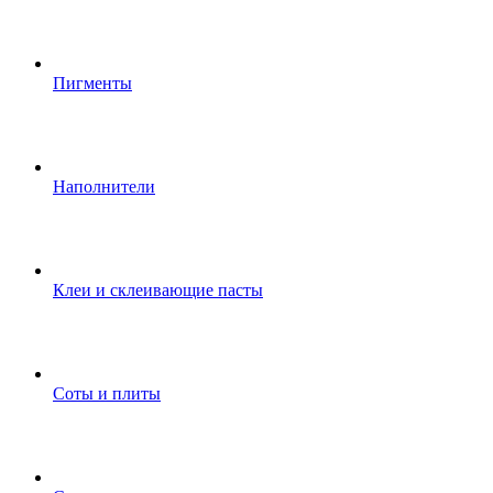
Пигменты
Наполнители
Клеи и склеивающие пасты
Соты и плиты