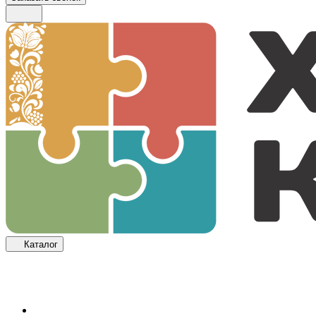
Каталог