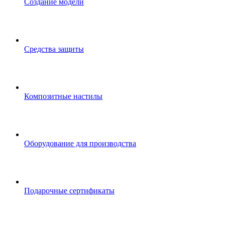
Создание модели
Средства защиты
Композитные настилы
Оборудование для производства
Подарочные сертификаты