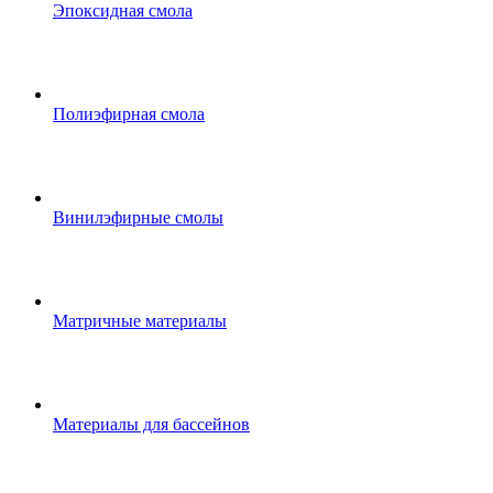
Эпоксидная смола
Полиэфирная смола
Винилэфирные смолы
Матричные материалы
Материалы для бассейнов