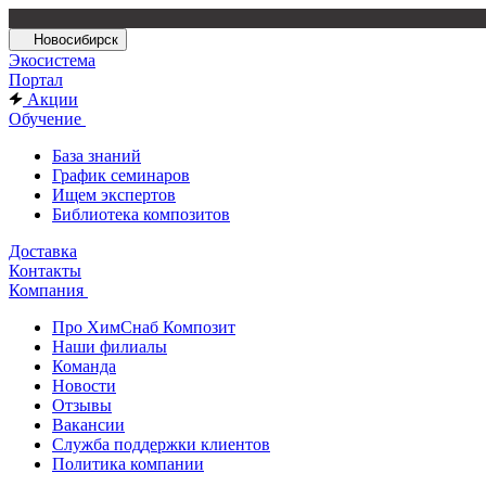
Новосибирск
Экосистема
Портал
Акции
Обучение
База знаний
График семинаров
Ищем экспертов
Библиотека композитов
Доставка
Контакты
Компания
Про ХимСнаб Композит
Наши филиалы
Команда
Новости
Отзывы
Вакансии
Служба поддержки клиентов
Политика компании