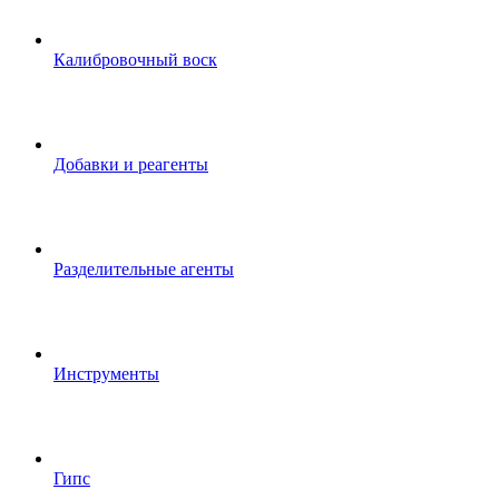
Калибровочный воск
Добавки и реагенты
Разделительные агенты
Инструменты
Гипс