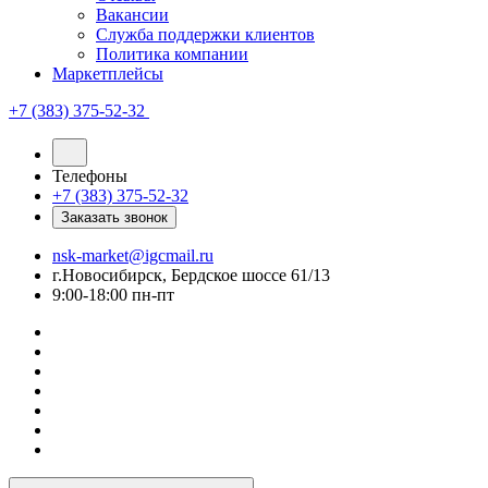
Вакансии
Служба поддержки клиентов
Политика компании
Маркетплейсы
+7 (383) 375-52-32
Телефоны
+7 (383) 375-52-32
Заказать звонок
nsk-market@igcmail.ru
г.Новосибирск, Бердское шоссе 61/13
9:00-18:00 пн-пт