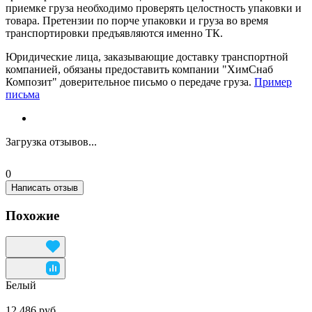
приемке груза необходимо проверять целостность упаковки и
товара. Претензии по порче упаковки и груза во время
транспортировки предъявляются именно ТК.
Юридические лица, заказывающие доставку транспортной
компанией, обязаны предоставить компании "ХимСнаб
Композит" доверительное письмо о передаче груза.
Пример
письма
Загрузка отзывов...
0
Написать отзыв
Похожие
Белый
12 486 руб.