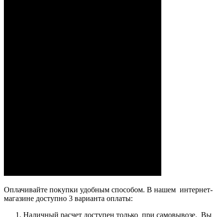
Оплачивайте покупки удобным способом. В нашем интернет-
магазине доступно 3 варианта оплаты:
Наличный расчет доступен только при самовывозе. Вы