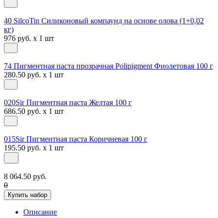
40 SilcoTin Силиконовый компаунд на основе олова (1+0,02
кг)
976 руб. x 1 шт
74 Пигментная паста прозрачная Polipigment Фиолетовая 100 г
280.50 руб. x 1 шт
020Sir Пигментная паста Желтая 100 г
686.50 руб. x 1 шт
015Sir Пигментная паста Коричневая 100 г
195.50 руб. x 1 шт
8 064.50 руб.
0
Купить набор
Описание