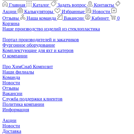
Главная
Каталог
Задать вопрос
Контакты
Акции
Калькуляторы
Избранные
Новости
Отзывы
Наша команда
Вакансии
Кабинет
0
Корзина
Наше производство изделий из стеклопластика
Портал производителей и заказчиков
Фургонное оборудование
Комплектующие для яхт и катеров
О компании
Про ХимСнаб Композит
Наши филиалы
Команда
Новости
Отзывы
Вакансии
Служба поддержки клиентов
Политика компании
Информация
Акции
Новости
Доставка