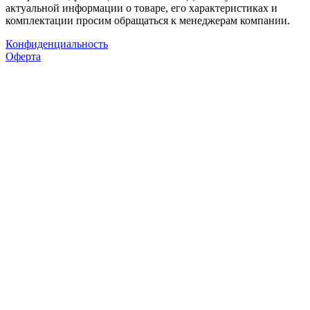
актуальной информации о товаре, его характеристиках и
комплектации просим обращаться к менеджерам компании.
Конфиденциальность
Оферта