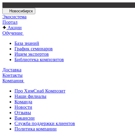
Новосибирск
Экосистема
Портал
Акции
Обучение
База знаний
График семинаров
Ищем экспертов
Библиотека композитов
Доставка
Контакты
Компания
Про ХимСнаб Композит
Наши филиалы
Команда
Новости
Отзывы
Вакансии
Служба поддержки клиентов
Политика компании