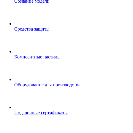
Создание модели
Средства защиты
Композитные настилы
Оборудование для производства
Подарочные сертификаты