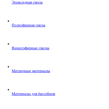
Эпоксидная смола
Полиэфирная смола
Винилэфирные смолы
Матричные материалы
Материалы для бассейнов