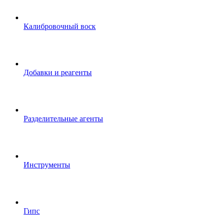
Калибровочный воск
Добавки и реагенты
Разделительные агенты
Инструменты
Гипс