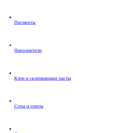
Пигменты
Наполнители
Клеи и склеивающие пасты
Соты и плиты