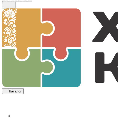
Каталог