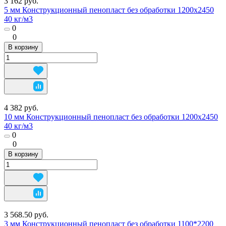
3 162 руб.
5 мм Конструкционный пенопласт без обработки 1200х2450
40 кг/м3
0
0
В корзину
4 382 руб.
10 мм Конструкционный пенопласт без обработки 1200х2450
40 кг/м3
0
0
В корзину
3 568.50 руб.
3 мм Конструкционный пенопласт без обработки 1100*2200