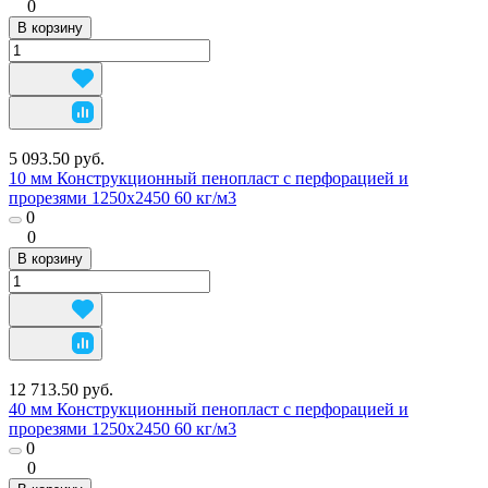
0
В корзину
5 093.50 руб.
10 мм Конструкционный пенопласт с перфорацией и
прорезями 1250х2450 60 кг/м3
0
0
В корзину
12 713.50 руб.
40 мм Конструкционный пенопласт с перфорацией и
прорезями 1250х2450 60 кг/м3
0
0