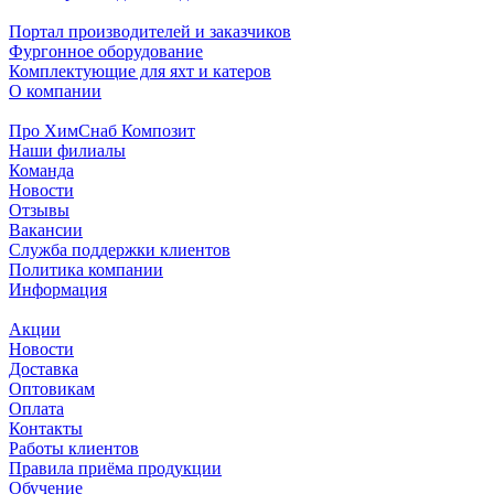
Портал производителей и заказчиков
Фургонное оборудование
Комплектующие для яхт и катеров
О компании
Про ХимСнаб Композит
Наши филиалы
Команда
Новости
Отзывы
Вакансии
Служба поддержки клиентов
Политика компании
Информация
Акции
Новости
Доставка
Оптовикам
Оплата
Контакты
Работы клиентов
Правила приёма продукции
Обучение