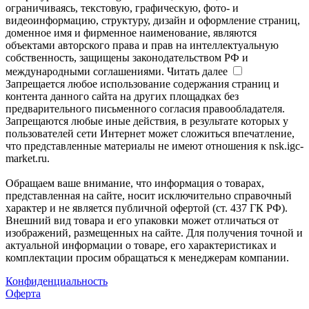
ограничиваясь, текстовую, графическую, фото- и
видеоинформацию, структуру, дизайн и оформление страниц,
доменное имя и фирменное наименование, являются
объектами авторского права и прав на интеллектуальную
собственность, защищены законодательством РФ и
международными соглашениями.
Читать далее
Запрещается любое использование содержания страниц и
контента данного сайта на других площадках без
предварительного письменного согласия правообладателя.
Запрещаются любые иные действия, в результате которых у
пользователей сети Интернет может сложиться впечатление,
что представленные материалы не имеют отношения к nsk.igc-
market.ru.
Обращаем ваше внимание, что информация о товарах,
представленная на сайте, носит исключительно справочный
характер и не является публичной офертой (ст. 437 ГК РФ).
Внешний вид товара и его упаковки может отличаться от
изображений, размещенных на сайте. Для получения точной и
актуальной информации о товаре, его характеристиках и
комплектации просим обращаться к менеджерам компании.
Конфиденциальность
Оферта