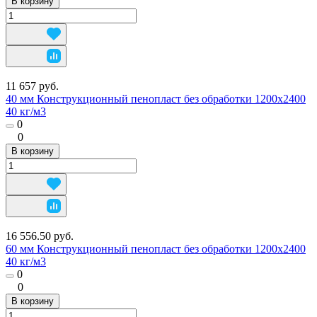
В корзину
11 657 руб.
40 мм Конструкционный пенопласт без обработки 1200х2400
40 кг/м3
0
0
В корзину
16 556.50 руб.
60 мм Конструкционный пенопласт без обработки 1200х2400
40 кг/м3
0
0
В корзину