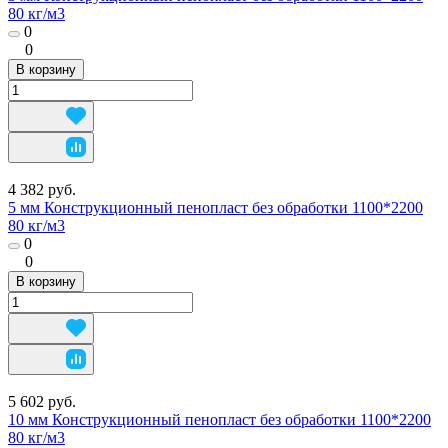
80 кг/м3
0
0
В корзину
4 382 руб.
5 мм Конструкционный пенопласт без обработки 1100*2200
80 кг/м3
0
0
В корзину
5 602 руб.
10 мм Конструкционный пенопласт без обработки 1100*2200
80 кг/м3