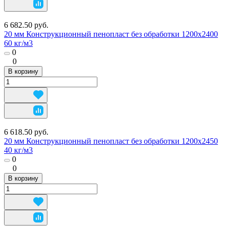
6 682.50 руб.
20 мм Конструкционный пенопласт без обработки 1200х2400
60 кг/м3
0
0
В корзину
6 618.50 руб.
20 мм Конструкционный пенопласт без обработки 1200х2450
40 кг/м3
0
0
В корзину