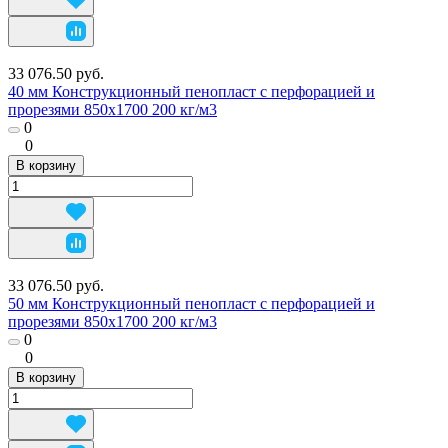
33 076.50 руб.
40 мм Конструкционный пенопласт с перфорацией и
прорезями 850х1700 200 кг/м3
0
0
В корзину
33 076.50 руб.
50 мм Конструкционный пенопласт с перфорацией и
прорезями 850х1700 200 кг/м3
0
0
В корзину