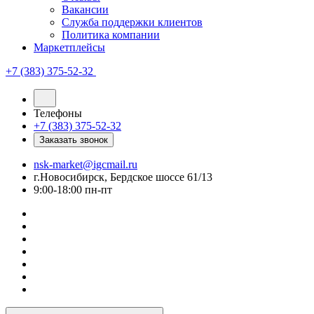
Вакансии
Служба поддержки клиентов
Политика компании
Маркетплейсы
+7 (383) 375-52-32
Телефоны
+7 (383) 375-52-32
Заказать звонок
nsk-market@igcmail.ru
г.Новосибирск, Бердское шоссе 61/13
9:00-18:00 пн-пт