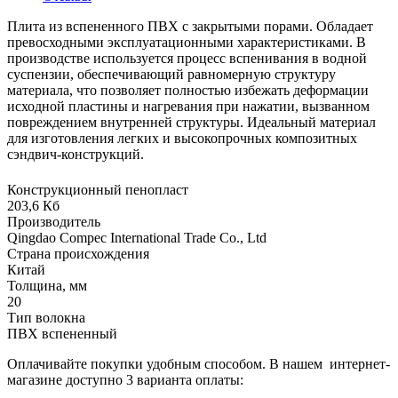
Плита из вспененного ПВХ с закрытыми порами. Обладает
превосходными эксплуатационными характеристиками. В
производстве используется процесс вспенивания в водной
суспензии, обеспечивающий равномерную структуру
материала, что позволяет полностью избежать деформации
исходной пластины и нагревания при нажатии, вызванном
повреждением внутренней структуры. Идеальный материал
для изготовления легких и высокопрочных композитных
сэндвич-конструкций.
Конструкционный пенопласт
203,6 Кб
Производитель
Qingdao Compec International Trade Co., Ltd
Страна происхождения
Китай
Толщина, мм
20
Тип волокна
ПВХ вспененный
Оплачивайте покупки удобным способом. В нашем интернет-
магазине доступно 3 варианта оплаты: