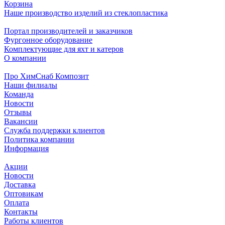
Корзина
Наше производство изделий из стеклопластика
Портал производителей и заказчиков
Фургонное оборудование
Комплектующие для яхт и катеров
О компании
Про ХимСнаб Композит
Наши филиалы
Команда
Новости
Отзывы
Вакансии
Служба поддержки клиентов
Политика компании
Информация
Акции
Новости
Доставка
Оптовикам
Оплата
Контакты
Работы клиентов