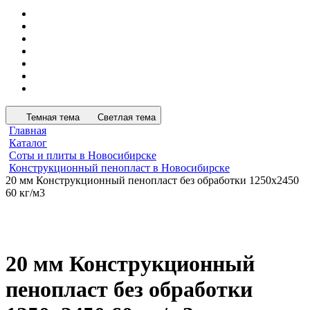
Темная тема
Светлая тема
Главная
Каталог
Соты и плиты в Новосибирске
Конструкционный пенопласт в Новосибирске
20 мм Конструкционный пенопласт без обработки 1250х2450
60 кг/м3
20 мм Конструкционный
пенопласт без обработки