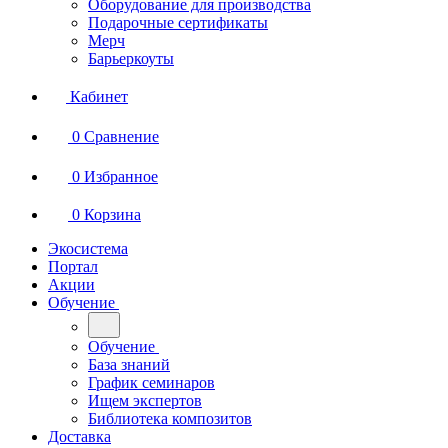
Оборудование для производства
Подарочные сертификаты
Мерч
Барьеркоуты
Кабинет
0
Сравнение
0
Избранное
0
Корзина
Экосистема
Портал
Акции
Обучение
Обучение
База знаний
График семинаров
Ищем экспертов
Библиотека композитов
Доставка