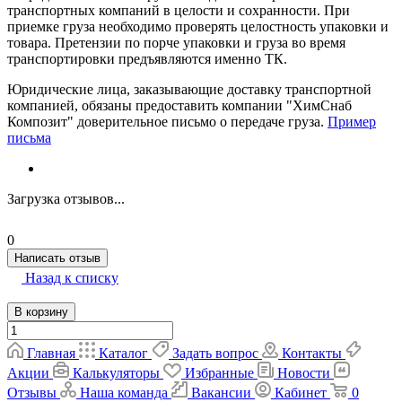
транспортных компаний в целости и сохранности. При
приемке груза необходимо проверять целостность упаковки и
товара. Претензии по порче упаковки и груза во время
транспортировки предъявляются именно ТК.
Юридические лица, заказывающие доставку транспортной
компанией, обязаны предоставить компании "ХимСнаб
Композит" доверительное письмо о передаче груза.
Пример
письма
Загрузка отзывов...
0
Написать отзыв
Назад к списку
В корзину
Главная
Каталог
Задать вопрос
Контакты
Акции
Калькуляторы
Избранные
Новости
Отзывы
Наша команда
Вакансии
Кабинет
0