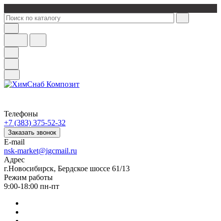
Телефоны
+7 (383) 375-52-32
Заказать звонок
E-mail
nsk-market@igcmail.ru
Адрес
г.Новосибирск, Бердское шоссе 61/13
Режим работы
9:00-18:00 пн-пт