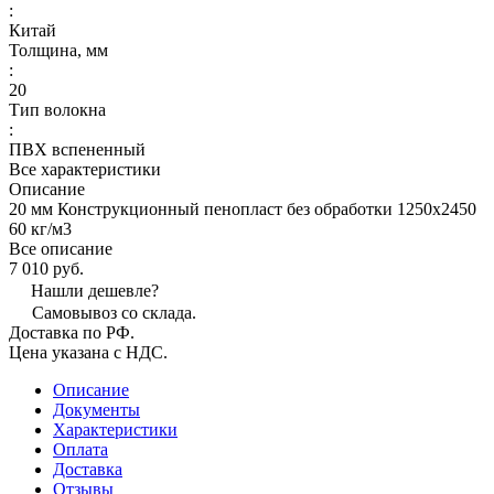
:
Китай
Толщина, мм
:
20
Тип волокна
:
ПВХ вспененный
Все характеристики
Описание
20 мм Конструкционный пенопласт без обработки 1250х2450
60 кг/м3
Все описание
7 010 руб.
Нашли дешевле?
Самовывоз со склада.
Доставка по РФ.
Цена указана с НДС.
Описание
Документы
Характеристики
Оплата
Доставка
Отзывы