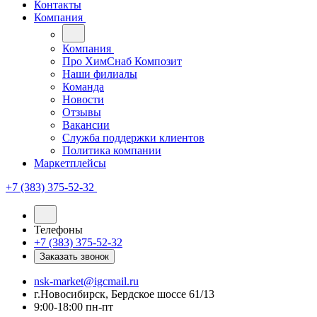
Контакты
Компания
Компания
Про ХимСнаб Композит
Наши филиалы
Команда
Новости
Отзывы
Вакансии
Служба поддержки клиентов
Политика компании
Маркетплейсы
+7 (383) 375-52-32
Телефоны
+7 (383) 375-52-32
Заказать звонок
nsk-market@igcmail.ru
г.Новосибирск, Бердское шоссе 61/13
9:00-18:00 пн-пт