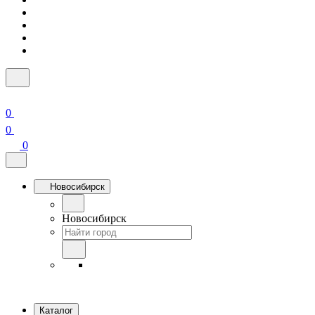
0
0
0
Новосибирск
Новосибирск
Каталог