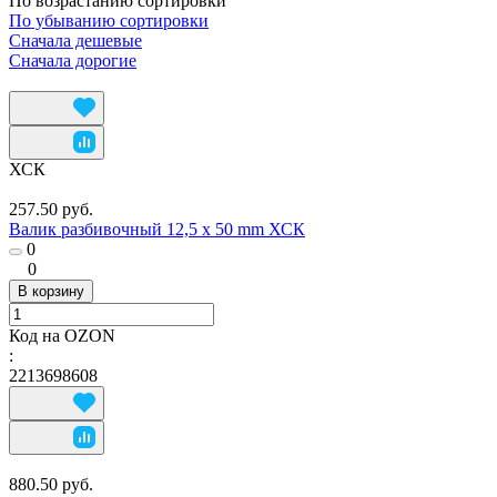
По возрастанию сортировки
По убыванию сортировки
Сначала дешевые
Сначала дорогие
ХСК
257.50 руб.
Валик разбивочный 12,5 х 50 mm ХСК
0
0
В корзину
Код на OZON
:
2213698608
880.50 руб.