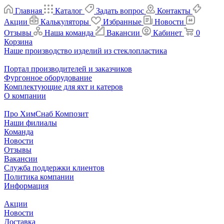
Главная
Каталог
Задать вопрос
Контакты
Акции
Калькуляторы
Избранные
Новости
Отзывы
Наша команда
Вакансии
Кабинет
0
Корзина
Наше производство изделий из стеклопластика
Портал производителей и заказчиков
Фургонное оборудование
Комплектующие для яхт и катеров
О компании
Про ХимСнаб Композит
Наши филиалы
Команда
Новости
Отзывы
Вакансии
Служба поддержки клиентов
Политика компании
Информация
Акции
Новости
Доставка