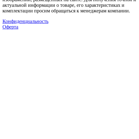
актуальной информации о товаре, его характеристиках и
комплектации просим обращаться к менеджерам компании.
Конфиденциальность
Оферта