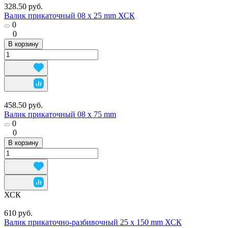
328.50 руб.
Валик прикаточный 08 х 25 mm ХСК
0
0
В корзину
458.50 руб.
Валик прикаточный 08 х 75 mm
0
0
В корзину
ХСК
610 руб.
Валик прикаточно-разбивочный 25 х 150 mm ХСК