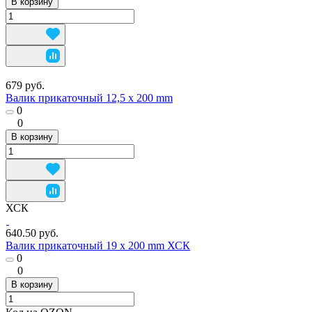
В корзину
679 руб.
Валик прикаточный 12,5 х 200 mm
0
0
В корзину
ХСК
640.50 руб.
Валик прикаточный 19 х 200 mm ХСК
0
0
В корзину