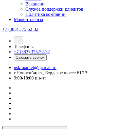
Вакансии
Служба поддержки клиентов
Политика компании
Маркетплейсы
+7 (383) 375-52-32
Телефоны
+7 (383) 375-52-32
Заказать звонок
nsk-market@igcmail.ru
г.Новосибирск, Бердское шоссе 61/13
9:00-18:00 пн-пт