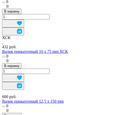
0
0
В корзину
ХСК
432 руб.
Валик прикаточный 10 х 75 mm ХСК
0
0
В корзину
600 руб.
Валик прикаточный 12,5 х 150 mm
0
0