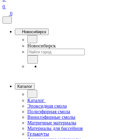
0
0
Новосибирск
Новосибирск
Каталог
Каталог
Эпоксидная смола
Полиэфирная смола
Винилэфирные смолы
Матричные материалы
Материалы для бассейнов
Гелькоуты