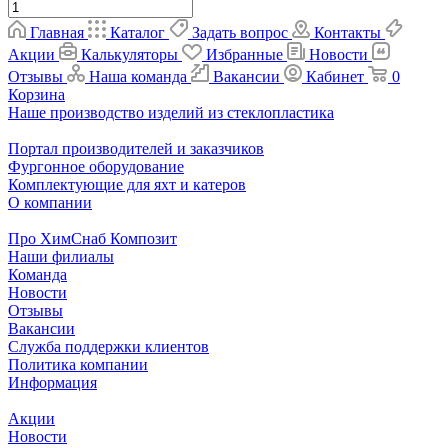
Главная
Каталог
Задать вопрос
Контакты
Акции
Калькуляторы
Избранные
Новости
Отзывы
Наша команда
Вакансии
Кабинет
0
Корзина
Наше производство изделий из стеклопластика
Портал производителей и заказчиков
Фургонное оборудование
Комплектующие для яхт и катеров
О компании
Про ХимСнаб Композит
Наши филиалы
Команда
Новости
Отзывы
Вакансии
Служба поддержки клиентов
Политика компании
Информация
Акции
Новости