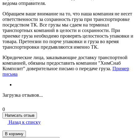
ведома отправителя.
Обращаем ваше внимание на то, что наша компания не несет
ответственности за сохранность груза при транспортировке
посредством ТК. Все грузы мы сдаем на терминал
транспортных компаний в целости и сохранности. При
приемке груза необходимо проверять целостность упаковки и
товара. Претензии по порче упаковки и груза во время
транспортировки предъявляются именно ТК.
Юридические лица, заказывающие доставку транспортной
компанией, обязаны предоставить компании "ХимСнаб
Композит" доверительное письмо о передаче груза.
Пример
письма
Загрузка отзывов...
0
Написать отзыв
Назад к списку
В корзину