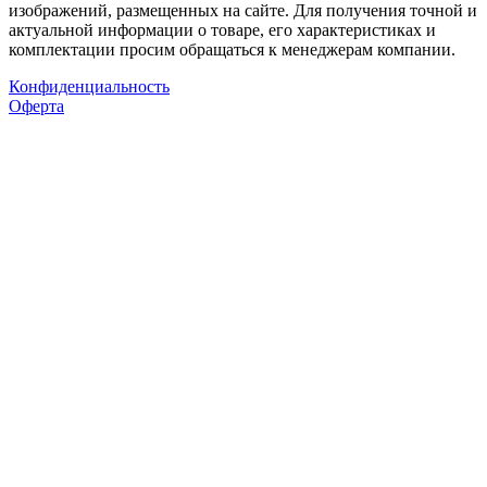
изображений, размещенных на сайте. Для получения точной и
актуальной информации о товаре, его характеристиках и
комплектации просим обращаться к менеджерам компании.
Конфиденциальность
Оферта