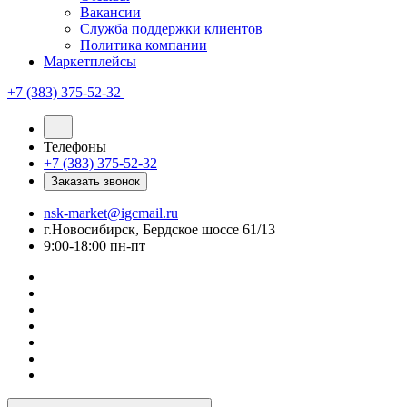
Вакансии
Служба поддержки клиентов
Политика компании
Маркетплейсы
+7 (383) 375-52-32
Телефоны
+7 (383) 375-52-32
Заказать звонок
nsk-market@igcmail.ru
г.Новосибирск, Бердское шоссе 61/13
9:00-18:00 пн-пт