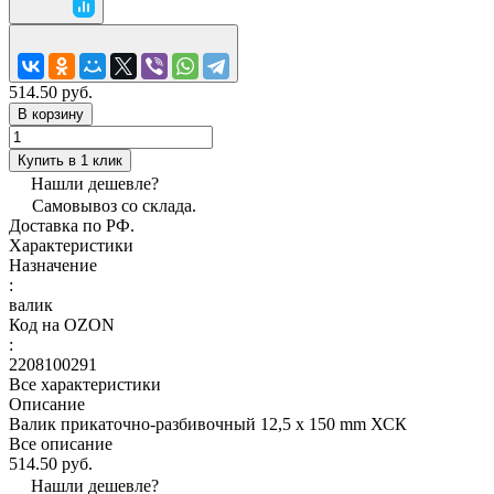
514.50 руб.
В корзину
Купить в 1 клик
Нашли дешевле?
Самовывоз со склада.
Доставка по РФ.
Характеристики
Назначение
:
валик
Код на OZON
:
2208100291
Все характеристики
Описание
Валик прикаточно-разбивочный 12,5 х 150 mm ХСК
Все описание
514.50 руб.
Нашли дешевле?