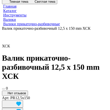
Темная тема
Светлая тема
Главная
Каталог
Инструменты
Валики
Валики прикаточно-разбивочные
Валик прикаточно-разбивочный 12,5 х 150 mm ХСК
ХСК
Валик прикаточно-
разбивочный 12,5 х 150 mm
ХСК
0
Нет отзывов
Арт.
PR12,5х150