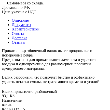
Самовывоз со склада.
Доставка по РФ.
Цена указана с НДС.
Описание
Документы
Характеристики
Оплата
Доставка
Отзывы
Прикаточно-разбивочный валик имеет продольные и
поперечные ребра.
Предназначены для прикатывания ламината и удаления
воздуха и одновременно для равномерной пропитки
армирующего материала.
Валик разборный, что позволяет быстро и эффективно
удалить остатки смолы, не тратя много времени и усилий.
Валик прикаточно-разбивочный
93,1 Кб
Назначение
валик
Код на OZON