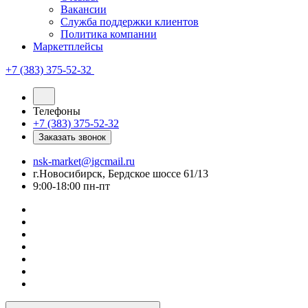
Вакансии
Служба поддержки клиентов
Политика компании
Маркетплейсы
+7 (383) 375-52-32
Телефоны
+7 (383) 375-52-32
Заказать звонок
nsk-market@igcmail.ru
г.Новосибирск, Бердское шоссе 61/13
9:00-18:00 пн-пт