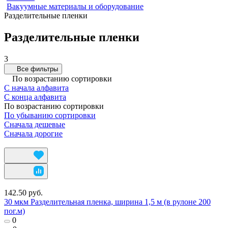
Вакуумные материалы и оборудование
Разделительные пленки
Разделительные пленки
3
Все фильтры
По возрастанию сортировки
С начала алфавита
С конца алфавита
По возрастанию сортировки
По убыванию сортировки
Сначала дешевые
Сначала дорогие
142.50 руб.
30 мкм Разделительная пленка, ширина 1,5 м (в рулоне 200
пог.м)
0