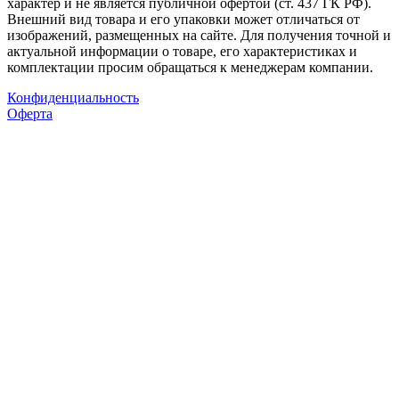
характер и не является публичной офертой (ст. 437 ГК РФ).
Внешний вид товара и его упаковки может отличаться от
изображений, размещенных на сайте. Для получения точной и
актуальной информации о товаре, его характеристиках и
комплектации просим обращаться к менеджерам компании.
Конфиденциальность
Оферта