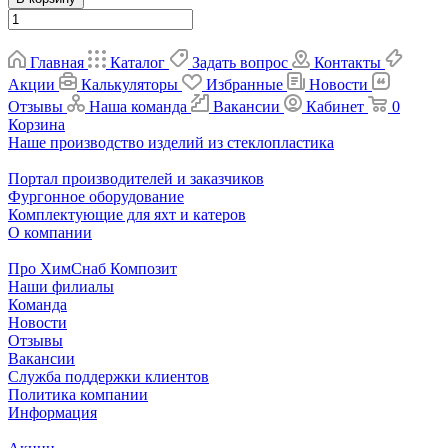
Главная
Каталог
Задать вопрос
Контакты
Акции
Калькуляторы
Избранные
Новости
Отзывы
Наша команда
Вакансии
Кабинет
0
Корзина
Наше производство изделий из стеклопластика
Портал производителей и заказчиков
Фургонное оборудование
Комплектующие для яхт и катеров
О компании
Про ХимСнаб Композит
Наши филиалы
Команда
Новости
Отзывы
Вакансии
Служба поддержки клиентов
Политика компании
Информация