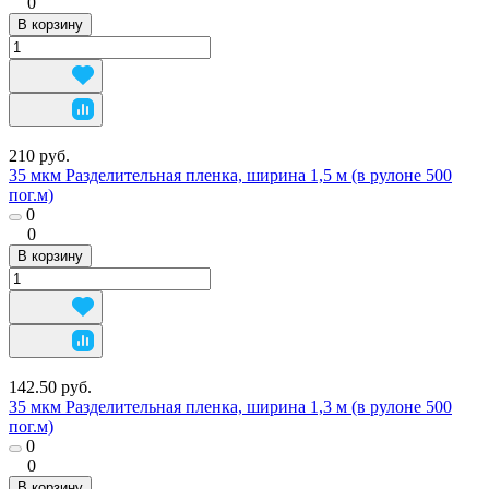
0
В корзину
210 руб.
35 мкм Разделительная пленка, ширина 1,5 м (в рулоне 500
пог.м)
0
0
В корзину
142.50 руб.
35 мкм Разделительная пленка, ширина 1,3 м (в рулоне 500
пог.м)
0
0
В корзину