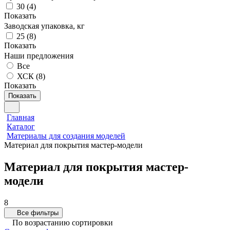
30
(
4
)
Показать
Заводская упаковка, кг
25
(
8
)
Показать
Наши предложения
Все
ХСК (
8
)
Показать
Показать
Главная
Каталог
Материалы для создания моделей
Материал для покрытия мастер-модели
Материал для покрытия мастер-
модели
8
Все фильтры
По возрастанию сортировки