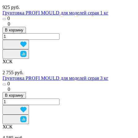
925 руб.
Грунтовка PROFI MOULD для моделей серая 1 кг
0
0
В корзину
ХСК
2 755 руб.
Грунтовка PROFI MOULD для моделей серая 3 кг
0
0
В корзину
ХСК
4 585 руб.