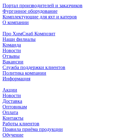
Портал производителей и заказчиков
Фургонное оборудование
Комплектующие для яхт и катеров
О компании
Про ХимСнаб Композит
Наши филиалы
Команда
Новости
Отзывы
Вакансии
Служба поддержки клиентов
Политика компании
Информация
Акции
Новости
Доставка
Оптовикам
Оплата
Контакты
Работы клиентов
Правила приёма продукции
Обучение