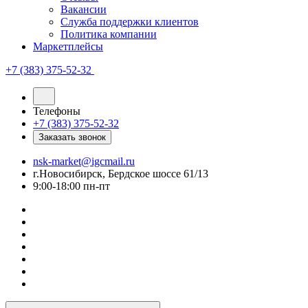
Вакансии
Служба поддержки клиентов
Политика компании
Маркетплейсы
+7 (383) 375-52-32
Телефоны
+7 (383) 375-52-32
Заказать звонок
nsk-market@igcmail.ru
г.Новосибирск, Бердское шоссе 61/13
9:00-18:00 пн-пт