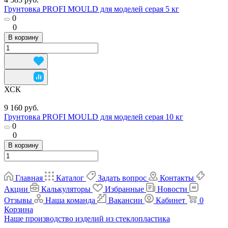
Грунтовка PROFI MOULD для моделей серая 5 кг
0
0
В корзину
ХСК
9 160 руб.
Грунтовка PROFI MOULD для моделей серая 10 кг
0
0
В корзину
Главная
Каталог
Задать вопрос
Контакты
Акции
Калькуляторы
Избранные
Новости
Отзывы
Наша команда
Вакансии
Кабинет
0
Корзина
Наше производство изделий из стеклопластика