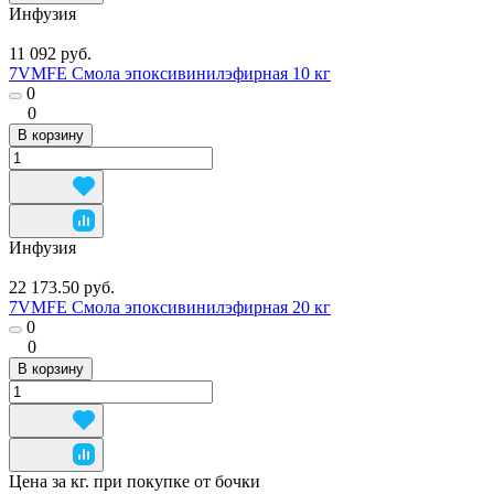
Инфузия
11 092 руб.
7VMFE Смола эпоксивинилэфирная 10 кг
0
0
В корзину
Инфузия
22 173.50 руб.
7VMFE Смола эпоксивинилэфирная 20 кг
0
0
В корзину
Цена за кг. при покупке от бочки