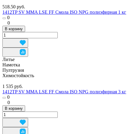
518.50 руб.
1412TP SV MMA LSE FF Смола ISO NPG полиэфирная 1 кг
0
0
В корзину
Литье
Намотка
Пултрузия
Химостойкость
1 535 руб.
1412TP SV MMA LSE FF Смола ISO NPG полиэфирная 3 кг
0
0
В корзину