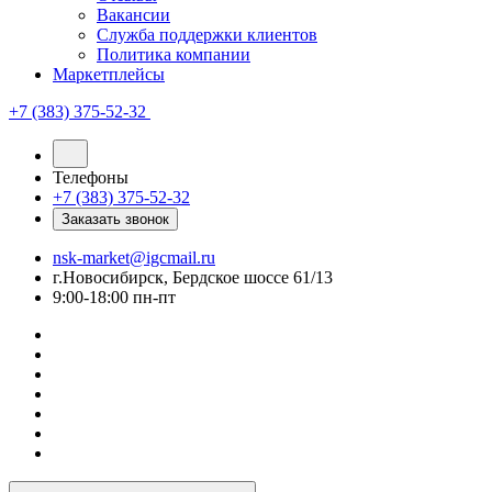
Вакансии
Служба поддержки клиентов
Политика компании
Маркетплейсы
+7 (383) 375-52-32
Телефоны
+7 (383) 375-52-32
Заказать звонок
nsk-market@igcmail.ru
г.Новосибирск, Бердское шоссе 61/13
9:00-18:00 пн-пт