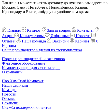
Так же вы можете заказать доставку до нужного вам адреса по
Москве, Санкт-Петербургу, Новосибирску, Казани,
Краснодару и Екатеринбургу на удобное вам время.
Главная
Каталог
Задать вопрос
Контакты
Акции
Калькуляторы
Избранные
Новости
Отзывы
Наша команда
Вакансии
Кабинет
0
Корзина
Наше производство изделий из стеклопластика
Портал производителей и заказчиков
Фургонное оборудование
Комплектующие для яхт и катеров
О компании
Про ХимСнаб Композит
Наши филиалы
Команда
Новости
Отзывы
Вакансии
Служба поддержки клиентов