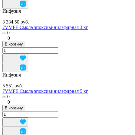
Инфузия
3 334.50 руб.
7VMFE Смола эпоксивинилэфирная 3 кг
0
0
В корзину
Инфузия
5 551 руб.
7VMFE Смола эпоксивинилэфирная 5 кг
0
0
В корзину