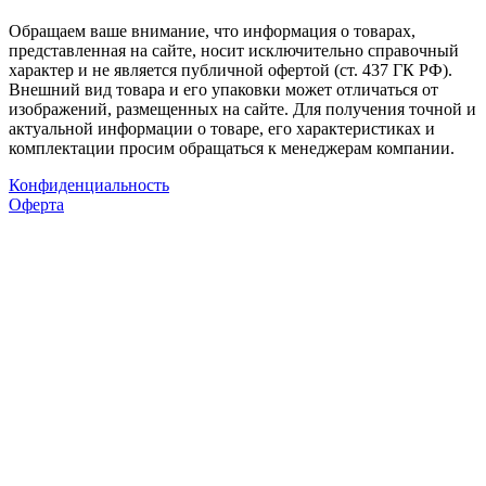
Обращаем ваше внимание, что информация о товарах,
представленная на сайте, носит исключительно справочный
характер и не является публичной офертой (ст. 437 ГК РФ).
Внешний вид товара и его упаковки может отличаться от
изображений, размещенных на сайте. Для получения точной и
актуальной информации о товаре, его характеристиках и
комплектации просим обращаться к менеджерам компании.
Конфиденциальность
Оферта