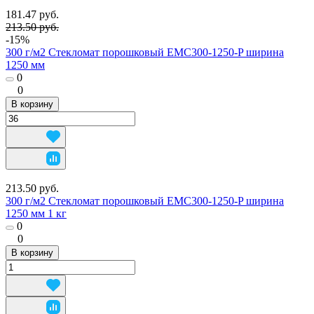
181.47 руб.
213.50 руб.
-15%
300 г/м2 Стекломат порошковый EMC300-1250-P ширина
1250 мм
0
0
В корзину
213.50 руб.
300 г/м2 Стекломат порошковый EMC300-1250-P ширина
1250 мм 1 кг
0
0
В корзину