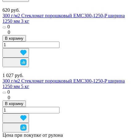
620 руб.
300 г/м2 Стекломат порошковый EMC300-1250-P ширина
1250 мм 3 кг
0
0
В корзину
1 027 руб.
300 г/м2 Стекломат порошковый EMC300-1250-P ширина
1250 мм 5 кг
0
0
В корзину
Цена при покупке от рулона