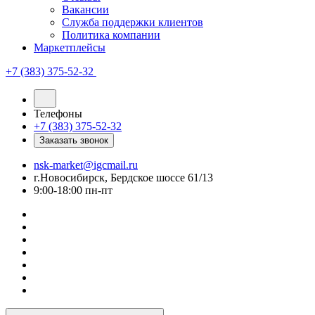
Вакансии
Служба поддержки клиентов
Политика компании
Маркетплейсы
+7 (383) 375-52-32
Телефоны
+7 (383) 375-52-32
Заказать звонок
nsk-market@igcmail.ru
г.Новосибирск, Бердское шоссе 61/13
9:00-18:00 пн-пт