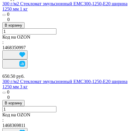
300 г/м2 Стекломат эмульсионный EMC300-1250-E20 ширина
1250 мм 1 кг
0
0
В корзину
Код на OZON
:
1468350997
650.50 руб.
300 г/м2 Стекломат эмульсионный EMC300-1250-E20 ширина
1250 мм 3 кг
0
0
В корзину
Код на OZON
:
1468369811