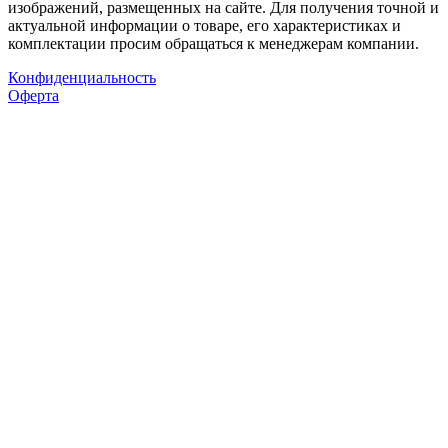
изображений, размещенных на сайте. Для получения точной и
актуальной информации о товаре, его характеристиках и
комплектации просим обращаться к менеджерам компании.
Конфиденциальность
Оферта