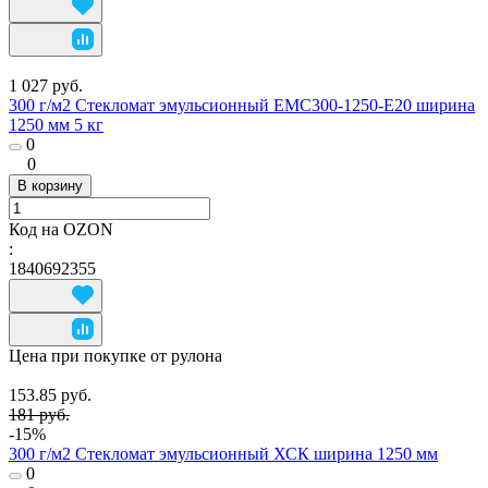
1 027 руб.
300 г/м2 Стекломат эмульсионный EMC300-1250-E20 ширина
1250 мм 5 кг
0
0
В корзину
Код на OZON
:
1840692355
Цена при покупке от рулона
153.85 руб.
181 руб.
-15%
300 г/м2 Стекломат эмульсионный ХСК ширина 1250 мм
0