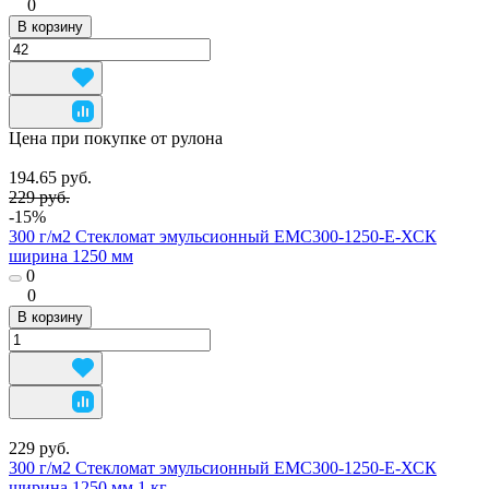
0
В корзину
Цена при покупке от рулона
194.65 руб.
229 руб.
-15%
300 г/м2 Стекломат эмульсионный ЕМС300-1250-Е-ХСК
ширина 1250 мм
0
0
В корзину
229 руб.
300 г/м2 Стекломат эмульсионный ЕМС300-1250-Е-ХСК
ширина 1250 мм 1 кг