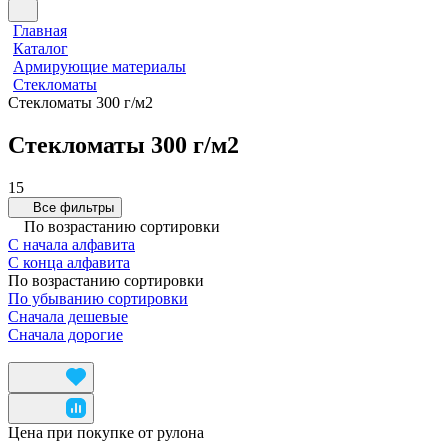
Главная
Каталог
Армирующие материалы
Стекломаты
Стекломаты 300 г/м2
Стекломаты 300 г/м2
15
Все фильтры
По возрастанию сортировки
С начала алфавита
С конца алфавита
По возрастанию сортировки
По убыванию сортировки
Сначала дешевые
Сначала дорогие
Цена при покупке от рулона