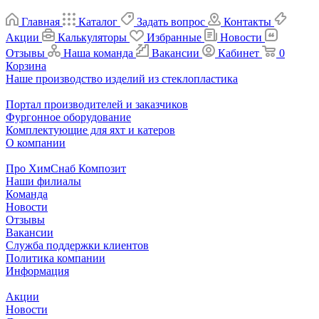
Главная
Каталог
Задать вопрос
Контакты
Акции
Калькуляторы
Избранные
Новости
Отзывы
Наша команда
Вакансии
Кабинет
0
Корзина
Наше производство изделий из стеклопластика
Портал производителей и заказчиков
Фургонное оборудование
Комплектующие для яхт и катеров
О компании
Про ХимСнаб Композит
Наши филиалы
Команда
Новости
Отзывы
Вакансии
Служба поддержки клиентов
Политика компании
Информация
Акции
Новости