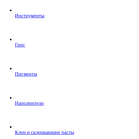
Инструменты
Гипс
Пигменты
Наполнители
Клеи и склеивающие пасты