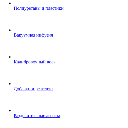
Полиуретаны и пластики
Вакуумная инфузия
Калибровочный воск
Добавки и реагенты
Разделительные агенты