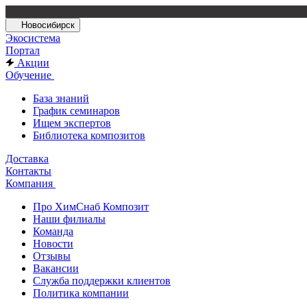
Новосибирск
Экосистема
Портал
Акции
Обучение
База знаний
График семинаров
Ищем экспертов
Библиотека композитов
Доставка
Контакты
Компания
Про ХимСнаб Композит
Наши филиалы
Команда
Новости
Отзывы
Вакансии
Служба поддержки клиентов
Политика компании