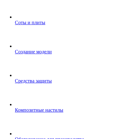
Соты и плиты
Создание модели
Средства защиты
Композитные настилы