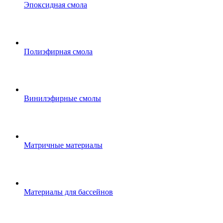
Эпоксидная смола
Полиэфирная смола
Винилэфирные смолы
Матричные материалы
Материалы для бассейнов