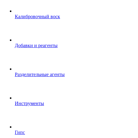
Калибровочный воск
Добавки и реагенты
Разделительные агенты
Инструменты
Гипс