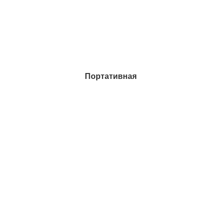
Портативная