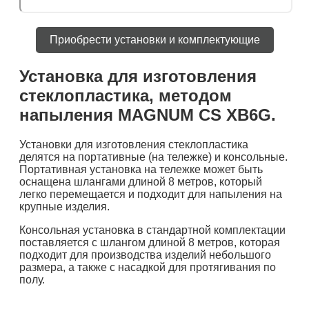
Приобрести установки и комплектующие
Установка для изготовления
стеклопластика, методом
напыления MAGNUM CS XB6G.
Установки для изготовления стеклопластика
делятся на портативные (на тележке) и консольные.
Портативная установка на тележке может быть
оснащена шлангами длиной 8 метров, который
легко перемещается и подходит для напыления на
крупные изделия.
Консольная установка в стандартной комплектации
поставляется с шлангом длиной 8 метров, которая
подходит для производства изделий небольшого
размера, а также с насадкой для протягивания по
полу.