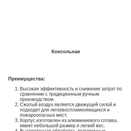
Консольная
Преимущества:
Высокая эффективность и снижение затрат по
сравнению с традиционным ручным
производством.
Сжатый воздух является движущей силой и
подходит для легковоспламеняющихся и
пожароопасных мест.
Корпус изготовлен из алюминиевого сплава,
имеет небольшой размер и легкий вес.
Высокоточная обработка, долговечные