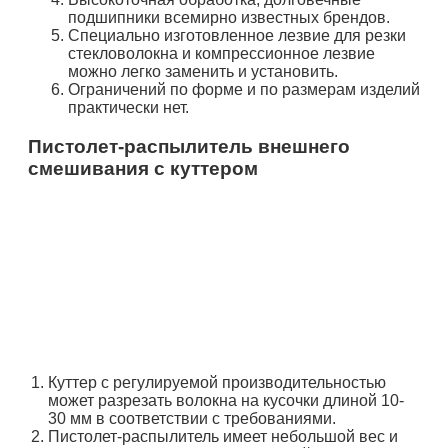
подшипники всемирно известных брендов.
Специально изготовленное лезвие для резки
стекловолокна и компрессионное лезвие
можно легко заменить и установить.
Ограничений по форме и по размерам изделий
практически нет.
Пистолет-распылитель внешнего
смешивания с куттером
Куттер с регулируемой производительностью
может разрезать волокна на кусочки длиной 10-
30 мм в соответствии с требованиями.
Пистолет-распылитель имеет небольшой вес и