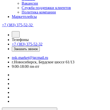
Вакансии
Служба поддержки клиентов
Политика компании
Маркетплейсы
+7 (383) 375-52-32
Телефоны
+7 (383) 375-52-32
Заказать звонок
nsk-market@igcmail.ru
г.Новосибирск, Бердское шоссе 61/13
9:00-18:00 пн-пт