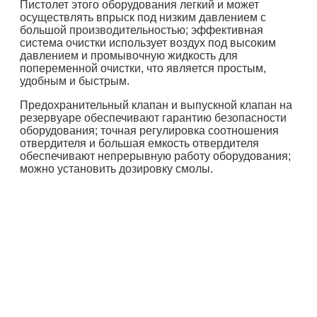
Пистолет этого оборудования легкий и может
осуществлять впрыск под низким давлением с
большой производительностью; эффективная
система очистки использует воздух под высоким
давлением и промывочную жидкость для
попеременной очистки, что является простым,
удобным и быстрым.
Предохранительный клапан и выпускной клапан на
резервуаре обеспечивают гарантию безопасности
оборудования; точная регулировка соотношения
отвердителя и большая емкость отвердителя
обеспечивают непрерывную работу оборудования;
можно установить дозировку смолы.