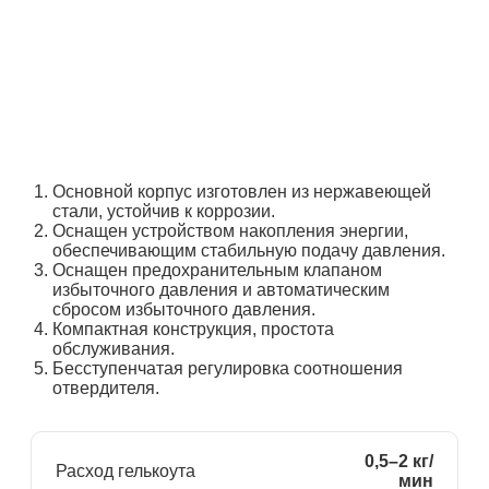
Основной корпус изготовлен из нержавеющей
стали, устойчив к коррозии.
Оснащен устройством накопления энергии,
обеспечивающим стабильную подачу давления.
Оснащен предохранительным клапаном
избыточного давления и автоматическим
сбросом избыточного давления.
Компактная конструкция, простота
обслуживания.
Бесступенчатая регулировка соотношения
отвердителя.
0,5–2 кг/
Расход гелькоута
мин