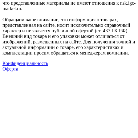
что представленные материалы не имеют отношения к nsk.igc-
market.ru.
Обращаем ваше внимание, что информация о товарах,
представленная на сайте, носит исключительно справочный
характер и не является публичной офертой (ст. 437 ГК РФ).
Внешний вид товара и его упаковки может отличаться от
изображений, размещенных на сайте. Для получения точной и
актуальной информации о товаре, его характеристиках и
комплектации просим обращаться к менеджерам компании.
Конфиденциальность
Оферта