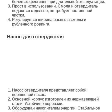
более эффективен при длительной эксплуатации.
Прост в использовании. Смола и отвердитель
подаются отдельно, не требует постоянной
чистки.
Регулируется ширина распыла смолы и
рубленного ровинга.
Насос для отвердителя
Насос отвердителя представляет собой
поршневой насос.
Основной корпус изготовлен из нержавеющей
стали. Устойчив к коррозии.
Оборудован накопителем энергии. Стабильное