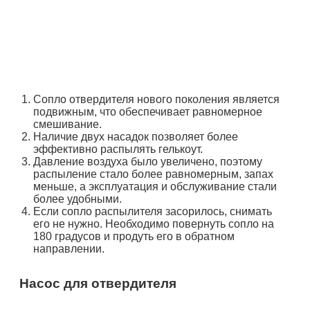
Сопло отвердителя нового поколения является
подвижным, что обеспечивает равномерное
смешивание.
Наличие двух насадок позволяет более
эффективно распылять гелькоут.
Давление воздуха было увеличено, поэтому
распыление стало более равномерным, запах
меньше, а эксплуатация и обслуживание стали
более удобными.
Если сопло распылителя засорилось, снимать
его не нужно. Необходимо повернуть сопло на
180 градусов и продуть его в обратном
направлении.
Насос для отвердителя