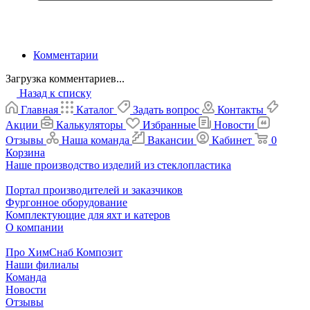
Комментарии
Загрузка комментариев...
Назад к списку
Главная
Каталог
Задать вопрос
Контакты
Акции
Калькуляторы
Избранные
Новости
Отзывы
Наша команда
Вакансии
Кабинет
0
Корзина
Наше производство изделий из стеклопластика
Портал производителей и заказчиков
Фургонное оборудование
Комплектующие для яхт и катеров
О компании
Про ХимСнаб Композит
Наши филиалы
Команда
Новости
Отзывы