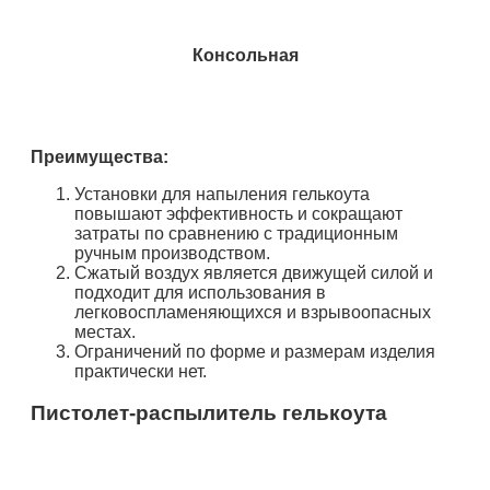
Консольная
Преимущества:
Установки для напыления гелькоута
повышают эффективность и сокращают
затраты по сравнению с традиционным
ручным производством.
Сжатый воздух является движущей силой и
подходит для использования в
легковоспламеняющихся и взрывоопасных
местах.
Ограничений по форме и размерам изделия
практически нет.
Пистолет-распылитель гелькоута