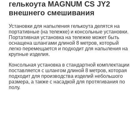
гелькоута MAGNUM CS JY2
внешнего смешивания
Установки для напыления гелькоута делятся на
портативные (на тележке) и консольные установки.
Портативная установка на тележке может быть
оснащена шлангами длиной 8 метров, который
легко перемещается и подходит для напыления на
крупные изделия.
Консольная установка в стандартной комплектации
поставляется с шлангом длиной 8 метров, которая
подходит для производства изделий небольшого
размера, а также с насадкой для протягивания по
полу.