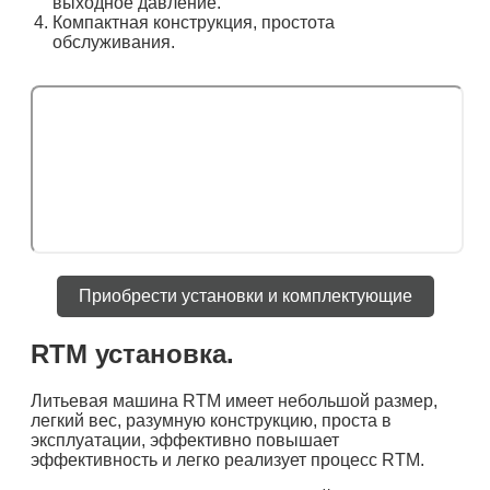
выходное давление.
Компактная конструкция, простота
обслуживания.
Приобрести установки и комплектующие
RTM установка.
Литьевая машина RTM имеет небольшой размер,
легкий вес, разумную конструкцию, проста в
эксплуатации, эффективно повышает
эффективность и легко реализует процесс RTM.