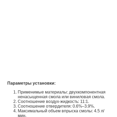
Параметры установки:
Применимые материалы: двухкомпонентная
ненасыщенная смола или виниловая смола.
Соотношение воздух-жидкость: 11:1.
Соотношение отвердителя: 0.6%–3.9%.
Максимальный объем впрыска смолы: 4.5 л/
мин.