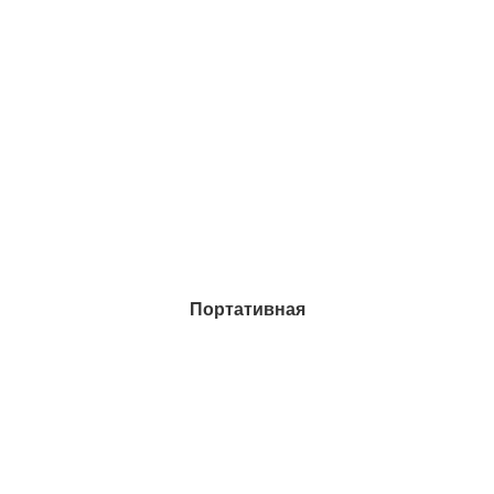
Портативная