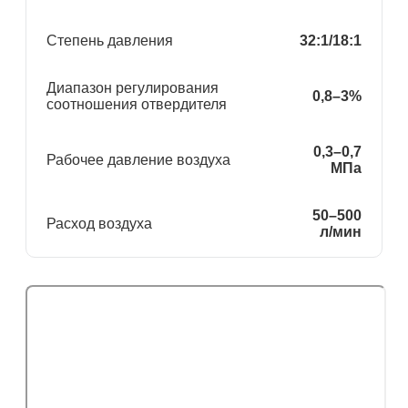
Степень давления
32:1/18:1
Диапазон регулирования
0,8–3%
соотношения отвердителя
0,3–0,7
Рабочее давление воздуха
МПа
50–500
Расход воздуха
л/мин