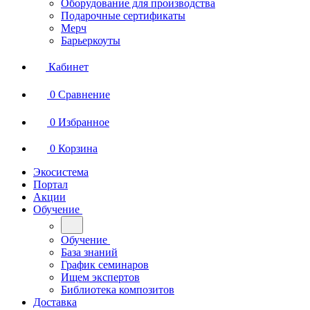
Оборудование для производства
Подарочные сертификаты
Мерч
Барьеркоуты
Кабинет
0
Сравнение
0
Избранное
0
Корзина
Экосистема
Портал
Акции
Обучение
Обучение
База знаний
График семинаров
Ищем экспертов
Библиотека композитов
Доставка