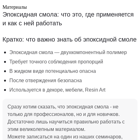
Материалы
Эпоксидная смола: что это, где применяется
и как с ней работать
Кратко: что важно знать об эпоксидной смоле
Эпоксидная смола — двухкомпонентный полимер
Требует точного соблюдения пропорций
В жидком виде потенциально опасна
После отверждения безопасна
Используется в декоре, мебели, Resin Art
Сразу хотим сказать, что эпоксидная смола - не
только для профессионалов, но и для новичков.
Достаточно лишь научиться правильно работать с
этим великолепным материалом.
Можете записаться на один из наших семинаров,