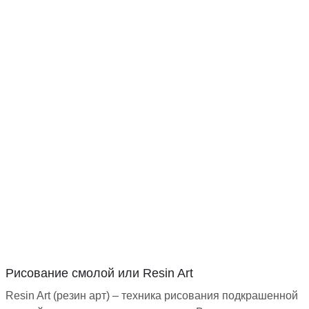
Рисование смолой или Resin Art
Resin Art (резин арт) – техника рисования подкрашенной