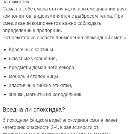
на ёмкостях.
Сама по себе смола статична, но при смешивании двух
компонентов, видоизменяется с выбросом тепла. При
смешивании компонентов важно соблюдать
определенные пропорции.
Вот некоторые области применения эпоксидной смолы
Красочные картины,
искусные украшения,
предметы домашнего декора,
мебель и столешницы,
эластичные гибкие этикетки,
значки, магниты на холодильник
Вредна ли эпоксидка?
В исходном (жидком виде) эпоксидная смола имеет
категорию опасности 2-4, в зависимости от