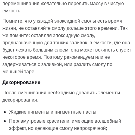
перемешивания желательно перелить массу в чистую
емкость.
Помните, что у каждой эпоксидной смолы есть время
жизни, не оставляйте смолу дольше этого времени. Так
же помните: оставляя эпоксидную смолу,
предназначенную для тонких заливок, в емкости, где она
будет лежать большим слоем, она может вскипеть спустя
некоторое время. Поэтому рекомендуем или не
задерживаться с заливкой, или разлить смолу по
меньшей таре.
Декорирование
После смешивания необходимо добавить элементы
декорирования.
Жидкие пигменты и пигментные пасты;
Перламутровые красители, имеющие волшебный
эффект, но делающие смолу непрозрачной;