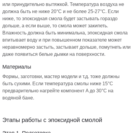
или принудительно вытяжкой. Температура воздуха не
должна быть не ниже 20°C и не более 25-27°C. Если
ниже, то эпоксидная смола будет застывать гораздо
дольше, а если выше, то смола может закипеть.
Влажность должна быть минимальна, эпоксидная смола
впитывает воду и при повышенном показателе может
неравномерно застыть, застывает дольше, помутнеть или
даже появиться белые дымки на поверхности.
Материалы
Формы, заготовки, мастер модели и т.д. тоже должны
быть сухими. Если температура смолы ниже 15°С
предварительно нагрейте компонент A до 30°С на
водяной бане.
Этапы работы с эпоксидной смолой
Этап 1. Подготовка