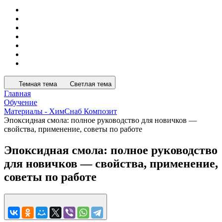
Темная тема
Светлая тема
Главная
Обучение
Материалы - ХимСнаб Композит
Эпоксидная смола: полное руководство для новичков —
свойства, применение, советы по работе
Эпоксидная смола: полное руководство
для новичков — свойства, применение,
советы по работе