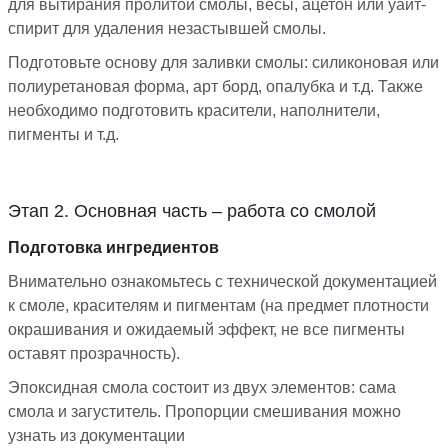
для вытирания пролитой смолы, весы, ацетон или уайт-
спирит для удаления незастывшей смолы.
Подготовьте основу для заливки смолы: силиконовая или
полиуретановая форма, арт борд, опалубка и т.д. Также
необходимо подготовить красители, наполнители,
пигменты и т.д.
Этап 2. Основная часть – работа со смолой
Подготовка ингредиентов
Внимательно ознакомьтесь с технической документацией
к смоле, красителям и пигментам (на предмет плотности
окрашивания и ожидаемый эффект, не все пигменты
оставят прозрачность).
Эпоксидная смола состоит из двух элементов: сама
смола и загуститель. Пропорции смешивания можно
узнать из документации