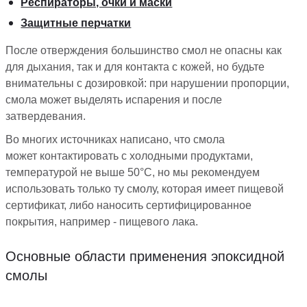
Респираторы, очки и маски
Защитные перчатки
После отверждения большинство смол не опасны как
для дыхания, так и для контакта с кожей, но будьте
внимательны с дозировкой: при нарушении пропорции,
смола может выделять испарения и после
затвердевания.
Во многих источниках написано, что смола
может контактировать с холодными продуктами,
температурой не выше 50°C, но мы рекомендуем
использовать только ту смолу, которая имеет пищевой
сертификат, либо наносить сертифицированное
покрытия, например - пищевого лака.
Основные области применения эпоксидной
смолы