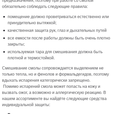
предназначения, поэтому при работе со смолой
обязательно соблюдать следующие правила:
помещение должно проветриваться естественно или
принудительно вытяжкой;
качественная защита рук, глаз и дыхательных путей
все емкости после работы должны быть очень плотно
закрыты;
используемая тара для смешивания должна быть
плотной и термостойкой.
Смешивание смолы сопровождается выделением не
только тепла, но и фенолов и формальдегидов, поэтому
вдыхать испарения категорически запрещено.
Помимо испарений смола может попасть на кожу и
вызвать ожог, а возможно и аллергическую реакцию. В
нашем ассортименте вы найдёте следующие средства
индивидуальной защиты: