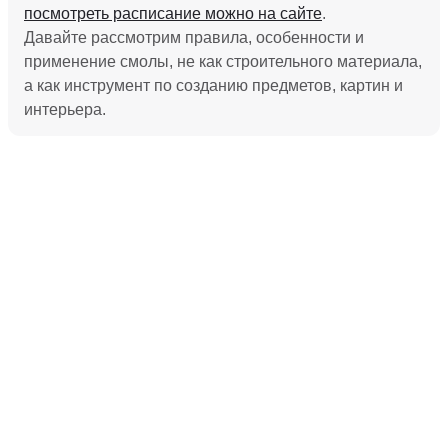
посмотреть расписание можно на сайте
.
Давайте рассмотрим правила, особенности и
применение смолы, не как строительного материала,
а как инструмент по созданию предметов, картин и
интерьера.