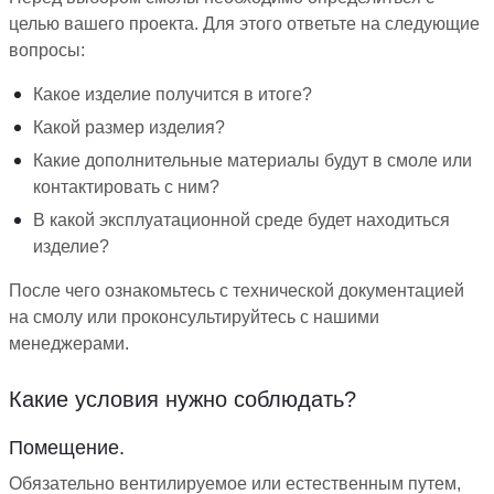
целью вашего проекта. Для этого ответьте на следующие
вопросы:
Какое изделие получится в итоге?
Какой размер изделия?
Какие дополнительные материалы будут в смоле или
контактировать с ним?
В какой эксплуатационной среде будет находиться
изделие?
После чего ознакомьтесь с технической документацией
на смолу или проконсультируйтесь с нашими
менеджерами.
Какие условия нужно соблюдать?
Помещение.
Обязательно вентилируемое или естественным путем,