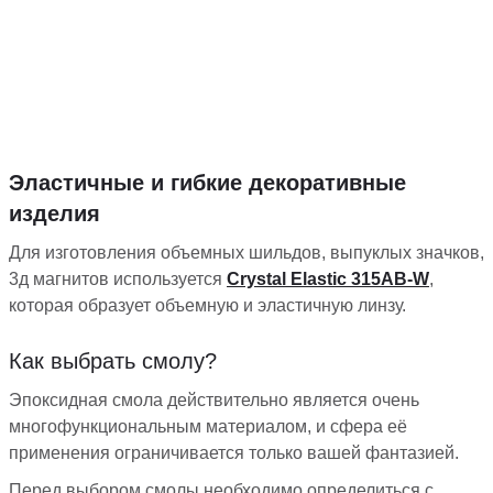
Эластичные и гибкие декоративные
изделия
Для изготовления объемных шильдов, выпуклых значков,
3д магнитов используется
Сrystal Elastic 315AB-W
,
которая образует объемную и эластичную линзу.
Как выбрать смолу?
Эпоксидная смола действительно является очень
многофункциональным материалом, и сфера её
применения ограничивается только вашей фантазией.
Перед выбором смолы необходимо определиться с