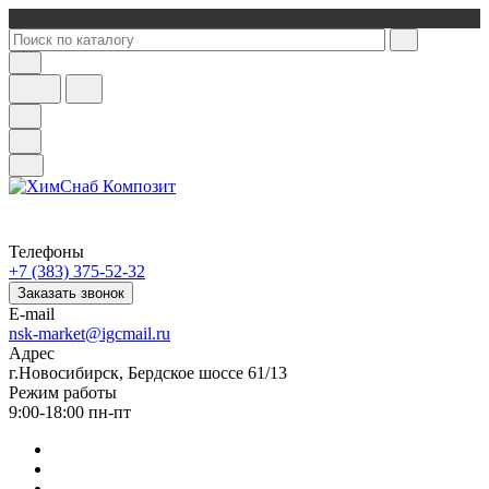
Телефоны
+7 (383) 375-52-32
Заказать звонок
E-mail
nsk-market@igcmail.ru
Адрес
г.Новосибирск, Бердское шоссе 61/13
Режим работы
9:00-18:00 пн-пт