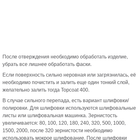
После отверждения необходимо обработать изделие,
убрать все лишнее обработать фаски.
Если поверхность сильно неровная или загрязнилась, её
необходимо почистить и залить еще один тонкий слой,
желательно залить тогда Topcoat 400.
В случае сильного перепада, есть вариант шлифовки/
полировки. Для шлифовки используются шлифовальные
листы или шлифовальная машинка. Зернистость
увеличивается: 80, 100, 120, 180, 240, 320, 500, 1000,
1500, 2000, после 320 зернистости необходимо
использовать мокрое шлифование. После шлифовки