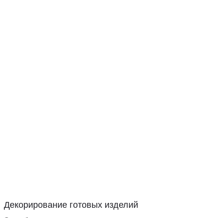
Декорирование готовых изделий