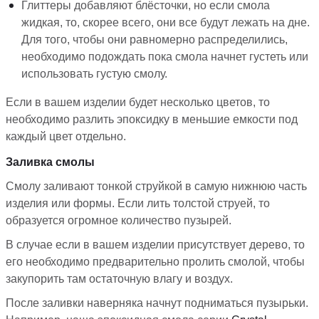
Глиттеры добавляют блёсточки, но если смола
жидкая, то, скорее всего, они все будут лежать на дне.
Для того, чтобы они равномерно распределились,
необходимо подождать пока смола начнет густеть или
использовать густую смолу.
Если в вашем изделии будет несколько цветов, то
необходимо разлить эпоксидку в меньшие емкости под
каждый цвет отдельно.
Заливка смолы
Смолу заливают тонкой струйкой в самую нижнюю часть
изделия или формы. Если лить толстой струей, то
образуется огромное количество пузырей.
В случае если в вашем изделии присутствует дерево, то
его необходимо предварительно пролить смолой, чтобы
закупорить там остаточную влагу и воздух.
После заливки наверняка начнут подниматься пузырьки.