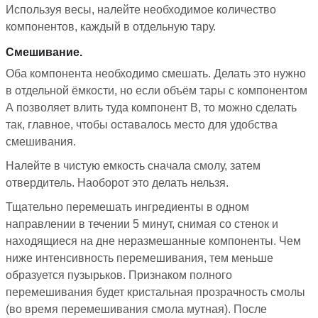
Используя весы, налейте необходимое количество
компонентов, каждый в отдельную тару.
Смешивание.
Оба компонента необходимо смешать. Делать это нужно
в отдельной ёмкости, но если объём тары с компонентом
А позволяет влить туда компонент B, то можно сделать
так, главное, чтобы оставалось место для удобства
смешивания.
Налейте в чистую емкость сначала смолу, затем
отвердитель. Наоборот это делать нельзя.
Тщательно перемешать ингредиенты в одном
направлении в течении 5 минут, снимая со стенок и
находящиеся на дне неразмешанные компоненты. Чем
ниже интенсивность перемешивания, тем меньше
образуется пузырьков. Признаком полного
перемешивания будет кристальная прозрачность смолы
(во время перемешивания смола мутная). После