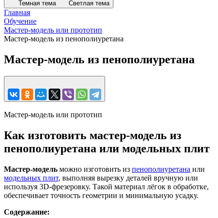
Темная тема
Светлая тема
Главная
Обучение
Мастер-модель или прототип
Мастер-модель из пенополиуретана
Мастер-модель из пенополиуретана
Мастер-модель или прототип
Как изготовить мастер-модель из
пенополиуретана или модельных плит
Мастер-модель
можно изготовить из
пенополиуретана
или
модельных плит
, выполняя вырезку деталей вручную или
используя 3D-фрезеровку. Такой материал лёгок в обработке,
обеспечивает точность геометрии и минимальную усадку.
Содержание: