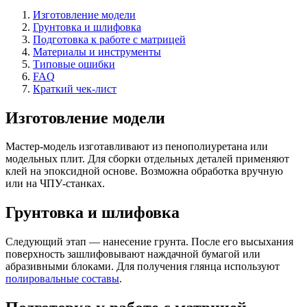
Изготовление модели
Грунтовка и шлифовка
Подготовка к работе с матрицей
Материалы и инструменты
Типовые ошибки
FAQ
Краткий чек-лист
Изготовление модели
Мастер-модель изготавливают из пенополиуретана или
модельных плит. Для сборки отдельных деталей применяют
клей на эпоксидной основе. Возможна обработка вручную
или на ЧПУ-станках.
Грунтовка и шлифовка
Следующий этап — нанесение грунта. После его высыхания
поверхность зашлифовывают наждачной бумагой или
абразивными блоками. Для получения глянца используют
полировальные составы
.