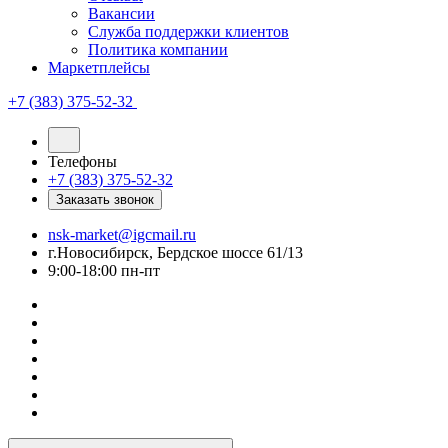
Вакансии
Служба поддержки клиентов
Политика компании
Маркетплейсы
+7 (383) 375-52-32
Телефоны
+7 (383) 375-52-32
Заказать звонок
nsk-market@igcmail.ru
г.Новосибирск, Бердское шоссе 61/13
9:00-18:00 пн-пт