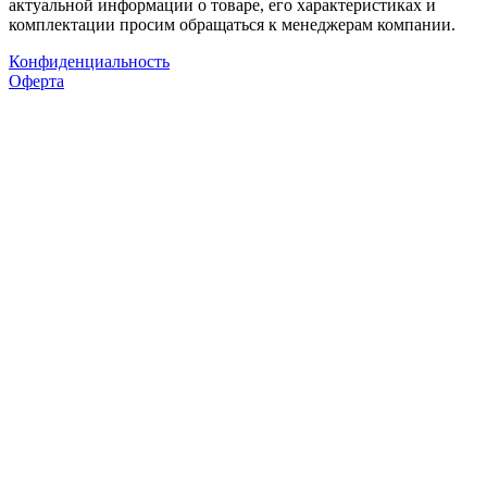
актуальной информации о товаре, его характеристиках и
комплектации просим обращаться к менеджерам компании.
Конфиденциальность
Оферта