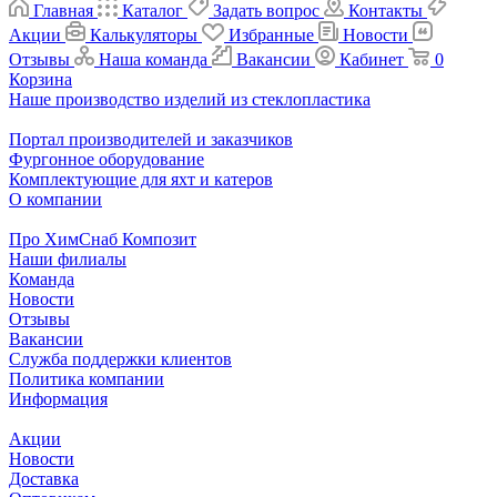
Главная
Каталог
Задать вопрос
Контакты
Акции
Калькуляторы
Избранные
Новости
Отзывы
Наша команда
Вакансии
Кабинет
0
Корзина
Наше производство изделий из стеклопластика
Портал производителей и заказчиков
Фургонное оборудование
Комплектующие для яхт и катеров
О компании
Про ХимСнаб Композит
Наши филиалы
Команда
Новости
Отзывы
Вакансии
Служба поддержки клиентов
Политика компании
Информация
Акции
Новости
Доставка