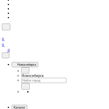
0
0
0
Новосибирск
Новосибирск
Каталог