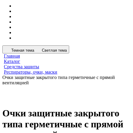
Темная тема
Светлая тема
Главная
Каталог
Средства защиты
Респираторы, очки, маски
Очки защитные закрытого типа герметичные с прямой
вентиляцией
Очки защитные закрытого
типа герметичные с прямой