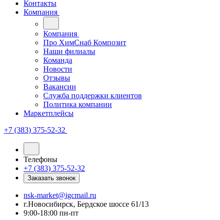
Контакты
Компания
Компания
Про ХимСнаб Композит
Наши филиалы
Команда
Новости
Отзывы
Вакансии
Служба поддержки клиентов
Политика компании
Маркетплейсы
+7 (383) 375-52-32
Телефоны
+7 (383) 375-52-32
Заказать звонок
nsk-market@igcmail.ru
г.Новосибирск, Бердское шоссе 61/13
9:00-18:00 пн-пт