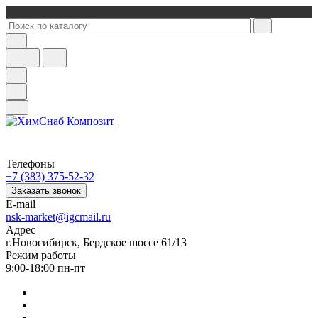
Телефоны
+7 (383) 375-52-32
Заказать звонок
E-mail
nsk-market@igcmail.ru
Адрес
г.Новосибирск, Бердское шоссе 61/13
Режим работы
9:00-18:00 пн-пт