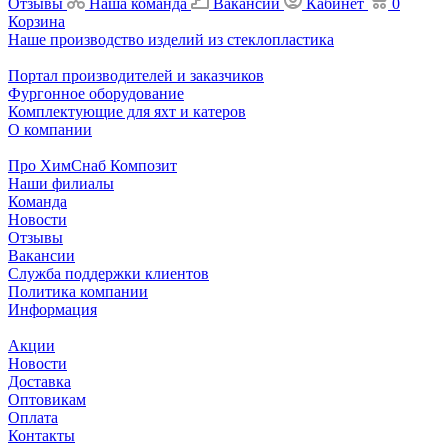
Отзывы
Наша команда
Вакансии
Кабинет
0
Корзина
Наше производство изделий из стеклопластика
Портал производителей и заказчиков
Фургонное оборудование
Комплектующие для яхт и катеров
О компании
Про ХимСнаб Композит
Наши филиалы
Команда
Новости
Отзывы
Вакансии
Служба поддержки клиентов
Политика компании
Информация
Акции
Новости
Доставка
Оптовикам
Оплата
Контакты