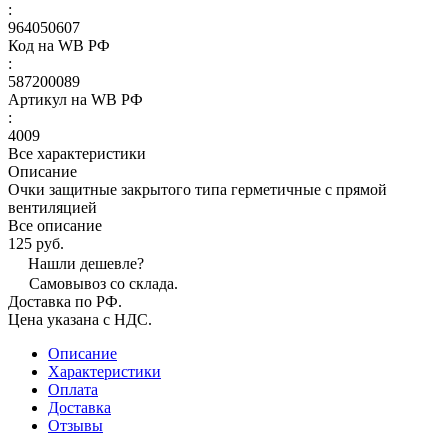
:
964050607
Код на WB РФ
:
587200089
Артикул на WB РФ
:
4009
Все характеристики
Описание
Очки защитные закрытого типа герметичные с прямой
вентиляцией
Все описание
125 руб.
Нашли дешевле?
Самовывоз со склада.
Доставка по РФ.
Цена указана с НДС.
Описание
Характеристики
Оплата
Доставка
Отзывы