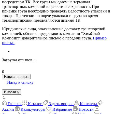
посредством ТК. Все грузы мы сдаем на терминал
транспортных компаний в целости и сохранности. При
приемке груза необходимо проверять целостность упаковки и
товара. Претензии по порче упаковки и груза во время
транспортировки предъявляются именно ТК.
Юридические лица, заказывающие доставку транспортной
компанией, обязаны предоставить компании "ХимСнаб
Композит" доверительное письмо о передаче груза.
Пример
письма
Загрузка отзывов...
0
Написать отзыв
Назад к списку
В корзину
Главная
Каталог
Задать вопрос
Контакты
Акции
Калькуляторы
Избранные
Новости