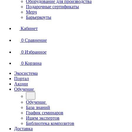
Оборудование для производства
Подарочные сертификаты
Мерч
Барьеркоуты
Кабинет
0
Сравнение
0
Избранное
0
Корзина
Экосистема
Портал
Акции
Обучение
Обучение
База знаний
График семинаров
Ищем экспертов
Библиотека композитов
Доставка