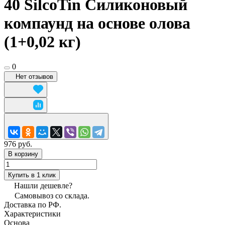
40 SilcoTin Силиконовый
компаунд на основе олова
(1+0,02 кг)
0
Нет отзывов
976 руб.
В корзину
Купить в 1 клик
Нашли дешевле?
Самовывоз со склада.
Доставка по РФ.
Характеристики
Основа