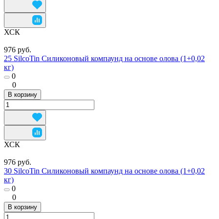
ХСК
976 руб.
25 SilcoTin Силиконовый компаунд на основе олова (1+0,02
кг)
0
0
В корзину
ХСК
976 руб.
30 SilcoTin Силиконовый компаунд на основе олова (1+0,02
кг)
0
0
В корзину