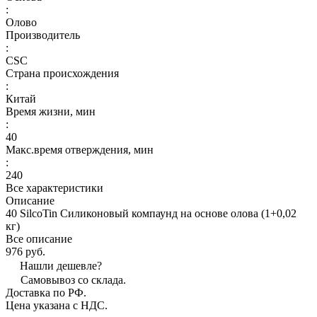
:
Олово
Производитель
:
CSC
Страна происхождения
:
Китай
Время жизни, мин
:
40
Макс.время отверждения, мин
:
240
Все характеристики
Описание
40 SilcoTin Силиконовый компаунд на основе олова (1+0,02
кг)
Все описание
976 руб.
Нашли дешевле?
Самовывоз со склада.
Доставка по РФ.
Цена указана с НДС.