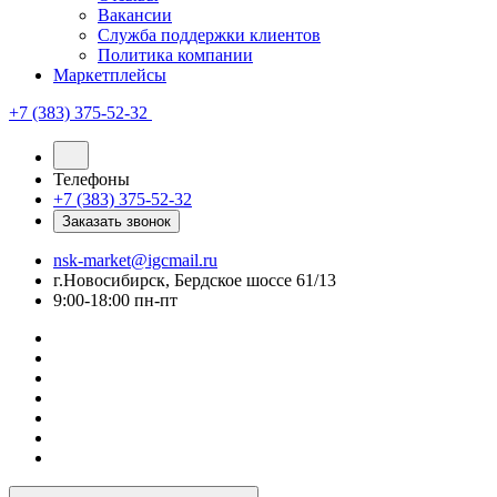
Вакансии
Служба поддержки клиентов
Политика компании
Маркетплейсы
+7 (383) 375-52-32
Телефоны
+7 (383) 375-52-32
Заказать звонок
nsk-market@igcmail.ru
г.Новосибирск, Бердское шоссе 61/13
9:00-18:00 пн-пт