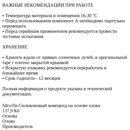
ВАЖНЫЕ РЕКОМЕНДАЦИИ ПРИ РАБОТЕ
• Температура материала и помещения 16-30 °C
• Перед использованием компонент А необходимо тщательно
перемешать
• Перед серийным применением рекомендуется провести
тестовые испытания
ХРАНЕНИЕ
• Хранить вдали от прямых солнечных лучей, в оригинальной
таре с плотно закрытой крышкой
• Вскрытую упаковку рекомендуется переработать в
ближайшее время
• Срок годности - 12 месяцев
Полная информация о продукте указана в технической
документации.
SilcoTin Силиконовый компаунд на основе олова
137,9 Кб
Основа
Олово
Производитель