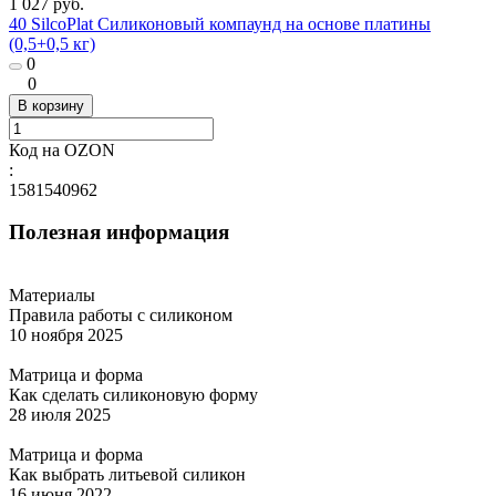
1 027 руб.
40 SilcoPlat Силиконовый компаунд на основе платины
(0,5+0,5 кг)
0
0
В корзину
Код на OZON
:
1581540962
Полезная информация
Материалы
Правила работы с силиконом
10 ноября 2025
Матрица и форма
Как сделать силиконовую форму
28 июля 2025
Матрица и форма
Как выбрать литьевой силикон
16 июня 2022