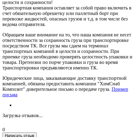
целости и сохранности!
Транспортная компания оставляет за собой право включить в
счет обязательную обрешетку или паллетный борт при
перевозке жидкостей, опасных грузов и т.д. в том числе без
ведома отправителя.
Обращаем ваше внимание на то, что наша компания не несет
ответственности за сохранность груза при транспортировке
посредством ТК. Все грузы мы сдаем на терминал
транспортных компаний в целости и сохранности. При
приемке груза необходимо проверять целостность упаковки и
товара. Претензии по порче упаковки и груза во время
транспортировки предъявляются именно ТК.
Юридические лица, заказывающие доставку транспортной
компанией, обязаны предоставить компании "ХимСнаб
Композит" доверительное письмо о передаче груза.
Пример
письма
Загрузка отзывов...
0
Написать отзыв