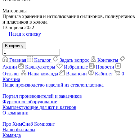
Материалы
Правила хранения и использования силиконов, полиуретанов
и пластиков в холода
13 апреля 2022
Назад к списку
В корзину
Главная
Каталог
Задать вопрос
Контакты
Акции
Калькуляторы
Избранные
Новости
Отзывы
Наша команда
Вакансии
Кабинет
0
Корзина
Наше производство изделий из стеклопластика
Портал производителей и заказчиков
Фургонное оборудование
Комплектующие для яхт и катеров
О компании
Про ХимСнаб Композит
Наши филиалы
Команда