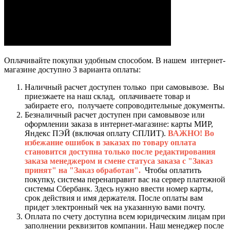
Оплачивайте покупки удобным способом. В нашем интернет-
магазине доступно 3 варианта оплаты:
Наличный расчет доступен только при самовывозе. Вы
приезжаете на наш склад, оплачиваете товар и
забираете его, получаете сопроводительные документы.
Безналичный расчет доступен при самовывозе или
оформлении заказа в интернет-магазине: карты МИР,
Яндекс ПЭЙ (включая оплату СПЛИТ).
ВАЖНО! Во
избежание ошибок в заказах по товару оплата
становится доступна только после редактирования
заказа менеджером и смене статуса заказа с "Заказ
принят" на "Заказ обработан".
Чтобы оплатить
покупку, система перенаправит вас на сервер платежной
системы Сбербанк. Здесь нужно ввести номер карты,
срок действия и имя держателя. После оплаты вам
придет электронный чек на указанную вами почту.
Оплата по счету доступна всем юридическим лицам при
заполнении реквизитов компании. Наш менеджер после