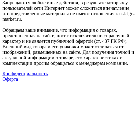
Запрещаются любые иные действия, в результате которых у
пользователей сети Интернет может сложиться впечатление,
что представленные материалы не имеют отношения к nsk.igc-
market.ru.
Обращаем ваше внимание, что информация о товарах,
представленная на сайте, носит исключительно справочный
характер и не является публичной офертой (ст. 437 ГК РФ).
Внешний вид товара и его упаковки может отличаться от
изображений, размещенных на сайте. Для получения точной и
актуальной информации о товаре, его характеристиках и
комплектации просим обращаться к менеджерам компании.
Конфиденциальность
Оферта