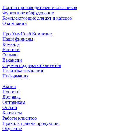
Портал производителей и заказчиков
Фургонное оборудование
Комплектующие для яхт и катеров
О компании
Про ХимСнаб Композит
Наши филиалы
Команда
Новости
Отзывы
Вакансии
Служба поддержки клиентов
Политика компании
Информация
Акции
Новости
Доставка
Оптовикам
Оплата
Контакты
Работы клиентов
Правила приёма продукции
Обучение