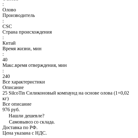
:
Олово
Производитель
:
CSC
Страна происхождения
:
Китай
Время жизни, мин
:
40
Макс.время отверждения, мин
:
240
Все характеристики
Описание
25 SilcoTin Силиконовый компаунд на основе олова (1+0,02
кг)
Все описание
976 руб.
Нашли дешевле?
Самовывоз со склада.
Доставка по РФ.
Цена указана с НДС.