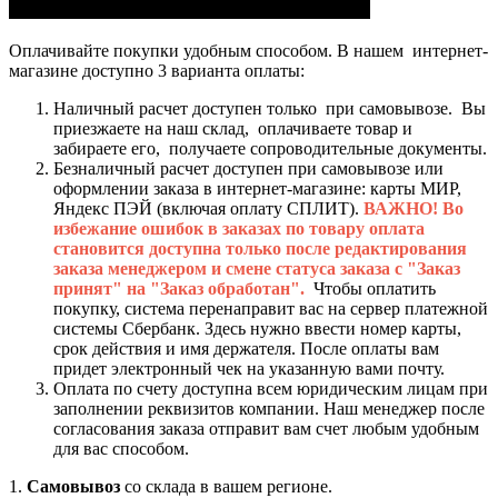
Оплачивайте покупки удобным способом. В нашем интернет-
магазине доступно 3 варианта оплаты:
Наличный расчет доступен только при самовывозе. Вы
приезжаете на наш склад, оплачиваете товар и
забираете его, получаете сопроводительные документы.
Безналичный расчет доступен при самовывозе или
оформлении заказа в интернет-магазине: карты МИР,
Яндекс ПЭЙ (включая оплату СПЛИТ).
ВАЖНО! Во
избежание ошибок в заказах по товару оплата
становится доступна только после редактирования
заказа менеджером и смене статуса заказа с "Заказ
принят" на "Заказ обработан".
Чтобы оплатить
покупку, система перенаправит вас на сервер платежной
системы Сбербанк. Здесь нужно ввести номер карты,
срок действия и имя держателя. После оплаты вам
придет электронный чек на указанную вами почту.
Оплата по счету доступна всем юридическим лицам при
заполнении реквизитов компании. Наш менеджер после
согласования заказа отправит вам счет любым удобным
для вас способом.
1.
Самовывоз
со склада в вашем регионе.