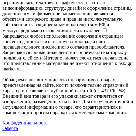
ограничиваясь, текстовую, графическую, фото- и
видеоинформацию, структуру, дизайн и оформление страниц,
доменное имя и фирменное наименование, являются
объектами авторского права и прав на интеллектуальную
собственность, защищены законодательством РФ и
международными соглашениями.
Читать далее
Запрещается любое использование содержания страниц и
контента данного сайта на других площадках без
предварительного письменного согласия правообладателя.
Запрещаются любые иные действия, в результате которых у
пользователей сети Интернет может сложиться впечатление,
что представленные материалы не имеют отношения к nsk.igc-
market.ru.
Обращаем ваше внимание, что информация о товарах,
представленная на сайте, носит исключительно справочный
характер и не является публичной офертой (ст. 437 ГК РФ).
Внешний вид товара и его упаковки может отличаться от
изображений, размещенных на сайте. Для получения точной и
актуальной информации о товаре, его характеристиках и
комплектации просим обращаться к менеджерам компании.
Конфиденциальность
Оферта