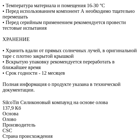
• Температура материала и помещения 16-30 °C
• Перед использованием компонент А необходимо тщательно
перемешать
• Перед серийным применением рекомендуется провести
тестовые испытания
ХРАНЕНИЕ
• Хранить вдали от прямых солнечных лучей, в оригинальной
таре с плотно закрытой крышкой
• Вскрытую упаковку рекомендуется переработать в
ближайшее время
• Срок годности - 12 месяцев
Полная информация о продукте указана в технической
документации.
SilcoTin Силиконовый компаунд на основе олова
137,9 Кб
Основа
Олово
Производитель
CSC
Страна происхождения