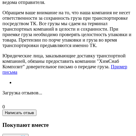
ведома отправителя.
Обращаем ваше внимание на то, что наша компания не несет
ответственности за сохранность груза при транспортировке
посредством ТК. Все грузы мы сдаем на терминал
транспортных компаний в целости и сохранности. При
приемке груза необходимо проверять целостность упаковки и
товара. Претензии по порче упаковки и груза во время
транспортировки предъявляются именно ТК.
Юридические лица, заказывающие доставку транспортной
компанией, обязаны предоставить компании "ХимСнаб
Композит" доверительное письмо о передаче груза.
Пример
письма
Загрузка отзывов...
0
Написать отзыв
Покупают вместе