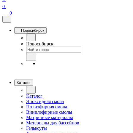
0
0
Новосибирск
Новосибирск
Каталог
Каталог
Эпоксидная смола
Полиэфирная смола
Винилэфирные смолы
Матричные материалы
Материалы для бассейнов
Гелькоуты