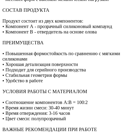
СОСТАВ ПРОДУКТА
Продукт состоит из двух компонентов:
• Компонент А - прозрачный силиконовый компаунд
• Компонент В - отвердитель на основе олова
ПРЕИМУЩЕСТВА
• Повышенная формостойкость по сравнению с мягкими
силиконами
• Хорошая детализация поверхности
• Подходит для серийного производства
• Стабильная геометрия формы
• Удобство в работе
УСЛОВИЯ РАБОТЫ С МАТЕРИАЛОМ
• Соотношение компонентов А:В = 100:2
• Время жизни смеси: 30-40 минут
• Время отверждения: 3-16 часов
• Цвет смеси: полупрозрачный
ВАЖНЫЕ РЕКОМЕНДАЦИИ ПРИ РАБОТЕ