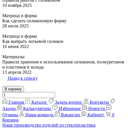
Правила работы с силиконом
10 ноября 2025
Матрица и форма
Как сделать силиконовую форму
28 июля 2025
Матрица и форма
Как выбрать литьевой силикон
16 июня 2022
Материалы
Правила хранения и использования силиконов, полиуретанов
и пластиков в холода
13 апреля 2022
Назад к списку
В корзину
Главная
Каталог
Задать вопрос
Контакты
Акции
Калькуляторы
Избранные
Новости
Отзывы
Наша команда
Вакансии
Кабинет
0
Корзина
Наше производство изделий из стеклопластика