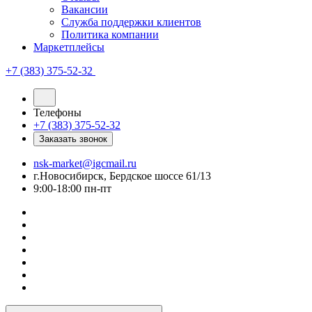
Вакансии
Служба поддержки клиентов
Политика компании
Маркетплейсы
+7 (383) 375-52-32
Телефоны
+7 (383) 375-52-32
Заказать звонок
nsk-market@igcmail.ru
г.Новосибирск, Бердское шоссе 61/13
9:00-18:00 пн-пт