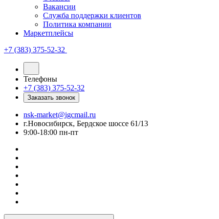
Вакансии
Служба поддержки клиентов
Политика компании
Маркетплейсы
+7 (383) 375-52-32
Телефоны
+7 (383) 375-52-32
Заказать звонок
nsk-market@igcmail.ru
г.Новосибирск, Бердское шоссе 61/13
9:00-18:00 пн-пт