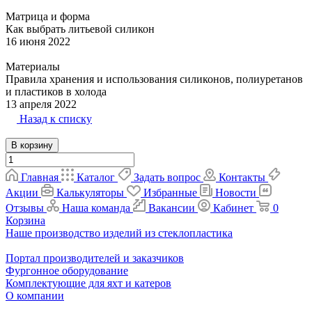
Матрица и форма
Как выбрать литьевой силикон
16 июня 2022
Материалы
Правила хранения и использования силиконов, полиуретанов
и пластиков в холода
13 апреля 2022
Назад к списку
В корзину
Главная
Каталог
Задать вопрос
Контакты
Акции
Калькуляторы
Избранные
Новости
Отзывы
Наша команда
Вакансии
Кабинет
0
Корзина
Наше производство изделий из стеклопластика
Портал производителей и заказчиков
Фургонное оборудование
Комплектующие для яхт и катеров
О компании