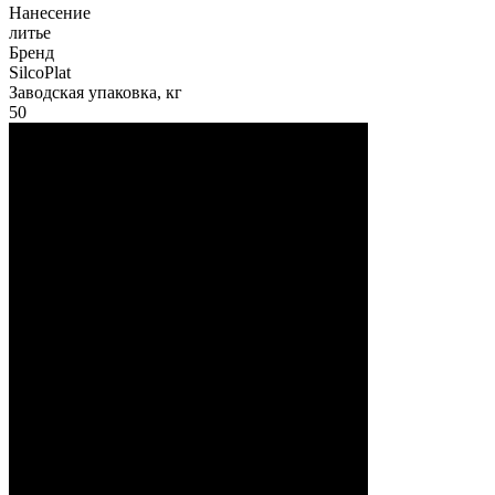
Нанесение
литье
Бренд
SilcoPlat
Заводская упаковка, кг
50