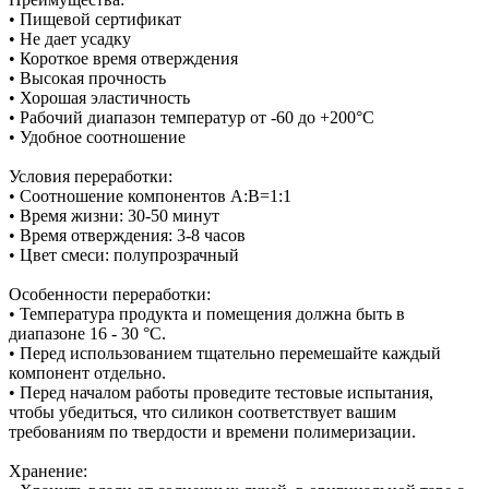
• Пищевой сертификат
• Не дает усадку
• Короткое время отверждения
• Высокая прочность
• Хорошая эластичность
• Рабочий диапазон температур от -60 до +200°С
• Удобное соотношение
Условия переработки:
• Соотношение компонентов А:В=1:1
• Время жизни: 30-50 минут
• Время отверждения: 3-8 часов
• Цвет смеси: полупрозрачный
Особенности переработки:
• Температура продукта и помещения должна быть в
диапазоне 16 - 30 °C.
• Перед использованием тщательно перемешайте каждый
компонент отдельно.
• Перед началом работы проведите тестовые испытания,
чтобы убедиться, что силикон соответствует вашим
требованиям по твердости и времени полимеризации.
Хранение: