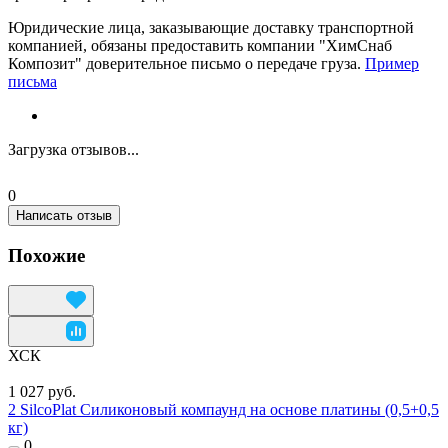
Юридические лица, заказывающие доставку транспортной
компанией, обязаны предоставить компании "ХимСнаб
Композит" доверительное письмо о передаче груза.
Пример
письма
Загрузка отзывов...
0
Написать отзыв
Похожие
ХСК
1 027 руб.
2 SilcoPlat Силиконовый компаунд на основе платины (0,5+0,5
кг)
0