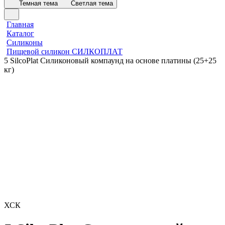
Темная тема
Светлая тема
Главная
Каталог
Силиконы
Пищевой силикон СИЛКОПЛАТ
5 SilcoPlat Силиконовый компаунд на основе платины (25+25
кг)
ХСК