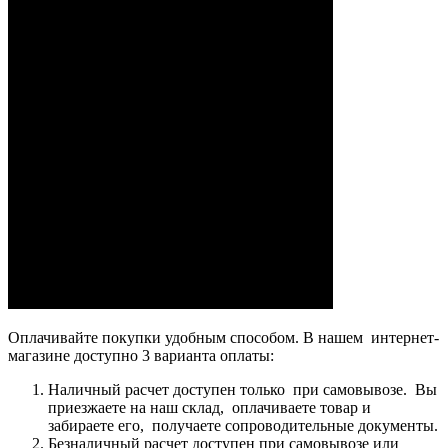
Оплачивайте покупки удобным способом. В нашем интернет-
магазине доступно 3 варианта оплаты:
Наличный расчет доступен только при самовывозе. Вы
приезжаете на наш склад, оплачиваете товар и
забираете его, получаете сопроводительные документы.
Безналичный расчет доступен при самовывозе или