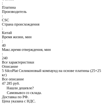
:
Платина
Производитель
:
CSC
Страна происхождения
:
Китай
Время жизни, мин
:
40
Макс.время отверждения, мин
:
240
Все характеристики
Описание
5 SilcoPlat Силиконовый компаунд на основе платины (25+25
кг)
Все описание
47 285 руб.
Нашли дешевле?
Самовывоз со склада.
Доставка по РФ.
Цена указана с НДС.