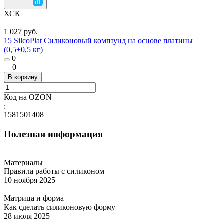
ХСК
1 027 руб.
15 SilcoPlat Силиконовый компаунд на основе платины
(0,5+0,5 кг)
0
0
В корзину
Код на OZON
:
1581501408
Полезная информация
Материалы
Правила работы с силиконом
10 ноября 2025
Матрица и форма
Как сделать силиконовую форму
28 июля 2025