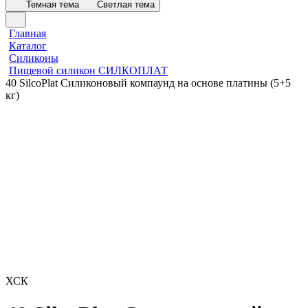
Темная тема
Светлая тема
Главная
Каталог
Силиконы
Пищевой силикон СИЛКОПЛАТ
40 SilcoPlat Силиконовый компаунд на основе платины (5+5
кг)
ХСК