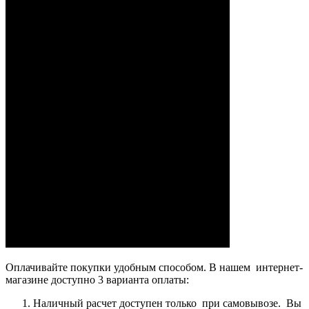
Оплачивайте покупки удобным способом. В нашем интернет-
магазине доступно 3 варианта оплаты:
Наличный расчет доступен только при самовывозе. Вы