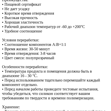
• Пищевой сертификат
• Не дает усадку
• Короткое время отверждения
• Высокая прочность
• Хорошая эластичность
• Рабочий диапазон температур от -60 до +200°С
• Удобное соотношение
Условия переработки:
• Соотношение компонентов А:В=1:1
• Время жизни: 30-50 минут
• Время отверждения: 3-8 часов
• Цвет смеси: полупрозрачный
Особенности переработки:
• Температура продукта и помещения должна быть в
диапазоне 16 - 30 °C.
• Перед использованием тщательно перемешайте каждый
компонент отдельно.
• Перед началом работы проведите тестовые испытания,
чтобы убедиться, что силикон соответствует вашим
требованиям по твердости и времени полимеризации.
Хранение: