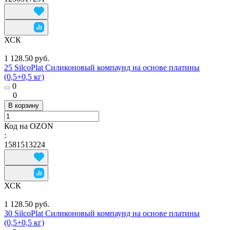
ХСК
1 128.50 руб.
25 SilcoPlat Силиконовый компаунд на основе платины
(0,5+0,5 кг)
0
0
В корзину
Код на OZON
:
1581513224
ХСК
1 128.50 руб.
30 SilcoPlat Силиконовый компаунд на основе платины
(0,5+0,5 кг)