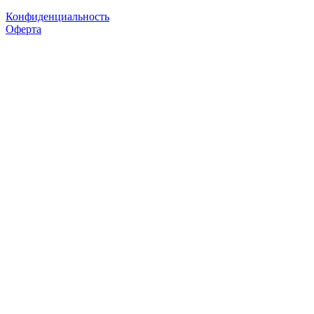
Конфиденциальность
Оферта