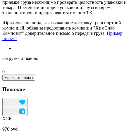
приемке груза необходимо проверять целостность упаковки и
товара. Претензии по порче упаковки и груза во время
транспортировки предъявляются именно ТК.
Юридические лица, заказывающие доставку транспортной
компанией, обязаны предоставить компании "ХимСнаб
Композит" доверительное письмо о передаче груза.
Пример
письма
Загрузка отзывов...
0
Написать отзыв
Похожие
ХСК
976 руб.