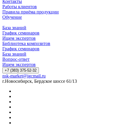
Контакты
Работы клиентов
Правила приёма продукции
Обучение
База знаний
График семинаров
Ищем экспертов
Библиотека композитов
График семинаров
База знаний
Вопрос-ответ
Ищем экспертов
+7 (383) 375-52-32
nsk-market@igcmail.ru
г.Новосибирск, Бердское шоссе 61/13