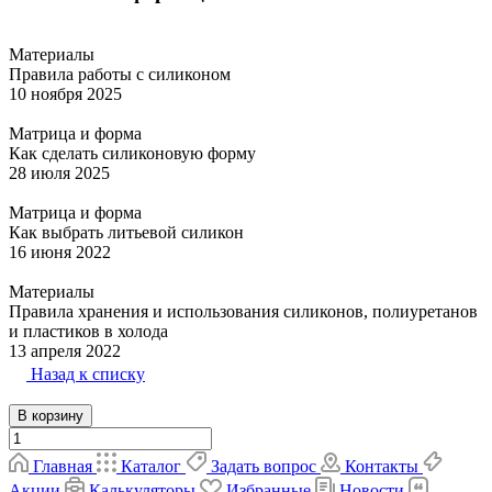
Материалы
Правила работы с силиконом
10 ноября 2025
Матрица и форма
Как сделать силиконовую форму
28 июля 2025
Матрица и форма
Как выбрать литьевой силикон
16 июня 2022
Материалы
Правила хранения и использования силиконов, полиуретанов
и пластиков в холода
13 апреля 2022
Назад к списку
В корзину
Главная
Каталог
Задать вопрос
Контакты
Акции
Калькуляторы
Избранные
Новости