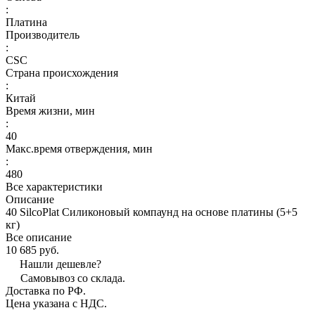
:
Платина
Производитель
:
CSC
Страна происхождения
:
Китай
Время жизни, мин
:
40
Макс.время отверждения, мин
:
480
Все характеристики
Описание
40 SilcoPlat Силиконовый компаунд на основе платины (5+5
кг)
Все описание
10 685 руб.
Нашли дешевле?
Самовывоз со склада.
Доставка по РФ.
Цена указана с НДС.