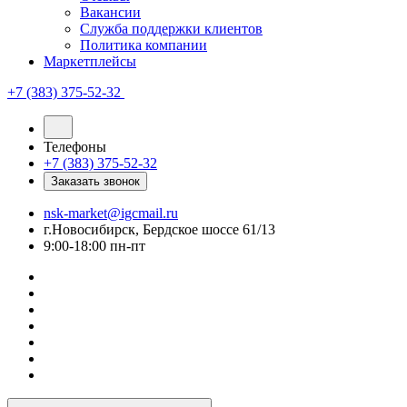
Вакансии
Служба поддержки клиентов
Политика компании
Маркетплейсы
+7 (383) 375-52-32
Телефоны
+7 (383) 375-52-32
Заказать звонок
nsk-market@igcmail.ru
г.Новосибирск, Бердское шоссе 61/13
9:00-18:00 пн-пт