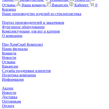
Отзывы
Наша команда
Вакансии
Кабинет
0
Корзина
Наше производство изделий из стеклопластика
Портал производителей и заказчиков
Фургонное оборудование
Комплектующие для яхт и катеров
О компании
Про ХимСнаб Композит
Наши филиалы
Команда
Новости
Отзывы
Вакансии
Служба поддержки клиентов
Политика компании
Информация
Акции
Новости
Доставка
Оптовикам
Оплата