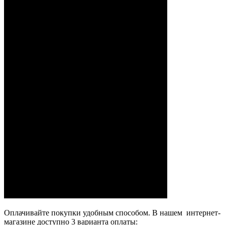
Оплачивайте покупки удобным способом. В нашем интернет-
магазине доступно 3 варианта оплаты: