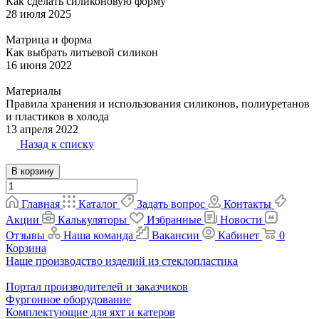
Как сделать силиконовую форму
28 июля 2025
Матрица и форма
Как выбрать литьевой силикон
16 июня 2022
Материалы
Правила хранения и использования силиконов, полиуретанов
и пластиков в холода
13 апреля 2022
Назад к списку
В корзину
Главная
Каталог
Задать вопрос
Контакты
Акции
Калькуляторы
Избранные
Новости
Отзывы
Наша команда
Вакансии
Кабинет
0
Корзина
Наше производство изделий из стеклопластика
Портал производителей и заказчиков
Фургонное оборудование
Комплектующие для яхт и катеров