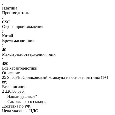
:
Платина
Производитель
:
CSC
Страна происхождения
:
Китай
Время жизни, мин
:
40
Макс.время отверждения, мин
:
480
Все характеристики
Описание
25 SilcoPlat Силиконовый компаунд на основе платины (1+1
кг)
Все описание
2 226.50 руб.
Нашли дешевле?
Самовывоз со склада.
Доставка по РФ.
Цена указана с НДС.