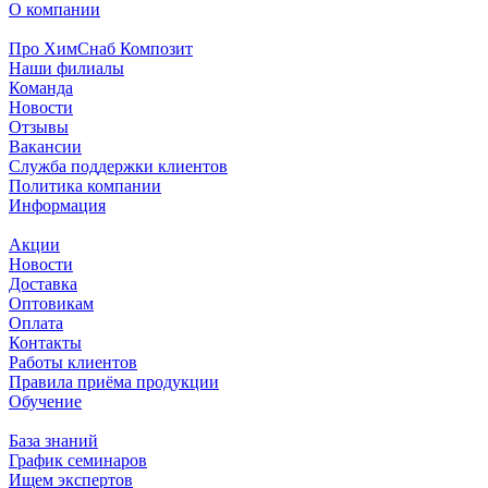
О компании
Про ХимСнаб Композит
Наши филиалы
Команда
Новости
Отзывы
Вакансии
Служба поддержки клиентов
Политика компании
Информация
Акции
Новости
Доставка
Оптовикам
Оплата
Контакты
Работы клиентов
Правила приёма продукции
Обучение
База знаний
График семинаров
Ищем экспертов