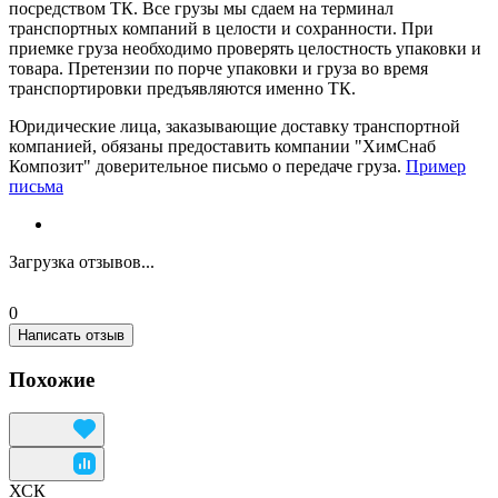
посредством ТК. Все грузы мы сдаем на терминал
транспортных компаний в целости и сохранности. При
приемке груза необходимо проверять целостность упаковки и
товара. Претензии по порче упаковки и груза во время
транспортировки предъявляются именно ТК.
Юридические лица, заказывающие доставку транспортной
компанией, обязаны предоставить компании "ХимСнаб
Композит" доверительное письмо о передаче груза.
Пример
письма
Загрузка отзывов...
0
Написать отзыв
Похожие
ХСК