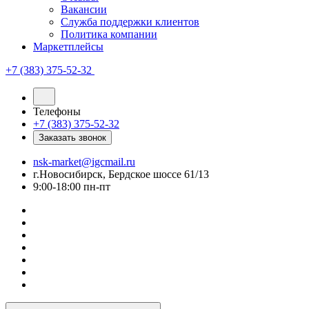
Вакансии
Служба поддержки клиентов
Политика компании
Маркетплейсы
+7 (383) 375-52-32
Телефоны
+7 (383) 375-52-32
Заказать звонок
nsk-market@igcmail.ru
г.Новосибирск, Бердское шоссе 61/13
9:00-18:00 пн-пт