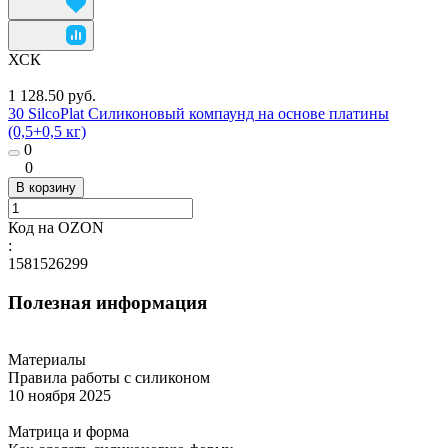
ХСК
1 128.50 руб.
30 SilcoPlat Силиконовый компаунд на основе платины
(0,5+0,5 кг)
0
0
В корзину
Код на OZON
:
1581526299
Полезная информация
Материалы
Правила работы с силиконом
10 ноября 2025
Матрица и форма