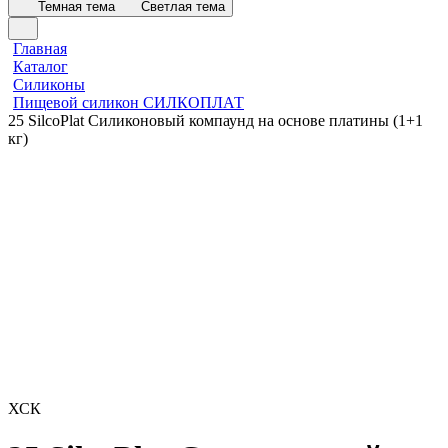
Темная тема
Светлая тема
Главная
Каталог
Силиконы
Пищевой силикон СИЛКОПЛАТ
25 SilcoPlat Силиконовый компаунд на основе платины (1+1
кг)
ХСК