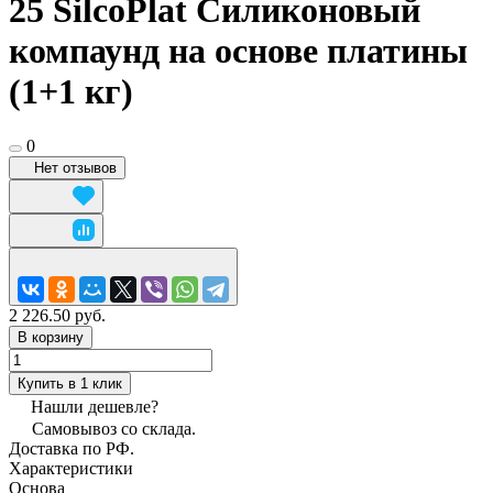
25 SilcoPlat Силиконовый
компаунд на основе платины
(1+1 кг)
0
Нет отзывов
2 226.50 руб.
В корзину
Купить в 1 клик
Нашли дешевле?
Самовывоз со склада.
Доставка по РФ.
Характеристики
Основа