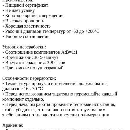
• Пищевой сертификат
• Не дает усадку
• Короткое время отверждения
• Высокая прочность
• Хорошая эластичность
• Рабочий диапазон температур от -60 до +200°С
• Удобное соотношение
Условия переработки:
• Соотношение компонентов А:В=1:1
• Время жизни: 30-50 минут
• Время отверждения: 3-8 часов
• Цвет смеси: полупрозрачный
Особенности переработки:
• Температура продукта и помещения должна быть в
диапазоне 16 - 30 °C.
• Перед использованием тщательно перемешайте каждый
компонент отдельно.
• Перед началом работы проведите тестовые испытания,
чтобы убедиться, что силикон соответствует вашим
требованиям по твердости и времени полимеризации.
Хранение: