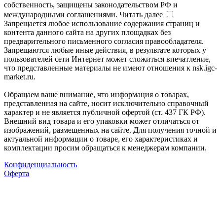
собственность, защищены законодательством РФ и
международными соглашениями.
Читать далее
Запрещается любое использование содержания страниц и
контента данного сайта на других площадках без
предварительного письменного согласия правообладателя.
Запрещаются любые иные действия, в результате которых у
пользователей сети Интернет может сложиться впечатление,
что представленные материалы не имеют отношения к nsk.igc-
market.ru.
Обращаем ваше внимание, что информация о товарах,
представленная на сайте, носит исключительно справочный
характер и не является публичной офертой (ст. 437 ГК РФ).
Внешний вид товара и его упаковки может отличаться от
изображений, размещенных на сайте. Для получения точной и
актуальной информации о товаре, его характеристиках и
комплектации просим обращаться к менеджерам компании.
Конфиденциальность
Оферта