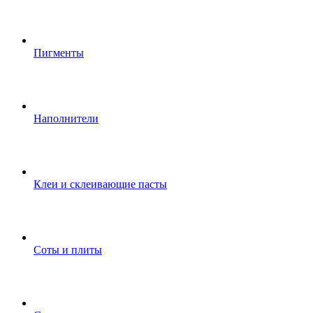
Пигменты
Наполнители
Клеи и склеивающие пасты
Соты и плиты