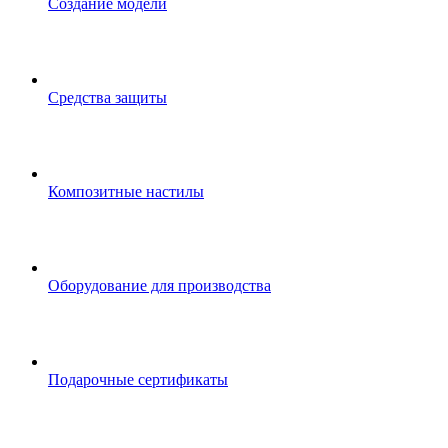
Создание модели
Средства защиты
Композитные настилы
Оборудование для производства
Подарочные сертификаты