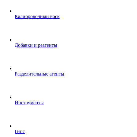
Калибровочный воск
Добавки и реагенты
Разделительные агенты
Инструменты
Гипс