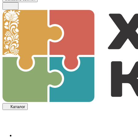
Каталог