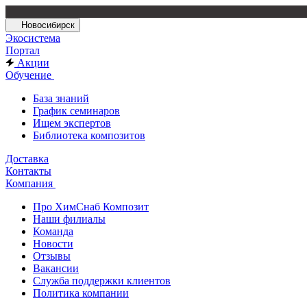
Новосибирск
Экосистема
Портал
Акции
Обучение
База знаний
График семинаров
Ищем экспертов
Библиотека композитов
Доставка
Контакты
Компания
Про ХимСнаб Композит
Наши филиалы
Команда
Новости
Отзывы
Вакансии
Служба поддержки клиентов
Политика компании