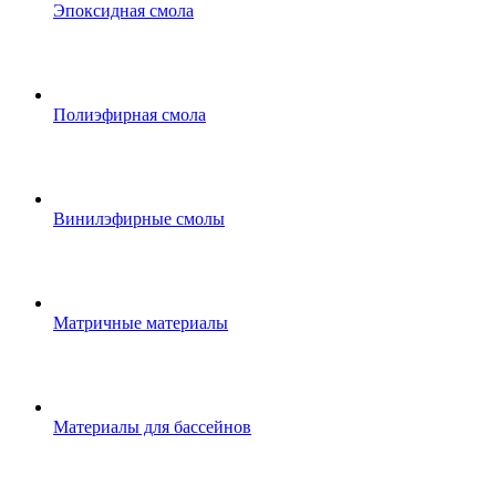
Эпоксидная смола
Полиэфирная смола
Винилэфирные смолы
Матричные материалы
Материалы для бассейнов