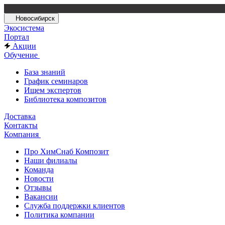
Новосибирск
Экосистема
Портал
Акции
Обучение
База знаний
График семинаров
Ищем экспертов
Библиотека композитов
Доставка
Контакты
Компания
Про ХимСнаб Композит
Наши филиалы
Команда
Новости
Отзывы
Вакансии
Служба поддержки клиентов
Политика компании