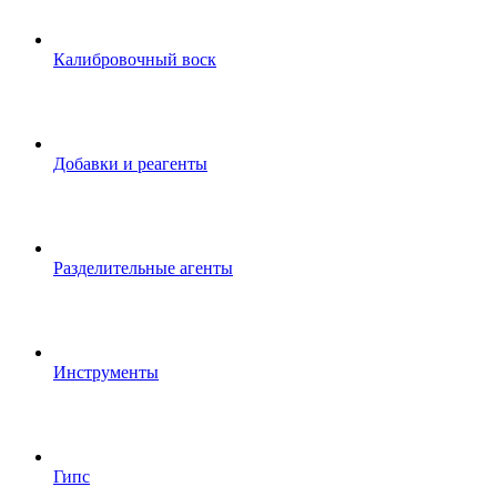
Калибровочный воск
Добавки и реагенты
Разделительные агенты
Инструменты
Гипс