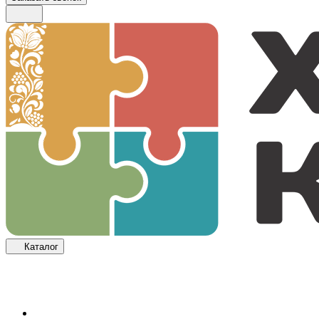
Каталог