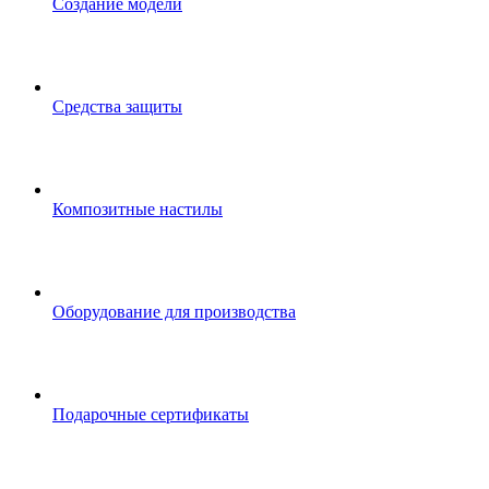
Создание модели
Средства защиты
Композитные настилы
Оборудование для производства
Подарочные сертификаты