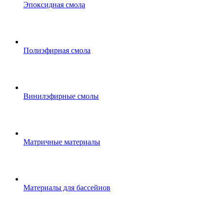
Эпоксидная смола
Полиэфирная смола
Винилэфирные смолы
Матричные материалы
Материалы для бассейнов