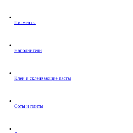
Пигменты
Наполнители
Клеи и склеивающие пасты
Соты и плиты