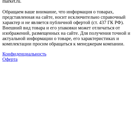
market.ru.
Обращаем ваше внимание, что информация о товарах,
представленная на сайте, носит исключительно справочный
характер и не является публичной офертой (ст. 437 ГК РФ).
Внешний вид товара и его упаковки может отличаться от
изображений, размещенных на сайте. Для получения точной и
актуальной информации о товаре, его характеристиках и
комплектации просим обращаться к менеджерам компании.
Конфиденциальность
Оферта