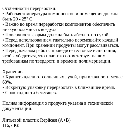
Особенности переработки:
• Рабочая температура компонентов и помещения должна
быть 20 - 25° C.
• Важно во время переработки компонентов обеспечить
низкую влажность воздуха.
• Поверхность формы должна быть абсолютно сухой.
• Перед использованием тщательно перемешайте каждый
компонент. При хранении продукты могут расслаиваться.
• Перед началом работы проведите тестовые испытания,
чтобы убедиться, что пластик соответствует вашим
требованиям по твердости и времени полимеризации.
Хранение:
• Хранить вдали от солнечных лучей, при влажности менее
60%.
• Вскрытую упаковку переработать в ближайшее время.
• Срок годности 6 месяцев.
Полная информация о продукте указана в технической
документации.
Литьевой пластик Replicast (А+В)
116,7 Кб