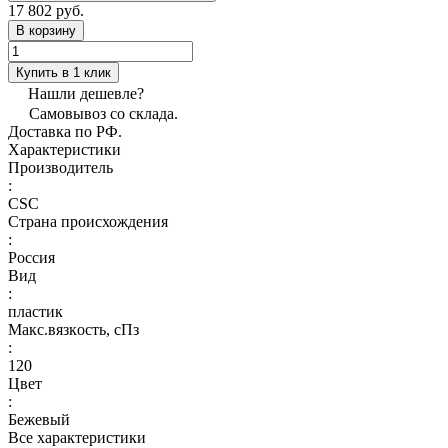
17 802 руб.
В корзину
Купить в 1 клик
Нашли дешевле?
Самовывоз со склада.
Доставка по РФ.
Характеристики
Производитель
:
CSC
Страна происхождения
:
Россия
Вид
:
пластик
Макс.вязкoсть, сПз
:
120
Цвет
:
Бежевый
Все характеристики