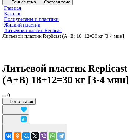
Темная тема
Светлая тема
Главная
Каталог
Полиуретаны и пластики
Жидкий пластик
Литьевой пластик Replicast
Литьевой пластик Replicast (А+В) 18+12=30 кг [3-4 мин]
Литьевой пластик Replicast
(А+В) 18+12=30 кг [3-4 мин]
0
Нет отзывов