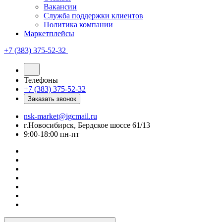
Вакансии
Служба поддержки клиентов
Политика компании
Маркетплейсы
+7 (383) 375-52-32
Телефоны
+7 (383) 375-52-32
Заказать звонок
nsk-market@igcmail.ru
г.Новосибирск, Бердское шоссе 61/13
9:00-18:00 пн-пт