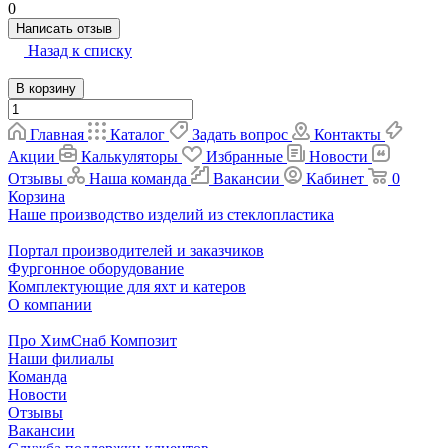
0
Написать отзыв
Назад к списку
В корзину
Главная
Каталог
Задать вопрос
Контакты
Акции
Калькуляторы
Избранные
Новости
Отзывы
Наша команда
Вакансии
Кабинет
0
Корзина
Наше производство изделий из стеклопластика
Портал производителей и заказчиков
Фургонное оборудование
Комплектующие для яхт и катеров
О компании
Про ХимСнаб Композит
Наши филиалы
Команда
Новости
Отзывы
Вакансии