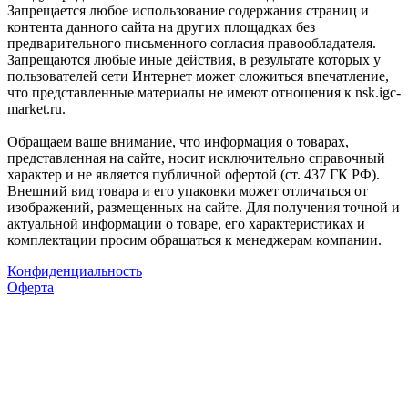
Запрещается любое использование содержания страниц и
контента данного сайта на других площадках без
предварительного письменного согласия правообладателя.
Запрещаются любые иные действия, в результате которых у
пользователей сети Интернет может сложиться впечатление,
что представленные материалы не имеют отношения к nsk.igc-
market.ru.
Обращаем ваше внимание, что информация о товарах,
представленная на сайте, носит исключительно справочный
характер и не является публичной офертой (ст. 437 ГК РФ).
Внешний вид товара и его упаковки может отличаться от
изображений, размещенных на сайте. Для получения точной и
актуальной информации о товаре, его характеристиках и
комплектации просим обращаться к менеджерам компании.
Конфиденциальность
Оферта