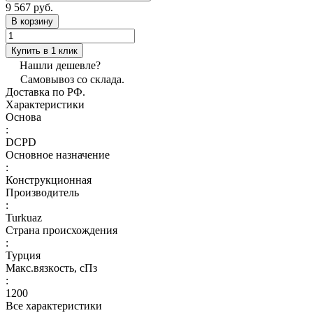
9 567 руб.
В корзину
Купить в 1 клик
Нашли дешевле?
Самовывоз со склада.
Доставка по РФ.
Характеристики
Основа
:
DCPD
Основное назначение
:
Конструкционная
Производитель
:
Turkuaz
Страна происхождения
:
Турция
Макс.вязкoсть, сПз
:
1200
Все характеристики