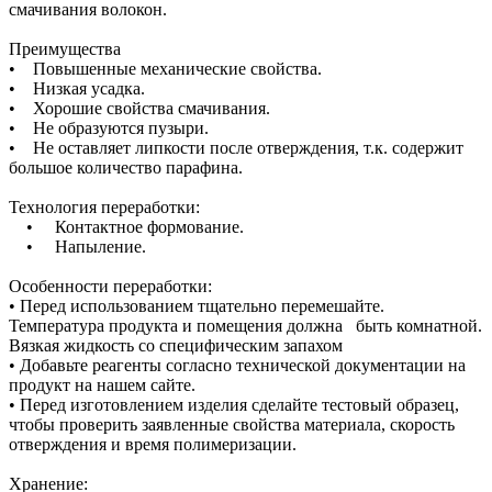
смачивания волокон.
Преимущества
• Повышенные механические свойства.
• Низкая усадка.
• Хорошие свойства смачивания.
• Не образуются пузыри.
• Не оставляет липкости после отверждения, т.к. содержит
большое количество парафина.
Технология переработки:
• Контактное формование.
• Напыление.
Особенности переработки:
• Перед использованием тщательно перемешайте.
Температура продукта и помещения должна быть комнатной.
Вязкая жидкость со специфическим запахом
• Добавьте реагенты согласно технической документации на
продукт на нашем сайте.
• Перед изготовлением изделия сделайте тестовый образец,
чтобы проверить заявленные свойства материала, скорость
отверждения и время полимеризации.
Хранение: