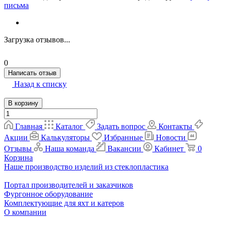
письма
Загрузка отзывов...
0
Написать отзыв
Назад к списку
В корзину
Главная
Каталог
Задать вопрос
Контакты
Акции
Калькуляторы
Избранные
Новости
Отзывы
Наша команда
Вакансии
Кабинет
0
Корзина
Наше производство изделий из стеклопластика
Портал производителей и заказчиков
Фургонное оборудование
Комплектующие для яхт и катеров
О компании