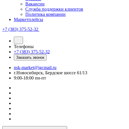
Вакансии
Служба поддержки клиентов
Политика компании
Маркетплейсы
+7 (383) 375-52-32
Телефоны
+7 (383) 375-52-32
Заказать звонок
nsk-market@igcmail.ru
г.Новосибирск, Бердское шоссе 61/13
9:00-18:00 пн-пт