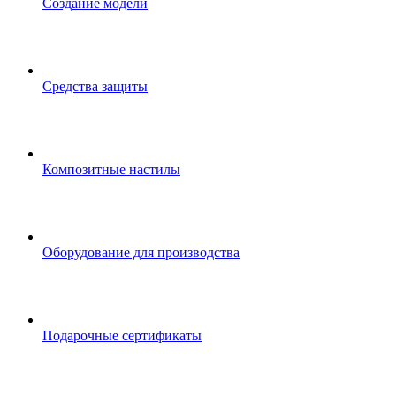
Создание модели
Средства защиты
Композитные настилы
Оборудование для производства
Подарочные сертификаты