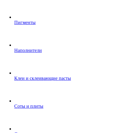
Пигменты
Наполнители
Клеи и склеивающие пасты
Соты и плиты