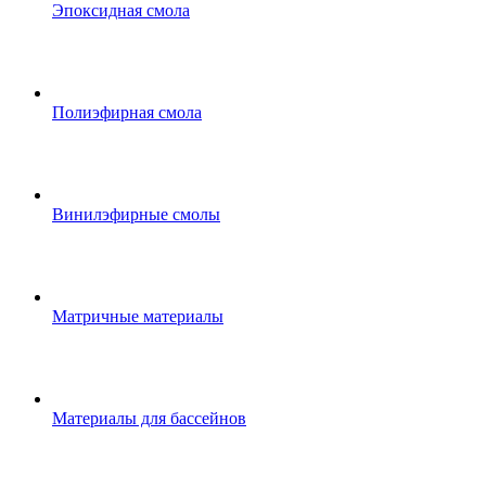
Эпоксидная смола
Полиэфирная смола
Винилэфирные смолы
Матричные материалы
Материалы для бассейнов