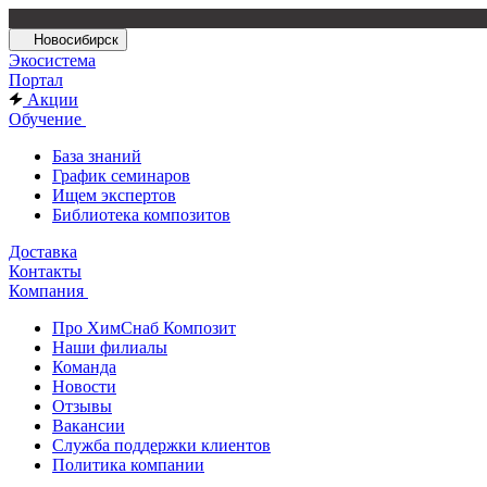
Новосибирск
Экосистема
Портал
Акции
Обучение
База знаний
График семинаров
Ищем экспертов
Библиотека композитов
Доставка
Контакты
Компания
Про ХимСнаб Композит
Наши филиалы
Команда
Новости
Отзывы
Вакансии
Служба поддержки клиентов
Политика компании