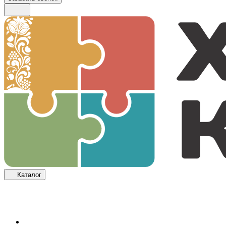
Каталог