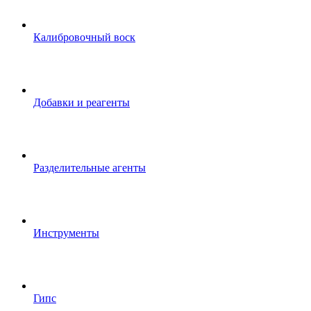
Калибровочный воск
Добавки и реагенты
Разделительные агенты
Инструменты
Гипс