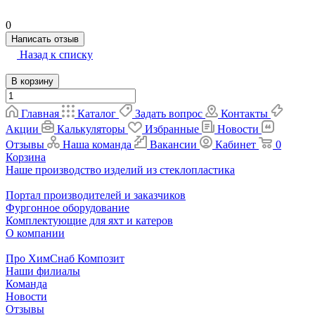
0
Написать отзыв
Назад к списку
В корзину
Главная
Каталог
Задать вопрос
Контакты
Акции
Калькуляторы
Избранные
Новости
Отзывы
Наша команда
Вакансии
Кабинет
0
Корзина
Наше производство изделий из стеклопластика
Портал производителей и заказчиков
Фургонное оборудование
Комплектующие для яхт и катеров
О компании
Про ХимСнаб Композит
Наши филиалы
Команда
Новости
Отзывы