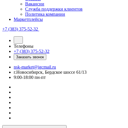
Вакансии
Служба поддержки клиентов
Политика компании
Маркетплейсы
+7 (383) 375-52-32
Телефоны
+7 (383) 375-52-32
Заказать звонок
nsk-market@igcmail.ru
г.Новосибирск, Бердское шоссе 61/13
9:00-18:00 пн-пт