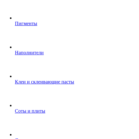
Пигменты
Наполнители
Клеи и склеивающие пасты
Соты и плиты