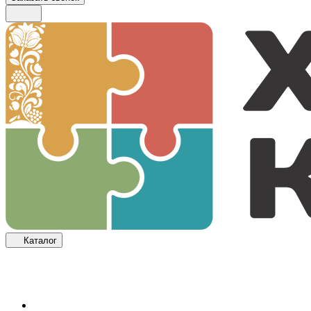
Каталог