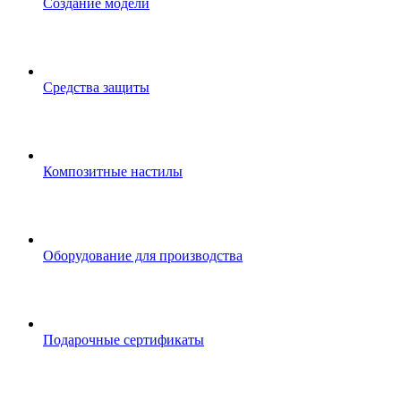
Создание модели
Средства защиты
Композитные настилы
Оборудование для производства
Подарочные сертификаты