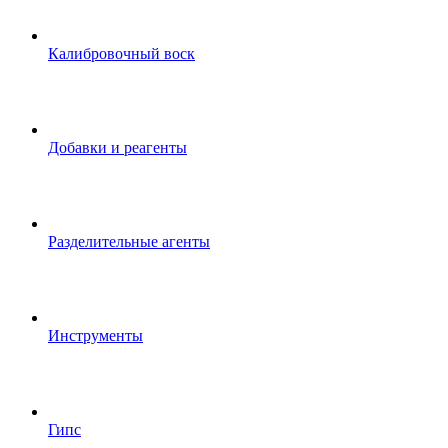
Калибровочный воск
Добавки и реагенты
Разделительные агенты
Инструменты
Гипс