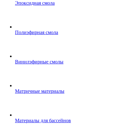
Эпоксидная смола
Полиэфирная смола
Винилэфирные смолы
Матричные материалы
Материалы для бассейнов