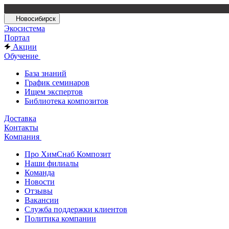
Новосибирск
Экосистема
Портал
Акции
Обучение
База знаний
График семинаров
Ищем экспертов
Библиотека композитов
Доставка
Контакты
Компания
Про ХимСнаб Композит
Наши филиалы
Команда
Новости
Отзывы
Вакансии
Служба поддержки клиентов
Политика компании