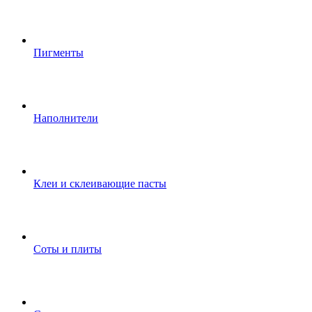
Пигменты
Наполнители
Клеи и склеивающие пасты
Соты и плиты