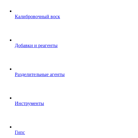
Калибровочный воск
Добавки и реагенты
Разделительные агенты
Инструменты
Гипс