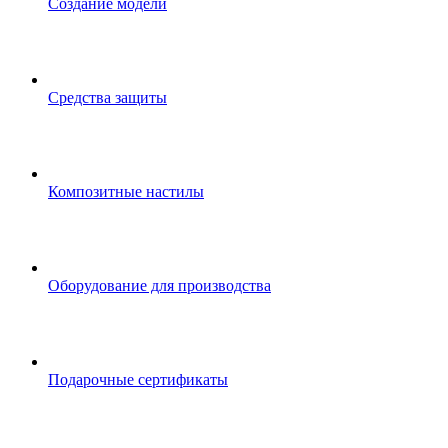
Создание модели
Средства защиты
Композитные настилы
Оборудование для производства
Подарочные сертификаты