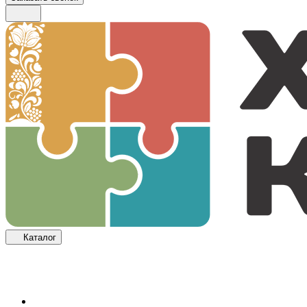
Каталог