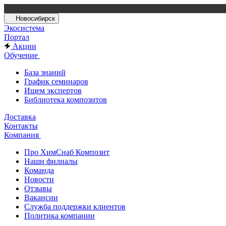
Новосибирск
Экосистема
Портал
Акции
Обучение
База знаний
График семинаров
Ищем экспертов
Библиотека композитов
Доставка
Контакты
Компания
Про ХимСнаб Композит
Наши филиалы
Команда
Новости
Отзывы
Вакансии
Служба поддержки клиентов
Политика компании