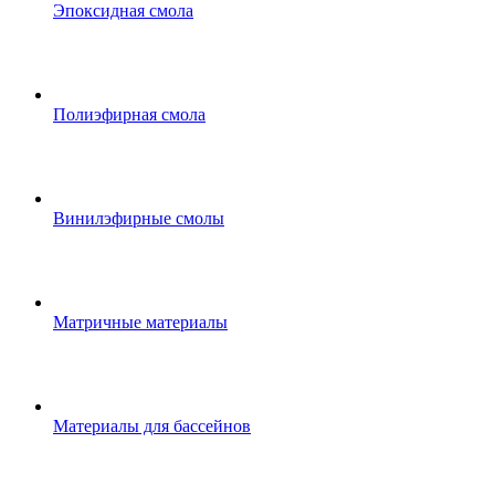
Эпоксидная смола
Полиэфирная смола
Винилэфирные смолы
Матричные материалы
Материалы для бассейнов