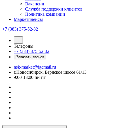
Вакансии
Служба поддержки клиентов
Политика компании
Маркетплейсы
+7 (383) 375-52-32
Телефоны
+7 (383) 375-52-32
Заказать звонок
nsk-market@igcmail.ru
г.Новосибирск, Бердское шоссе 61/13
9:00-18:00 пн-пт