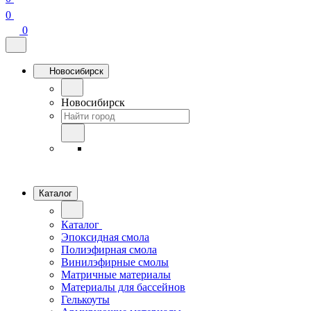
0
0
Новосибирск
Новосибирск
Каталог
Каталог
Эпоксидная смола
Полиэфирная смола
Винилэфирные смолы
Матричные материалы
Материалы для бассейнов
Гелькоуты