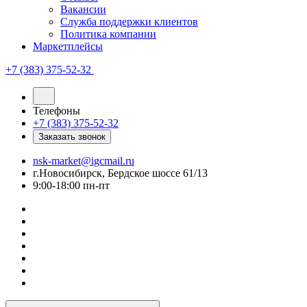
Вакансии
Служба поддержки клиентов
Политика компании
Маркетплейсы
+7 (383) 375-52-32
Телефоны
+7 (383) 375-52-32
Заказать звонок
nsk-market@igcmail.ru
г.Новосибирск, Бердское шоссе 61/13
9:00-18:00 пн-пт