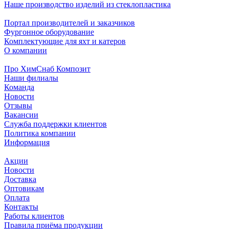
Наше производство изделий из стеклопластика
Портал производителей и заказчиков
Фургонное оборудование
Комплектующие для яхт и катеров
О компании
Про ХимСнаб Композит
Наши филиалы
Команда
Новости
Отзывы
Вакансии
Служба поддержки клиентов
Политика компании
Информация
Акции
Новости
Доставка
Оптовикам
Оплата
Контакты
Работы клиентов
Правила приёма продукции