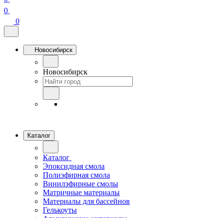
0
0
Новосибирск
Новосибирск
Каталог
Каталог
Эпоксидная смола
Полиэфирная смола
Винилэфирные смолы
Матричные материалы
Материалы для бассейнов
Гелькоуты