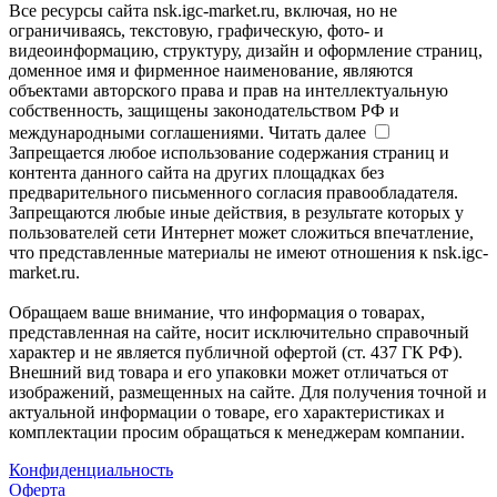
Все ресурсы сайта nsk.igc-market.ru, включая, но не
ограничиваясь, текстовую, графическую, фото- и
видеоинформацию, структуру, дизайн и оформление страниц,
доменное имя и фирменное наименование, являются
объектами авторского права и прав на интеллектуальную
собственность, защищены законодательством РФ и
международными соглашениями.
Читать далее
Запрещается любое использование содержания страниц и
контента данного сайта на других площадках без
предварительного письменного согласия правообладателя.
Запрещаются любые иные действия, в результате которых у
пользователей сети Интернет может сложиться впечатление,
что представленные материалы не имеют отношения к nsk.igc-
market.ru.
Обращаем ваше внимание, что информация о товарах,
представленная на сайте, носит исключительно справочный
характер и не является публичной офертой (ст. 437 ГК РФ).
Внешний вид товара и его упаковки может отличаться от
изображений, размещенных на сайте. Для получения точной и
актуальной информации о товаре, его характеристиках и
комплектации просим обращаться к менеджерам компании.
Конфиденциальность
Оферта