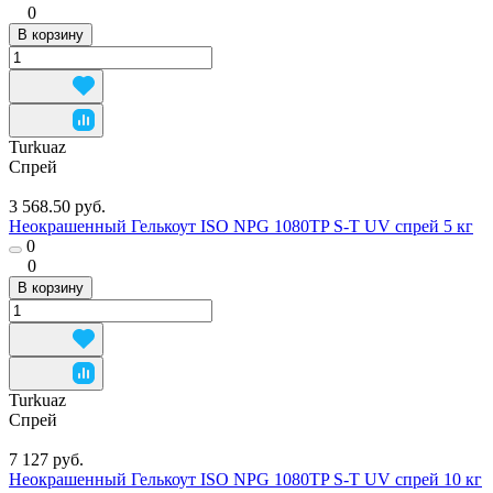
0
В корзину
Turkuaz
Спрей
3 568.50 руб.
Неокрашенный Гелькоут ISO NPG 1080TP S-T UV спрей 5 кг
0
0
В корзину
Turkuaz
Спрей
7 127 руб.
Неокрашенный Гелькоут ISO NPG 1080TP S-T UV спрей 10 кг