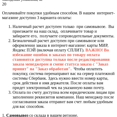
20
Оплачивайте покупки удобным способом. В нашем интернет-
магазине доступно 3 варианта оплаты:
Наличный расчет доступен только при самовывозе. Вы
приезжаете на наш склад, оплачиваете товар и
забираете его, получаете сопроводительные документы.
Безналичный расчет доступен при самовывозе или
оформлении заказа в интернет-магазине: карты МИР,
Яндекс ПЭЙ (включая оплату СПЛИТ).
ВАЖНО! Во
избежание ошибок в заказах по товару оплата
становится доступна только после редактирования
заказа менеджером и смене статуса заказа с "Заказ
принят" на "Заказ обработан".
Чтобы оплатить
покупку, система перенаправит вас на сервер платежной
системы Сбербанк. Здесь нужно ввести номер карты,
срок действия и имя держателя. После оплаты вам
придет электронный чек на указанную вами почту.
Оплата по счету доступна всем юридическим лицам при
заполнении реквизитов компании. Наш менеджер после
согласования заказа отправит вам счет любым удобным
для вас способом.
1.
Самовывоз
со склада в вашем регионе.