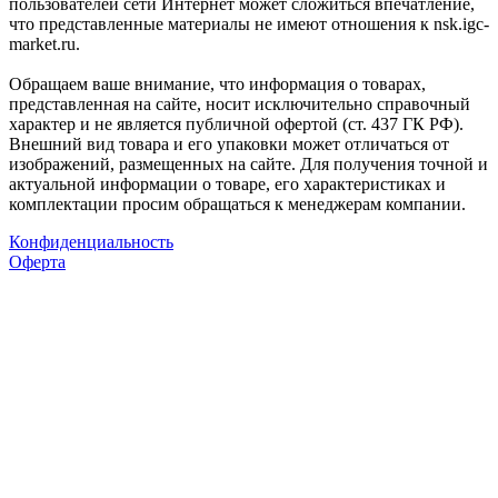
пользователей сети Интернет может сложиться впечатление,
что представленные материалы не имеют отношения к nsk.igc-
market.ru.
Обращаем ваше внимание, что информация о товарах,
представленная на сайте, носит исключительно справочный
характер и не является публичной офертой (ст. 437 ГК РФ).
Внешний вид товара и его упаковки может отличаться от
изображений, размещенных на сайте. Для получения точной и
актуальной информации о товаре, его характеристиках и
комплектации просим обращаться к менеджерам компании.
Конфиденциальность
Оферта