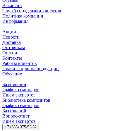
Отзывы
Вакансии
Служба поддержки клиентов
Политика компании
Информация
Акции
Новости
Доставка
Оптовикам
Оплата
Контакты
Работы клиентов
Правила приёма продукции
Обучение
База знаний
График семинаров
Ищем экспертов
Библиотека композитов
График семинаров
База знаний
Вопрос-ответ
Ищем экспертов
+7 (383) 375-52-32