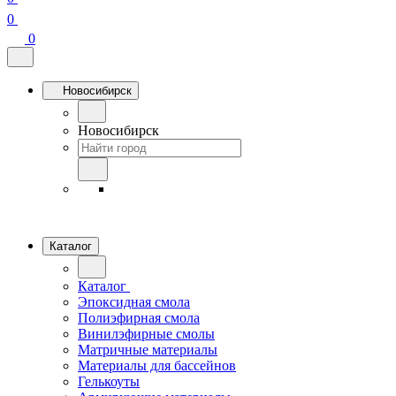
0
0
Новосибирск
Новосибирск
Каталог
Каталог
Эпоксидная смола
Полиэфирная смола
Винилэфирные смолы
Матричные материалы
Материалы для бассейнов
Гелькоуты