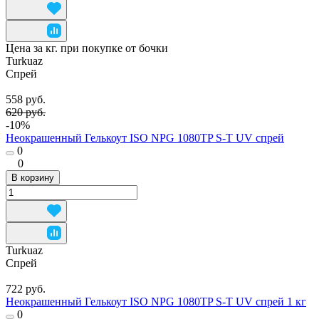
Цена за кг. при покупке от бочки
Turkuaz
Спрей
558 руб.
620 руб.
-10%
Неокрашенный Гелькоут ISO NPG 1080TP S-T UV спрей
0
0
В корзину
Turkuaz
Спрей
722 руб.
Неокрашенный Гелькоут ISO NPG 1080TP S-T UV спрей 1 кг
0