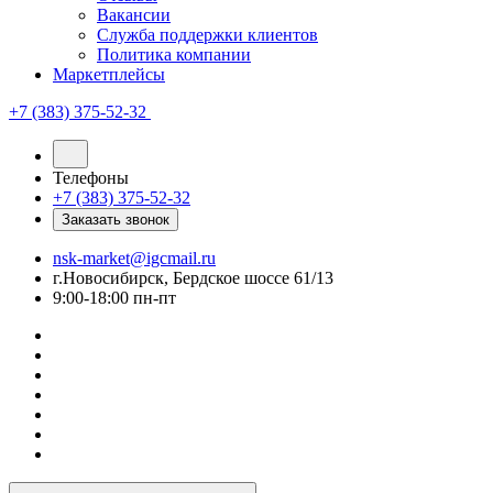
Вакансии
Служба поддержки клиентов
Политика компании
Маркетплейсы
+7 (383) 375-52-32
Телефоны
+7 (383) 375-52-32
Заказать звонок
nsk-market@igcmail.ru
г.Новосибирск, Бердское шоссе 61/13
9:00-18:00 пн-пт