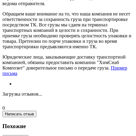
ведома отправителя.
Обращаем ваше внимание на то, что наша компания не несет
ответственности за сохранность груза при транспортировке
посредством ТК. Все грузы мы сдаем на терминал
транспортных компаний в целости и сохранности. При
приемке груза необходимо проверять целостность упаковки и
товара. Претензии по порче упаковки и груза во время
транспортировки предъявляются именно ТК.
Юридические лица, заказывающие доставку транспортной
компанией, обязаны предоставить компании "ХимСнаб
Композит" доверительное письмо о передаче груза.
Пример
письма
Загрузка отзывов...
0
Написать отзыв
Похожие