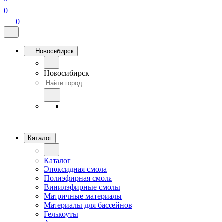
0
0
Новосибирск
Новосибирск
Каталог
Каталог
Эпоксидная смола
Полиэфирная смола
Винилэфирные смолы
Матричные материалы
Материалы для бассейнов
Гелькоуты