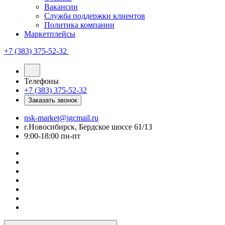
Вакансии
Служба поддержки клиентов
Политика компании
Маркетплейсы
+7 (383) 375-52-32
Телефоны
+7 (383) 375-52-32
Заказать звонок
nsk-market@igcmail.ru
г.Новосибирск, Бердское шоссе 61/13
9:00-18:00 пн-пт