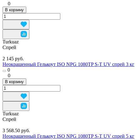
0
В корзину
Turkuaz
Спрей
2 145 руб.
Неокрашенный Гелькоут ISO NPG 1080TP S-T UV спрей 3 кг
0
0
В корзину
Turkuaz
Спрей
3 568.50 руб.
Неокрашенный Гелькоут ISO NPG 1080TP S-T UV спрей 5 кг