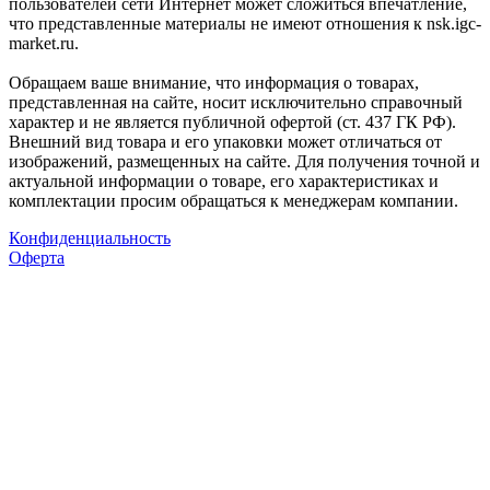
пользователей сети Интернет может сложиться впечатление,
что представленные материалы не имеют отношения к nsk.igc-
market.ru.
Обращаем ваше внимание, что информация о товарах,
представленная на сайте, носит исключительно справочный
характер и не является публичной офертой (ст. 437 ГК РФ).
Внешний вид товара и его упаковки может отличаться от
изображений, размещенных на сайте. Для получения точной и
актуальной информации о товаре, его характеристиках и
комплектации просим обращаться к менеджерам компании.
Конфиденциальность
Оферта