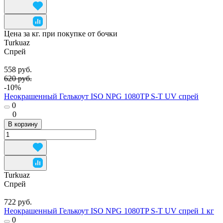
Цена за кг. при покупке от бочки
Turkuaz
Спрей
558 руб.
620 руб.
-10%
Неокрашенный Гелькоут ISO NPG 1080TP S-T UV спрей
0
0
В корзину
Turkuaz
Спрей
722 руб.
Неокрашенный Гелькоут ISO NPG 1080TP S-T UV спрей 1 кг
0