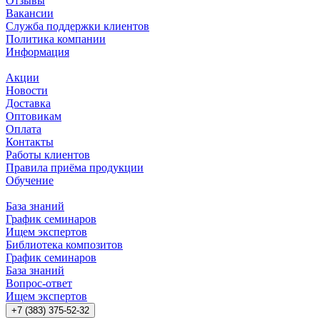
Отзывы
Вакансии
Служба поддержки клиентов
Политика компании
Информация
Акции
Новости
Доставка
Оптовикам
Оплата
Контакты
Работы клиентов
Правила приёма продукции
Обучение
База знаний
График семинаров
Ищем экспертов
Библиотека композитов
График семинаров
База знаний
Вопрос-ответ
Ищем экспертов
+7 (383) 375-52-32