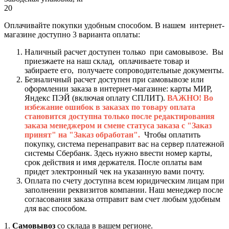
20
Оплачивайте покупки удобным способом. В нашем интернет-
магазине доступно 3 варианта оплаты:
Наличный расчет доступен только при самовывозе. Вы
приезжаете на наш склад, оплачиваете товар и
забираете его, получаете сопроводительные документы.
Безналичный расчет доступен при самовывозе или
оформлении заказа в интернет-магазине: карты МИР,
Яндекс ПЭЙ (включая оплату СПЛИТ).
ВАЖНО! Во
избежание ошибок в заказах по товару оплата
становится доступна только после редактирования
заказа менеджером и смене статуса заказа с "Заказ
принят" на "Заказ обработан".
Чтобы оплатить
покупку, система перенаправит вас на сервер платежной
системы Сбербанк. Здесь нужно ввести номер карты,
срок действия и имя держателя. После оплаты вам
придет электронный чек на указанную вами почту.
Оплата по счету доступна всем юридическим лицам при
заполнении реквизитов компании. Наш менеджер после
согласования заказа отправит вам счет любым удобным
для вас способом.
1.
Самовывоз
со склада в вашем регионе.