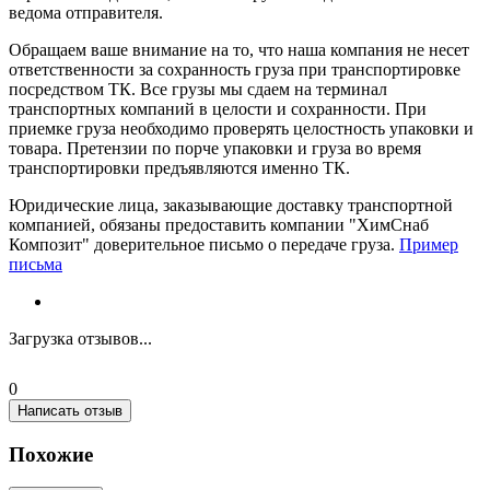
ведома отправителя.
Обращаем ваше внимание на то, что наша компания не несет
ответственности за сохранность груза при транспортировке
посредством ТК. Все грузы мы сдаем на терминал
транспортных компаний в целости и сохранности. При
приемке груза необходимо проверять целостность упаковки и
товара. Претензии по порче упаковки и груза во время
транспортировки предъявляются именно ТК.
Юридические лица, заказывающие доставку транспортной
компанией, обязаны предоставить компании "ХимСнаб
Композит" доверительное письмо о передаче груза.
Пример
письма
Загрузка отзывов...
0
Написать отзыв
Похожие