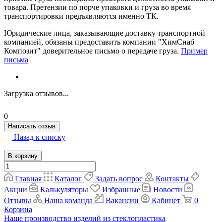
товара. Претензии по порче упаковки и груза во время
транспортировки предъявляются именно ТК.
Юридические лица, заказывающие доставку транспортной
компанией, обязаны предоставить компании "ХимСнаб
Композит" доверительное письмо о передаче груза.
Пример
письма
Загрузка отзывов...
0
Написать отзыв
Назад к списку
В корзину
Главная
Каталог
Задать вопрос
Контакты
Акции
Калькуляторы
Избранные
Новости
Отзывы
Наша команда
Вакансии
Кабинет
0
Корзина
Наше производство изделий из стеклопластика