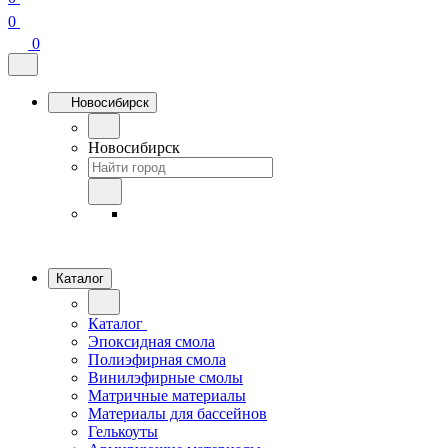
0
0
Новосибирск
Новосибирск
Каталог
Каталог
Эпоксидная смола
Полиэфирная смола
Винилэфирные смолы
Матричные материалы
Материалы для бассейнов
Гелькоуты