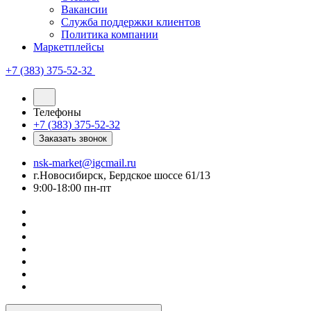
Вакансии
Служба поддержки клиентов
Политика компании
Маркетплейсы
+7 (383) 375-52-32
Телефоны
+7 (383) 375-52-32
Заказать звонок
nsk-market@igcmail.ru
г.Новосибирск, Бердское шоссе 61/13
9:00-18:00 пн-пт