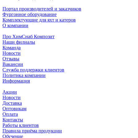
Портал производителей и заказчиков
Фургонное оборудование
Комплектующие для яхт и катеров
О компании
Про ХимСнаб Композит
Наши филиалы
Команда
Новости
Отзывы
Вакансии
Служба поддержки клиентов
Политика компании
Информация
Акции
Новости
Доставка
Оптовикам
Оплата
Контакты
Работы клиентов
Правила приёма продукции
Обучение