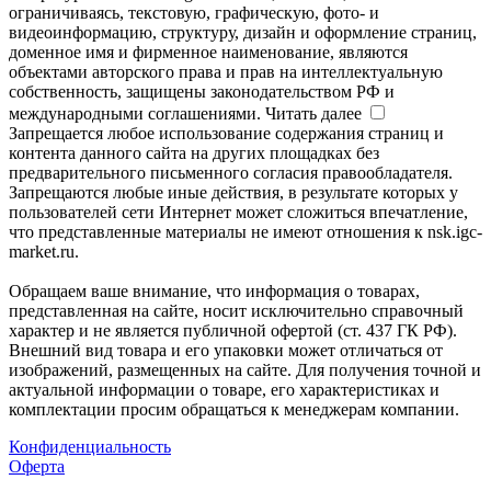
ограничиваясь, текстовую, графическую, фото- и
видеоинформацию, структуру, дизайн и оформление страниц,
доменное имя и фирменное наименование, являются
объектами авторского права и прав на интеллектуальную
собственность, защищены законодательством РФ и
международными соглашениями.
Читать далее
Запрещается любое использование содержания страниц и
контента данного сайта на других площадках без
предварительного письменного согласия правообладателя.
Запрещаются любые иные действия, в результате которых у
пользователей сети Интернет может сложиться впечатление,
что представленные материалы не имеют отношения к nsk.igc-
market.ru.
Обращаем ваше внимание, что информация о товарах,
представленная на сайте, носит исключительно справочный
характер и не является публичной офертой (ст. 437 ГК РФ).
Внешний вид товара и его упаковки может отличаться от
изображений, размещенных на сайте. Для получения точной и
актуальной информации о товаре, его характеристиках и
комплектации просим обращаться к менеджерам компании.
Конфиденциальность
Оферта