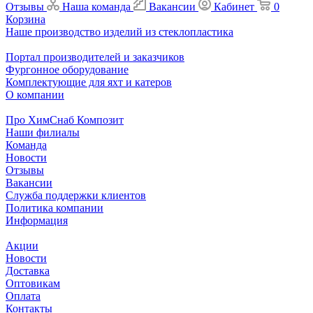
Отзывы
Наша команда
Вакансии
Кабинет
0
Корзина
Наше производство изделий из стеклопластика
Портал производителей и заказчиков
Фургонное оборудование
Комплектующие для яхт и катеров
О компании
Про ХимСнаб Композит
Наши филиалы
Команда
Новости
Отзывы
Вакансии
Служба поддержки клиентов
Политика компании
Информация
Акции
Новости
Доставка
Оптовикам
Оплата
Контакты