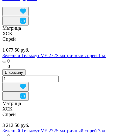
Матрица
ХСК
Спрей
1 077.50 руб.
Зеленый Гелькоут VE 272S матричный спрей 1 кг
0
0
В корзину
Матрица
ХСК
Спрей
3 212.50 руб.
Зеленый Гелькоут VE 272S матричный спрей 3 кг