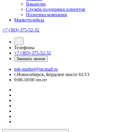
Вакансии
Служба поддержки клиентов
Политика компании
Маркетплейсы
+7 (383) 375-52-32
Телефоны
+7 (383) 375-52-32
Заказать звонок
nsk-market@igcmail.ru
г.Новосибирск, Бердское шоссе 61/13
9:00-18:00 пн-пт