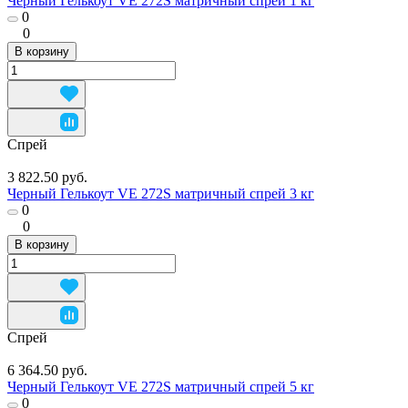
Черный Гелькоут VE 272S матричный спрей 1 кг
0
0
В корзину
Спрей
3 822.50 руб.
Черный Гелькоут VE 272S матричный спрей 3 кг
0
0
В корзину
Спрей
6 364.50 руб.
Черный Гелькоут VE 272S матричный спрей 5 кг
0