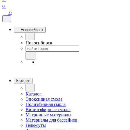
0
0
Новосибирск
Новосибирск
Каталог
Каталог
Эпоксидная смола
Полиэфирная смола
Винилэфирные смолы
Матричные материалы
Материалы для бассейнов
Гелькоуты