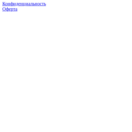
Конфиденциальность
Оферта