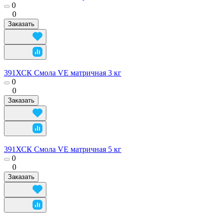
0
0
Заказать
391ХСК Смола VE матричная 3 кг
0
0
Заказать
391ХСК Смола VE матричная 5 кг
0
0
Заказать