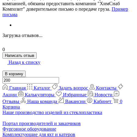
компанией, обязаны предоставить компании "ХимСнаб
Композит" доверительное письмо о передаче груза.
Пример
письма
Загрузка отзывов...
0
Написать отзыв
Назад к списку
В корзину
Главная
Каталог
Задать вопрос
Контакты
Акции
Калькуляторы
Избранные
Новости
Отзывы
Наша команда
Вакансии
Кабинет
0
Корзина
Наше производство изделий из стеклопластика
Портал производителей и заказчиков
Фургонное оборудование
Комплектующие для яхт и катеров