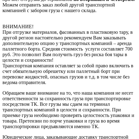
Можем отправить заказ любой другой транспортной
компанией с забором груза с нашего склада.
ВНИМАНИЕ!
При отгрузке материалов, фасованных в пластиковую тару, в
другой регион настоятельно рекомендуем Вам заказывать
дополнительную опцию у транспортных компаний – аренда
паллетного борта. Средняя стоимость услуги составляет 700
руб. Это позволит Вам получить груз без риска боя тары в
целости и сохранности!
Транспортная компания оставляет за собой право включить в
счет обязательную обрешетку или паллетный борт при
перевозке жидкостей, опасных грузов и т.д. в том числе без
ведома отправителя.
Обращаем ваше внимание на то, что наша компания не несет
ответственности за сохранность груза при транспортировке
посредством ТК. Все грузы мы сдаем на терминал
транспортных компаний в целости и сохранности. При
приемке груза необходимо проверять целостность упаковки и
товара. Претензии по порче упаковки и груза во время
транспортировки предъявляются именно ТК.
Юридические лица, заказывающие доставку транспортной