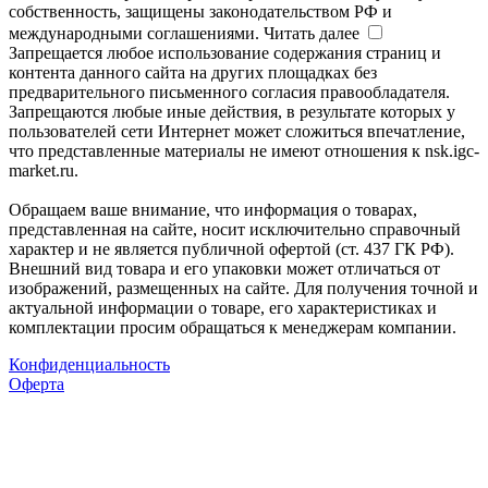
собственность, защищены законодательством РФ и
международными соглашениями.
Читать далее
Запрещается любое использование содержания страниц и
контента данного сайта на других площадках без
предварительного письменного согласия правообладателя.
Запрещаются любые иные действия, в результате которых у
пользователей сети Интернет может сложиться впечатление,
что представленные материалы не имеют отношения к nsk.igc-
market.ru.
Обращаем ваше внимание, что информация о товарах,
представленная на сайте, носит исключительно справочный
характер и не является публичной офертой (ст. 437 ГК РФ).
Внешний вид товара и его упаковки может отличаться от
изображений, размещенных на сайте. Для получения точной и
актуальной информации о товаре, его характеристиках и
комплектации просим обращаться к менеджерам компании.
Конфиденциальность
Оферта