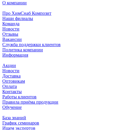
О компании
Про ХимСнаб Композит
Наши филиалы
Команда
Новости
Отзывы
Вакансии
Служба поддержки клиентов
Политика компании
Информация
Акции
Новости
Доставка
Оптовикам
Оплата
Контакты
Работы клиентов
Правила приёма продукции
Обучение
База знаний
График семинаров
Ищем экспертов