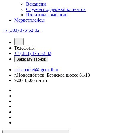
Вакансии
Служба поддержки клиентов
Политика компании
Маркетплейсы
+7 (383) 375-52-32
Телефоны
+7 (383) 375-52-32
Заказать звонок
nsk-market@igcmail.ru
г.Новосибирск, Бердское шоссе 61/13
9:00-18:00 пн-пт