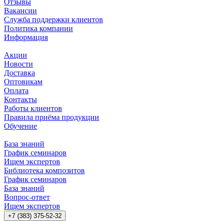
Отзывы
Вакансии
Служба поддержки клиентов
Политика компании
Информация
Акции
Новости
Доставка
Оптовикам
Оплата
Контакты
Работы клиентов
Правила приёма продукции
Обучение
База знаний
График семинаров
Ищем экспертов
Библиотека композитов
График семинаров
База знаний
Вопрос-ответ
Ищем экспертов
+7 (383) 375-52-32