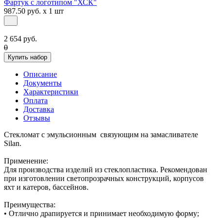
Фартук с логотипом "ХСК"
987.50 руб. x 1 шт
2 654 руб.
0
Купить набор
Описание
Документы
Характеристики
Оплата
Доставка
Отзывы
Стекломат с эмульсионным связующим на замасливателе
Silan.
Применение:
Для производства изделий из стеклопластика. Рекомендован
при изготовлении светопрозрачных конструкций, корпусов
яхт и катеров, бассейнов.
Преимущества:
• Отлично драпируется и принимает необходимую форму;