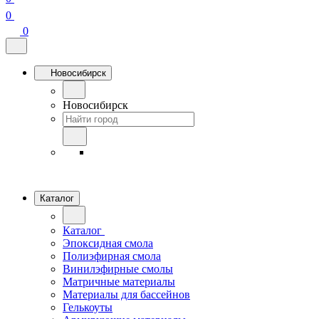
0
0
Новосибирск
Новосибирск
Каталог
Каталог
Эпоксидная смола
Полиэфирная смола
Винилэфирные смолы
Матричные материалы
Материалы для бассейнов
Гелькоуты