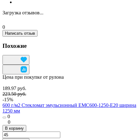
Загрузка отзывов...
0
Написать отзыв
Похожие
Цена при покупке от рулона
189.97 руб.
223.50 руб.
-15%
600 г/м2 Стекломат эмульсионный EMC600-1250-E20 ширина
1250 мм
0
0
В корзину