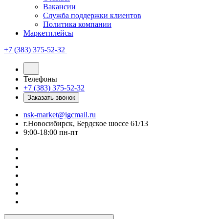
Вакансии
Служба поддержки клиентов
Политика компании
Маркетплейсы
+7 (383) 375-52-32
Телефоны
+7 (383) 375-52-32
Заказать звонок
nsk-market@igcmail.ru
г.Новосибирск, Бердское шоссе 61/13
9:00-18:00 пн-пт