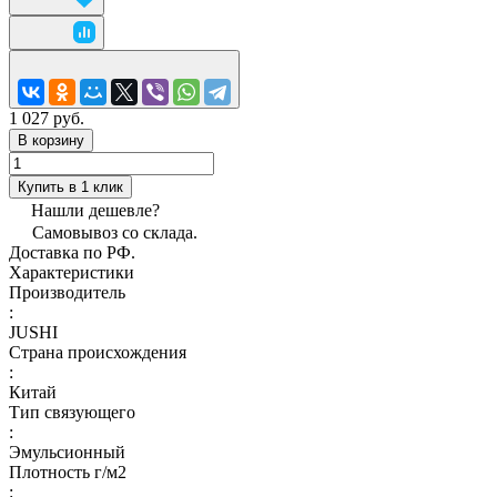
1 027 руб.
В корзину
Купить в 1 клик
Нашли дешевле?
Самовывоз со склада.
Доставка по РФ.
Характеристики
Производитель
:
JUSHI
Страна происхождения
:
Китай
Тип связующего
:
Эмульсионный
Плотность г/м2
: