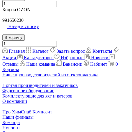
Код на OZON
:
991656230
Назад к списку
В корзину
Главная
Каталог
Задать вопрос
Контакты
Акции
Калькуляторы
Избранные
Новости
Отзывы
Наша команда
Вакансии
Кабинет
0
Корзина
Наше производство изделий из стеклопластика
Портал производителей и заказчиков
Фургонное оборудование
Комплектующие для яхт и катеров
О компании
Про ХимСнаб Композит
Наши филиалы
Команда
Новости