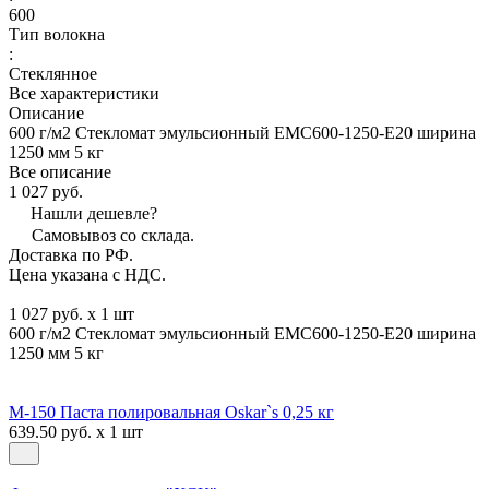
600
Тип волокна
:
Стеклянное
Все характеристики
Описание
600 г/м2 Стекломат эмульсионный EMC600-1250-E20 ширина
1250 мм 5 кг
Все описание
1 027 руб.
Нашли дешевле?
Самовывоз со склада.
Доставка по РФ.
Цена указана с НДС.
1 027 руб. x 1 шт
600 г/м2 Стекломат эмульсионный EMC600-1250-E20 ширина
1250 мм 5 кг
М-150 Паста полировальная Oskar`s 0,25 кг
639.50 руб. x 1 шт