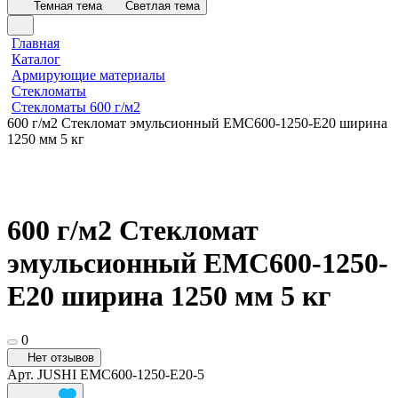
Темная тема
Светлая тема
Главная
Каталог
Армирующие материалы
Стекломаты
Стекломаты 600 г/м2
600 г/м2 Стекломат эмульсионный EMC600-1250-E20 ширина
1250 мм 5 кг
600 г/м2 Стекломат
эмульсионный EMC600-1250-
E20 ширина 1250 мм 5 кг
0
Нет отзывов
Арт.
JUSHI EMC600-1250-E20-5