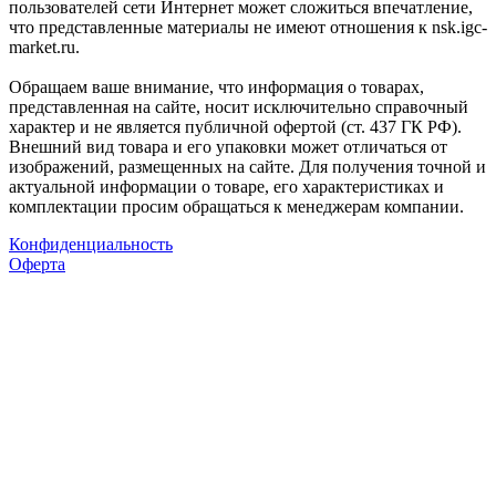
пользователей сети Интернет может сложиться впечатление,
что представленные материалы не имеют отношения к nsk.igc-
market.ru.
Обращаем ваше внимание, что информация о товарах,
представленная на сайте, носит исключительно справочный
характер и не является публичной офертой (ст. 437 ГК РФ).
Внешний вид товара и его упаковки может отличаться от
изображений, размещенных на сайте. Для получения точной и
актуальной информации о товаре, его характеристиках и
комплектации просим обращаться к менеджерам компании.
Конфиденциальность
Оферта