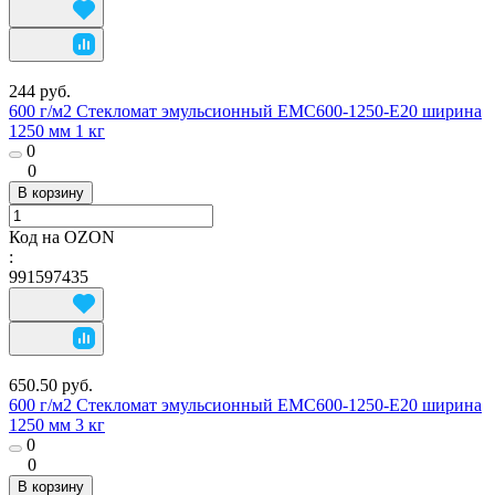
244 руб.
600 г/м2 Стекломат эмульсионный EMC600-1250-E20 ширина
1250 мм 1 кг
0
0
В корзину
Код на OZON
:
991597435
650.50 руб.
600 г/м2 Стекломат эмульсионный EMC600-1250-E20 ширина
1250 мм 3 кг
0
0
В корзину