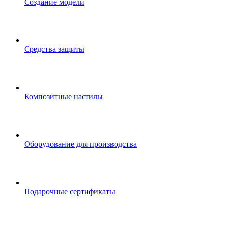
Создание модели
Средства защиты
Композитные настилы
Оборудование для производства
Подарочные сертификаты