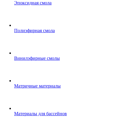
Эпоксидная смола
Полиэфирная смола
Винилэфирные смолы
Матричные материалы
Материалы для бассейнов