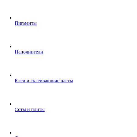
Пигменты
Наполнители
Клеи и склеивающие пасты
Соты и плиты