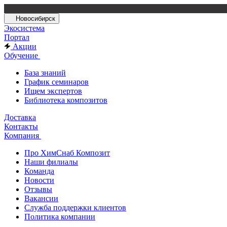
Новосибирск
Экосистема
Портал
Акции
Обучение
База знаний
График семинаров
Ищем экспертов
Библиотека композитов
Доставка
Контакты
Компания
Про ХимСнаб Композит
Наши филиалы
Команда
Новости
Отзывы
Вакансии
Служба поддержки клиентов
Политика компании