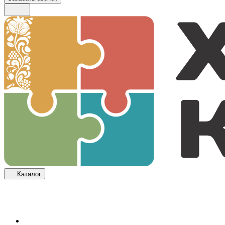
Каталог