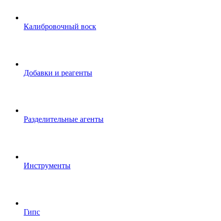
Калибровочный воск
Добавки и реагенты
Разделительные агенты
Инструменты
Гипс